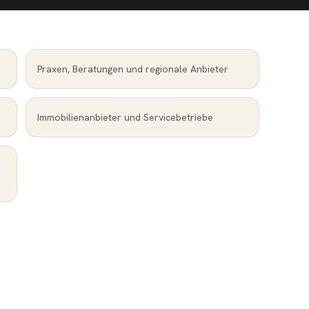
Praxen, Beratungen und regionale Anbieter
Immobilienanbieter und Servicebetriebe