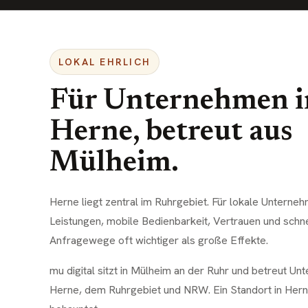
LOKAL EHRLICH
Für Unternehmen i
Herne
, betreut aus
Mülheim.
Herne liegt zentral im Ruhrgebiet. Für lokale Unterneh
Leistungen, mobile Bedienbarkeit, Vertrauen und schn
Anfragewege oft wichtiger als große Effekte.
mu digital sitzt in Mülheim an der Ruhr und betreut Un
Herne, dem Ruhrgebiet und NRW. Ein Standort in Herne