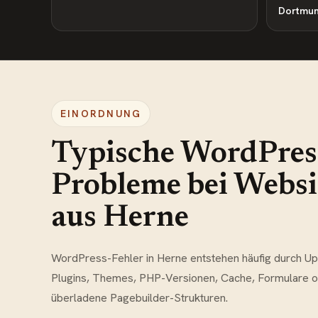
Dortmu
EINORDNUNG
Typische WordPres
Probleme bei Websi
aus Herne
WordPress-Fehler in Herne entstehen häufig durch Up
Plugins, Themes, PHP-Versionen, Cache, Formulare 
überladene Pagebuilder-Strukturen.