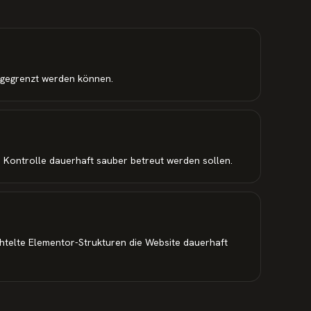
ngegrenzt werden können.
 Kontrolle dauerhaft sauber betreut werden sollen.
htelte Elementor-Strukturen die Website dauerhaft