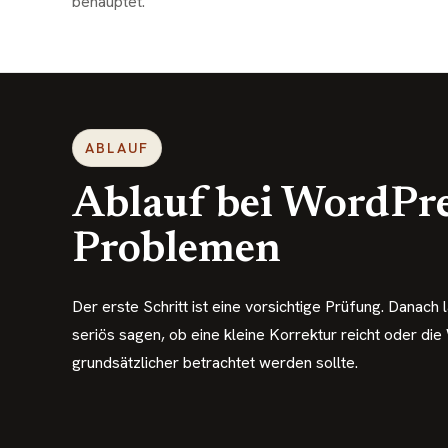
behauptet.
ABLAUF
Ablauf bei WordPre
Problemen
Der erste Schritt ist eine vorsichtige Prüfung. Danach l
seriös sagen, ob eine kleine Korrektur reicht oder die
grundsätzlicher betrachtet werden sollte.