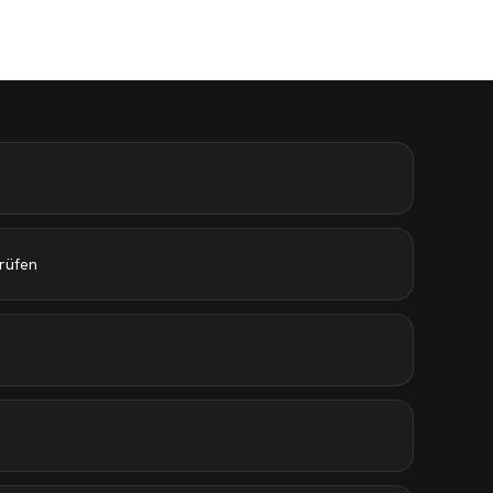
rüfen