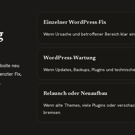
Einzelner WordPress-Fix
g
Wenn Ursache und betroffener Bereich klar ei
WordPress-Wartung
bsite neu
Wenn Updates, Backups, Plugins und technische
nzter Fix,
.
Relaunch oder Neuaufbau
Wenn alte Themes, viele Plugins oder verschac
bremsen.