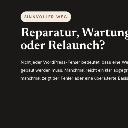
SINNVOLLER WEG
Reparatur, Wartun
oder Relaunch?
Nicht jeder WordPress-Fehler bedeutet, dass eine We
gebaut werden muss. Manchmal reicht ein klar abgegre
manchmal zeigt der Fehler aber eine überalterte Basis