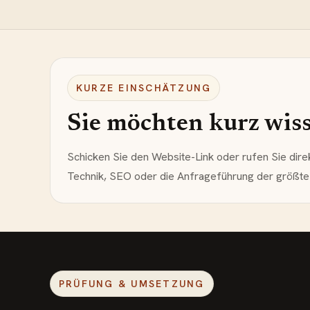
KURZE EINSCHÄTZUNG
Sie möchten kurz wisse
Schicken Sie den Website-Link oder rufen Sie dire
Technik, SEO oder die Anfrageführung der größte 
PRÜFUNG & UMSETZUNG