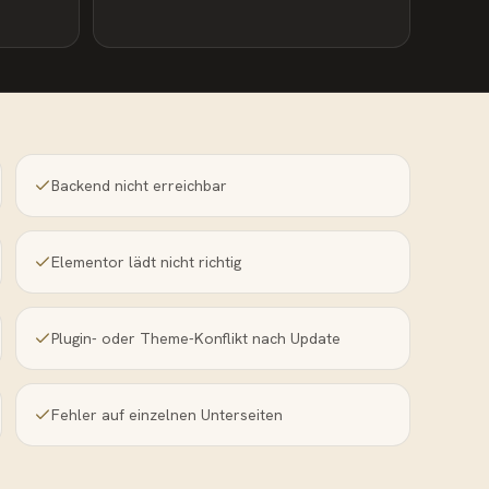
Backend nicht erreichbar
Elementor lädt nicht richtig
Plugin- oder Theme-Konflikt nach Update
Fehler auf einzelnen Unterseiten