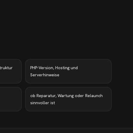
truktur
PHP-Version, Hosting und
Serverhinweise
ob Reparatur, Wartung oder Relaunch
sinnvoller ist