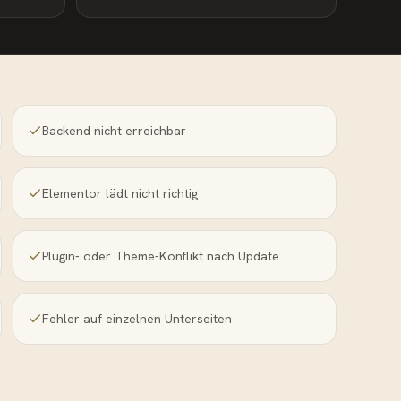
Backend nicht erreichbar
Elementor lädt nicht richtig
Plugin- oder Theme-Konflikt nach Update
Fehler auf einzelnen Unterseiten