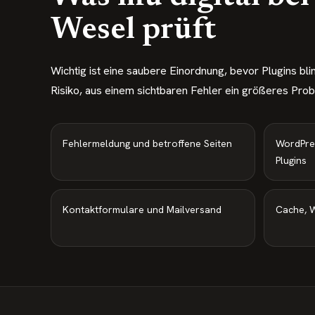
Wesel prüft
Wichtig ist eine saubere Einordnung, bevor Plugins bl
Risiko, aus einem sichtbaren Fehler ein größeres Pro
Fehlermeldung und betroffene Seiten
WordPre
Plugins
Kontaktformulare und Mailversand
Cache, W