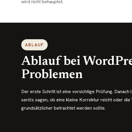
wird nicht behauptet.
ABLAUF
Ablauf bei WordPre
Problemen
Der erste Schritt ist eine vorsichtige Prüfung. Danach l
seriös sagen, ob eine kleine Korrektur reicht oder die
grundsätzlicher betrachtet werden sollte.