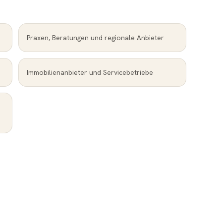
Praxen, Beratungen und regionale Anbieter
Immobilienanbieter und Servicebetriebe