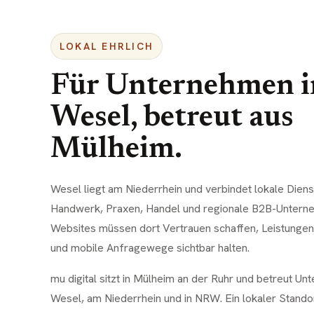
LOKAL EHRLICH
Für Unternehmen i
Wesel
, betreut aus
Mülheim.
Wesel liegt am Niederrhein und verbindet lokale Diens
Handwerk, Praxen, Handel und regionale B2B-Untern
Websites müssen dort Vertrauen schaffen, Leistungen 
und mobile Anfragewege sichtbar halten.
mu digital sitzt in Mülheim an der Ruhr und betreut Un
Wesel, am Niederrhein und in NRW. Ein lokaler Stando