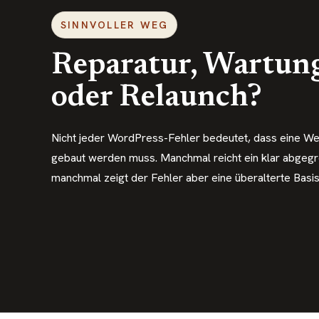
SINNVOLLER WEG
Reparatur, Wartun
oder Relaunch?
Nicht jeder WordPress-Fehler bedeutet, dass eine We
gebaut werden muss. Manchmal reicht ein klar abgegre
manchmal zeigt der Fehler aber eine überalterte Basis