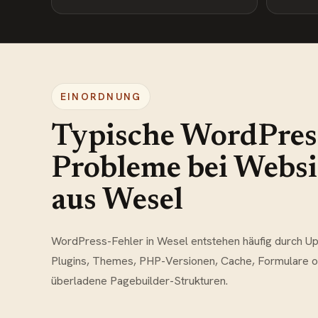
EINORDNUNG
Typische WordPres
Probleme bei Websi
aus Wesel
WordPress-Fehler in Wesel entstehen häufig durch Up
Plugins, Themes, PHP-Versionen, Cache, Formulare 
überladene Pagebuilder-Strukturen.