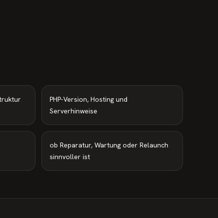
truktur
PHP-Version, Hosting und
Serverhinweise
ob Reparatur, Wartung oder Relaunch
sinnvoller ist