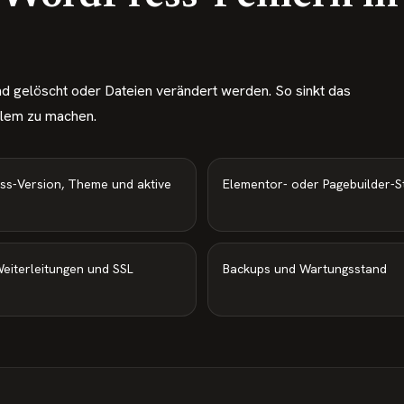
ind gelöscht oder Dateien verändert werden. So sinkt das
blem zu machen.
ss-Version, Theme und aktive
Elementor- oder Pagebuilder-S
eiterleitungen und SSL
Backups und Wartungsstand