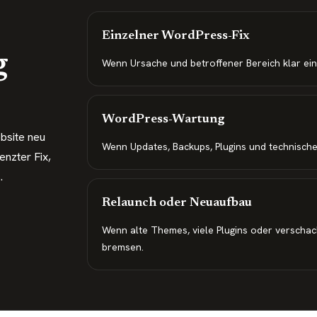
Einzelner WordPress-Fix
g
Wenn Ursache und betroffener Bereich klar ei
WordPress-Wartung
bsite neu
Wenn Updates, Backups, Plugins und technische
nzter Fix,
.
Relaunch oder Neuaufbau
Wenn alte Themes, viele Plugins oder verschac
bremsen.