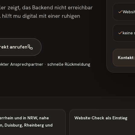
er zeigt, das Backend nicht erreichbar
Websi
hilft mu digital mit einer ruhigen
keine 
rekt anrufen
Kontakt:
ekter Ansprechpartner · schnelle Rückmeldung
errhein und in NRW, nahe
Website-Check als Einstieg
n, Duisburg, Rheinberg und