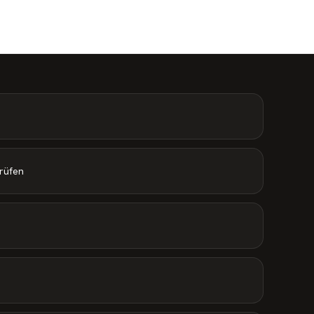
rüfen