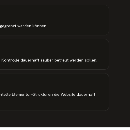
ngegrenzt werden können.
 Kontrolle dauerhaft sauber betreut werden sollen.
htelte Elementor-Strukturen die Website dauerhaft