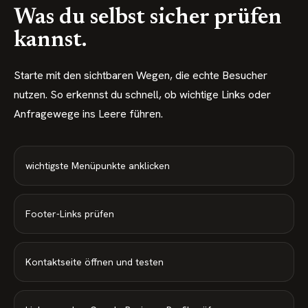
Was du selbst sicher prüfen
kannst.
Starte mit den sichtbaren Wegen, die echte Besucher
nutzen. So erkennst du schnell, ob wichtige Links oder
Anfragewege ins Leere führen.
wichtigste Menüpunkte anklicken
Footer-Links prüfen
Kontaktseite öffnen und testen