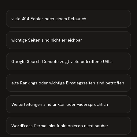
viele 404-Fehler nach einem Relaunch
wichtige Seiten sind nicht erreichbar
Google Search Console zeigt viele betroffene URLs
alte Rankings oder wichtige Einstiegsseiten sind betroffen
Weiterleitungen sind unklar oder widersprüchlich
WordPress-Permalinks funktionieren nicht sauber