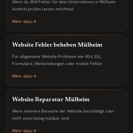
Wenn du 404-Fehler für dein Unternehmen in Mülheim
konkret prüfen lassen möchtest.
Mehr dazu
Website Fehler beheben Mülheim
Für allgemeine Website-Probleme wie 404, SSL,
Formulare, Weiterleitungen oder mobile Fehler.
Mehr dazu
Website Reparatur Mülheim
Wenn mehrere Bereiche der Website beschädigt oder
nicht zuverlässig nutzbar sind.
Mehr dazu