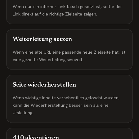
Wenn nur ein interner Link falsch gesetzt ist, sollte der
Link direkt auf die richtige Zielseite zeigen.
Weiterleitung setzen
Wenn eine alte URL eine passende neue Zielseite hat, ist
eine gezielte Weiterleitung sinnvoll.
Seite wiederherstellen
Wenn wichtige Inhalte versehentlich gelöscht wurden,
kann die Wiederherstellung besser sein als eine
Umleitung.
410 akzeptieren