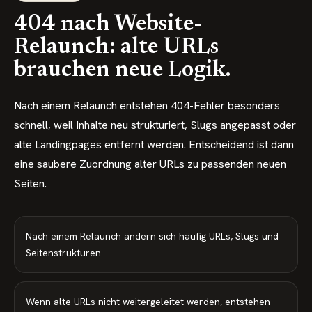
404 nach Website-
Relaunch: alte URLs
brauchen neue Logik.
Nach einem Relaunch entstehen 404-Fehler besonders
schnell, weil Inhalte neu strukturiert, Slugs angepasst oder
alte Landingpages entfernt werden. Entscheidend ist dann
eine saubere Zuordnung alter URLs zu passenden neuen
Seiten.
Nach einem Relaunch ändern sich häufig URLs, Slugs und
Seitenstrukturen.
Wenn alte URLs nicht weitergeleitet werden, entstehen