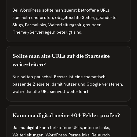
Bei WordPress sollte man zuerst betroffene URLs
sammeln und prüfen, ob gelöschte Seiten, geänderte
Slugs, Permalinks, Weiterleitungsplugins oder
Theme-/Serverregeln beteiligt sind.
Sollte man alte URLs auf die Startseite
weiterleiten?
Nur selten pauschal. Besser ist eine thematisch
passende Zielseite, damit Nutzer und Google verstehen,
wohin die alte URL sinnvoll weiterführt.
Kann mu digital meine 404-Fehler prüfen?
Ja. mu digital kann betroffene URLs, interne Links,
Weiterleitungen, WordPress-Permalinks, Relaunch-