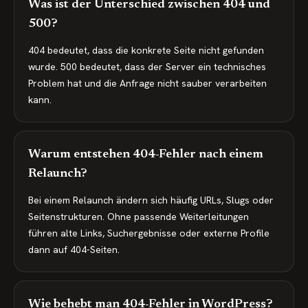
Was ist der Unterschied zwischen 404 und
500?
404 bedeutet, dass die konkrete Seite nicht gefunden
wurde. 500 bedeutet, dass der Server ein technisches
Problem hat und die Anfrage nicht sauber verarbeiten
kann.
Warum entstehen 404-Fehler nach einem
Relaunch?
Bei einem Relaunch ändern sich häufig URLs, Slugs oder
Seitenstrukturen. Ohne passende Weiterleitungen
führen alte Links, Suchergebnisse oder externe Profile
dann auf 404-Seiten.
Wie behebt man 404-Fehler in WordPress?