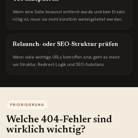
Wenn eine Seite bewusst entfernt wurde und kein Ersatz
nötig ist, muss sie nicht künstlich weitergeleitet werden.
Relaunch- oder SEO-Struktur prüfen
Wenn viele wichtige URLs betroffen sind, geht es meist
um Struktur, Redirect-Logik und SEO-Substanz.
PRIORISIERUNG
Welche 404-Fehler sind
wirklich wichtig?