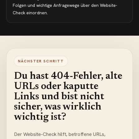
Folgen und wichtige Anfragewege über den Website-
Check einordnen.
NÄCHSTER SCHRITT
Du hast 404-Fehler, alte
URLs oder kaputte
Links und bist nicht
sicher, was wirklich
wichtig ist?
Der Website-Check hilft, betroffene URLs,