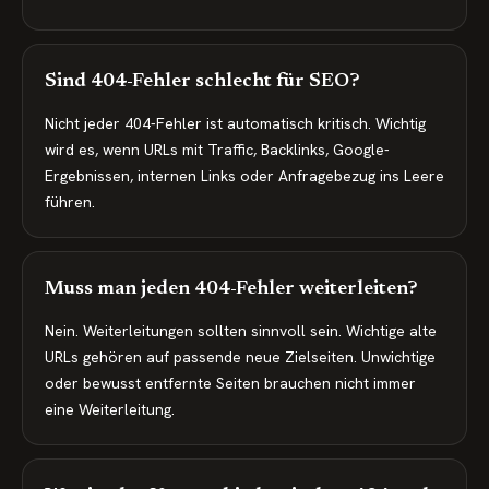
Sind 404-Fehler schlecht für SEO?
Nicht jeder 404-Fehler ist automatisch kritisch. Wichtig
wird es, wenn URLs mit Traffic, Backlinks, Google-
Ergebnissen, internen Links oder Anfragebezug ins Leere
führen.
Muss man jeden 404-Fehler weiterleiten?
Nein. Weiterleitungen sollten sinnvoll sein. Wichtige alte
URLs gehören auf passende neue Zielseiten. Unwichtige
oder bewusst entfernte Seiten brauchen nicht immer
eine Weiterleitung.