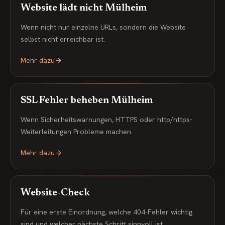
Website lädt nicht Mülheim
Wenn nicht nur einzelne URLs, sondern die Website
selbst nicht erreichbar ist.
Mehr dazu
SSL Fehler beheben Mülheim
Wenn Sicherheitswarnungen, HTTPS oder http/https-
Weiterleitungen Probleme machen.
Mehr dazu
Website-Check
Für eine erste Einordnung, welche 404-Fehler wichtig
sind und welcher nächste Schritt sinnvoll ist.