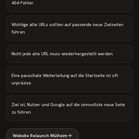
404-Fehler.
Wichtige alte URLs sollten auf passende neue Zielseiten
führen.
Nicht jede alte URL muss wiederhergestellt werden.
Eine pauschale Weiterleitung auf die Startseite ist oft
unpräzise.
Ziel ist, Nutzer und Google auf die sinnvollste neue Seite
zu führen.
Website Relaunch Mülheim