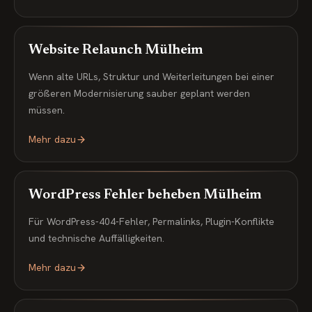
Website Relaunch Mülheim
Wenn alte URLs, Struktur und Weiterleitungen bei einer
größeren Modernisierung sauber geplant werden
müssen.
Mehr dazu
WordPress Fehler beheben Mülheim
Für WordPress-404-Fehler, Permalinks, Plugin-Konflikte
und technische Auffälligkeiten.
Mehr dazu