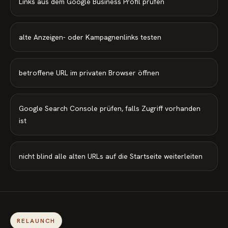
Links aus dem Google Business Profil prüfen
alte Anzeigen- oder Kampagnenlinks testen
betroffene URL im privaten Browser öffnen
Google Search Console prüfen, falls Zugriff vorhanden
ist
nicht blind alle alten URLs auf die Startseite weiterleiten
RELAUNCH