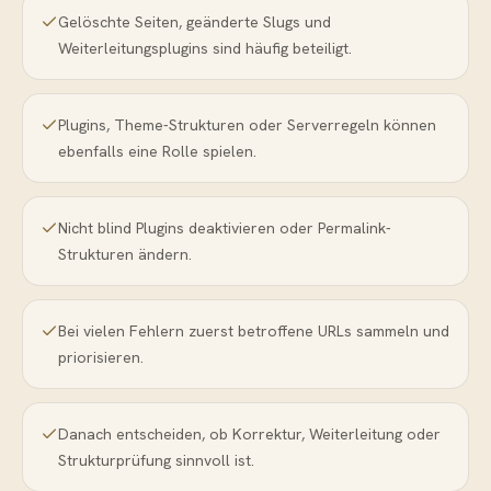
Gelöschte Seiten, geänderte Slugs und
Weiterleitungsplugins sind häufig beteiligt.
Plugins, Theme-Strukturen oder Serverregeln können
ebenfalls eine Rolle spielen.
Nicht blind Plugins deaktivieren oder Permalink-
Strukturen ändern.
Bei vielen Fehlern zuerst betroffene URLs sammeln und
priorisieren.
Danach entscheiden, ob Korrektur, Weiterleitung oder
Strukturprüfung sinnvoll ist.