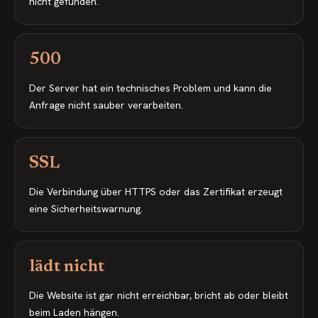
nicht gefunden.
500
Der Server hat ein technisches Problem und kann die
Anfrage nicht sauber verarbeiten.
SSL
Die Verbindung über HTTPS oder das Zertifikat erzeugt
eine Sicherheitswarnung.
lädt nicht
Die Website ist gar nicht erreichbar, bricht ab oder bleibt
beim Laden hängen.