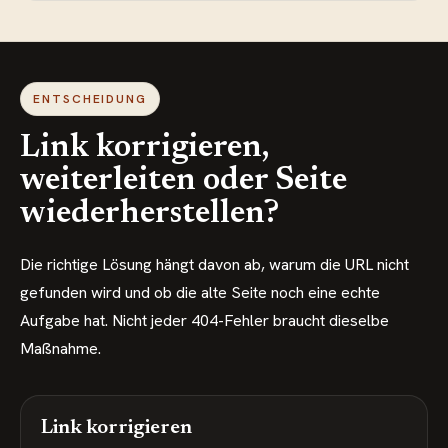
ENTSCHEIDUNG
Link korrigieren,
weiterleiten oder Seite
wiederherstellen?
Die richtige Lösung hängt davon ab, warum die URL nicht
gefunden wird und ob die alte Seite noch eine echte
Aufgabe hat. Nicht jeder 404-Fehler braucht dieselbe
Maßnahme.
Link korrigieren