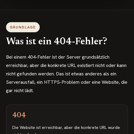
GRUNDLAGE
Was ist ein 404-Fehler?
Bei einem 404-Fehler ist der Server grundsätzlich
erreichbar, aber die konkrete URL existiert nicht oder kann
nicht gefunden werden. Das ist etwas anderes als ein
Serverausfall, ein HTTPS-Problem oder eine Website, die
gar nicht lädt.
404
Die Website ist erreichbar, aber die konkrete URL wurde