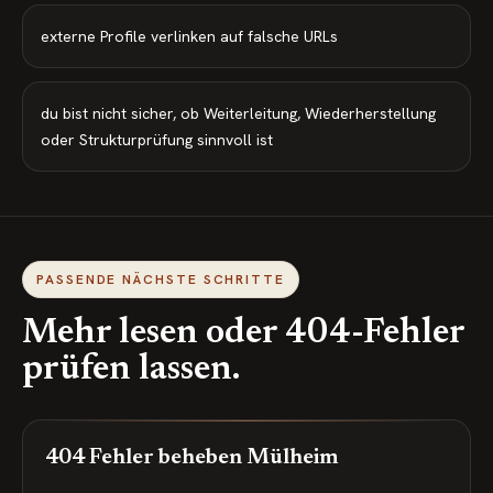
externe Profile verlinken auf falsche URLs
du bist nicht sicher, ob Weiterleitung, Wiederherstellung
oder Strukturprüfung sinnvoll ist
PASSENDE NÄCHSTE SCHRITTE
Mehr lesen oder 404-Fehler
prüfen lassen.
404 Fehler beheben Mülheim