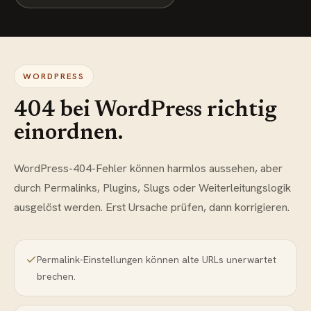
WORDPRESS
404 bei WordPress richtig
einordnen.
WordPress-404-Fehler können harmlos aussehen, aber
durch Permalinks, Plugins, Slugs oder Weiterleitungslogik
ausgelöst werden. Erst Ursache prüfen, dann korrigieren.
Permalink-Einstellungen können alte URLs unerwartet
brechen.