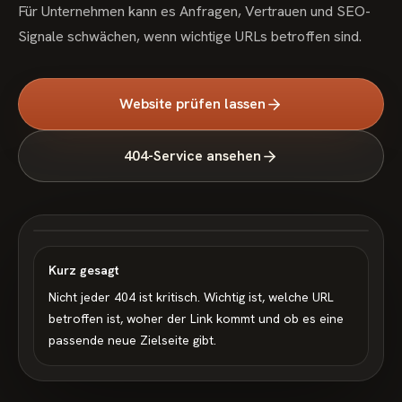
Für Unternehmen kann es Anfragen, Vertrauen und SEO-
Signale schwächen, wenn wichtige URLs betroffen sind.
Website prüfen lassen
404-Service ansehen
Kurz gesagt
Nicht jeder 404 ist kritisch. Wichtig ist, welche URL
betroffen ist, woher der Link kommt und ob es eine
passende neue Zielseite gibt.