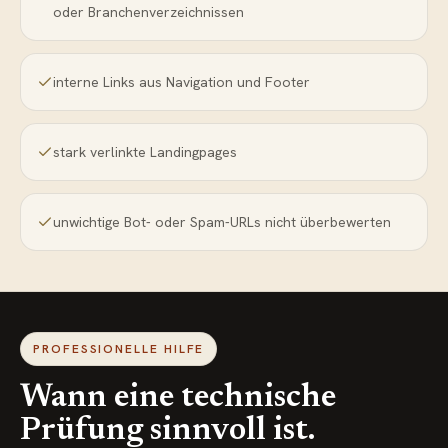
oder Branchenverzeichnissen
interne Links aus Navigation und Footer
stark verlinkte Landingpages
unwichtige Bot- oder Spam-URLs nicht überbewerten
PROFESSIONELLE HILFE
Wann eine technische
Prüfung sinnvoll ist.