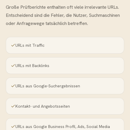
Große Prüfberichte enthalten oft viele irrelevante URLs.
Entscheidend sind die Fehler, die Nutzer, Suchmaschinen
oder Anfragewege tatsächlich betreffen.
URLs mit Traffic
URLs mit Backlinks
URLs aus Google-Suchergebnissen
Kontakt- und Angebotsseiten
URLs aus Google Business Profil, Ads, Social Media