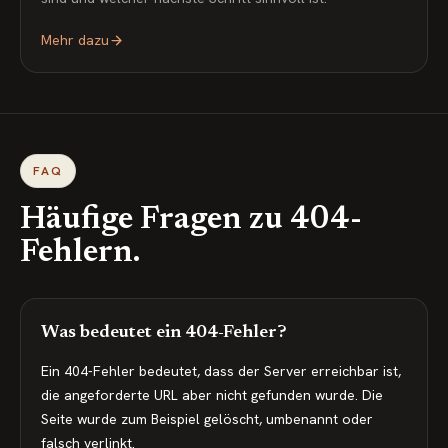
Mehr dazu
FAQ
Häufige Fragen zu 404-
Fehlern.
Was bedeutet ein 404-Fehler?
Ein 404-Fehler bedeutet, dass der Server erreichbar ist,
die angeforderte URL aber nicht gefunden wurde. Die
Seite wurde zum Beispiel gelöscht, umbenannt oder
falsch verlinkt.