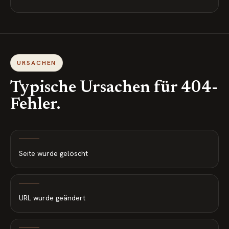
URSACHEN
Typische Ursachen für 404-
Fehler.
Seite wurde gelöscht
URL wurde geändert