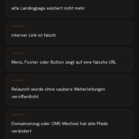
alte Landingpage existiert nicht mehr
interner Link ist falsch
Menü, Footer oder Button zeigt auf eine falsche URL
Relaunch wurde ohne saubere Weiterleitungen
veröffentlicht
Domainumzug oder CMS-Wechsel hat alte Pfade
verändert