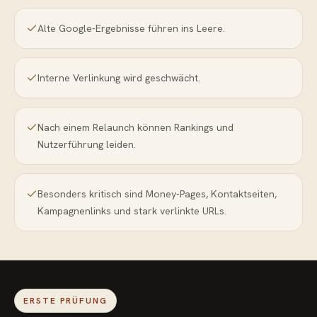
Alte Google-Ergebnisse führen ins Leere.
Interne Verlinkung wird geschwächt.
Nach einem Relaunch können Rankings und
Nutzerführung leiden.
Besonders kritisch sind Money-Pages, Kontaktseiten,
Kampagnenlinks und stark verlinkte URLs.
ERSTE PRÜFUNG