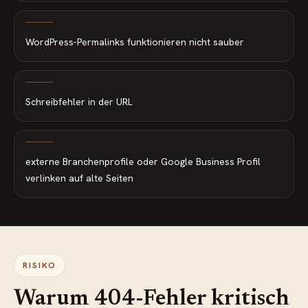
WordPress-Permalinks funktionieren nicht sauber
Schreibfehler in der URL
externe Branchenprofile oder Google Business Profil
verlinken auf alte Seiten
RISIKO
Warum 404-Fehler kritisch