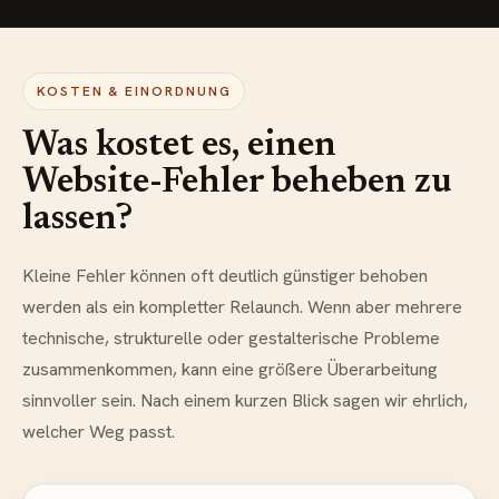
KOSTEN & EINORDNUNG
Was kostet es, einen
Website-Fehler beheben zu
lassen?
Kleine Fehler können oft deutlich günstiger behoben
werden als ein kompletter Relaunch. Wenn aber mehrere
technische, strukturelle oder gestalterische Probleme
zusammenkommen, kann eine größere Überarbeitung
sinnvoller sein. Nach einem kurzen Blick sagen wir ehrlich,
welcher Weg passt.