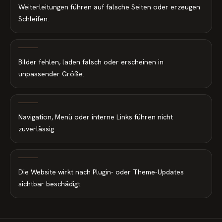
Weiterleitungen führen auf falsche Seiten oder erzeugen
Schleifen.
Bilder fehlen, laden falsch oder erscheinen in
unpassender Größe.
Navigation, Menü oder interne Links führen nicht
zuverlässig.
Die Website wirkt nach Plugin- oder Theme-Updates
sichtbar beschädigt.