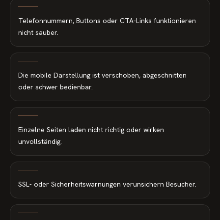
Telefonnummern, Buttons oder CTA-Links funktionieren
nicht sauber.
Die mobile Darstellung ist verschoben, abgeschnitten
oder schwer bedienbar.
Einzelne Seiten laden nicht richtig oder wirken
unvollständig.
SSL- oder Sicherheitswarnungen verunsichern Besucher.