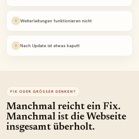
Weiterleitungen funktionieren nicht
!
Nach Update ist etwas kaputt
!
FIX ODER GRÖSSER DENKEN?
Manchmal reicht ein Fix.
Manchmal ist die Webseite
insgesamt überholt.