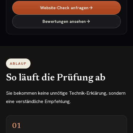
Website-Check anfragen
Bewertungen ansehen
ABLAUF
So läuft die Prüfung ab
Sie bekommen keine unnötige Technik-Erklärung, sondern
eine verständliche Empfehlung.
01