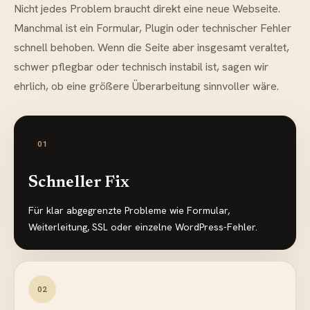
Nicht jedes Problem braucht direkt eine neue Webseite.
Manchmal ist ein Formular, Plugin oder technischer Fehler
schnell behoben. Wenn die Seite aber insgesamt veraltet,
schwer pflegbar oder technisch instabil ist, sagen wir
ehrlich, ob eine größere Überarbeitung sinnvoller wäre.
0
1
Schneller Fix
Für klar abgegrenzte Probleme wie Formular,
Weiterleitung, SSL oder einzelne WordPress-Fehler.
0
2