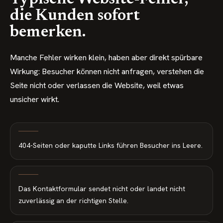
die Kunden sofort
bemerken.
Manche Fehler wirken klein, haben aber direkt spürbare
Wirkung: Besucher können nicht anfragen, verstehen die
Seite nicht oder verlassen die Website, weil etwas
unsicher wirkt.
404-Seiten oder kaputte Links führen Besucher ins Leere.
Das Kontaktformular sendet nicht oder landet nicht
zuverlässig an der richtigen Stelle.