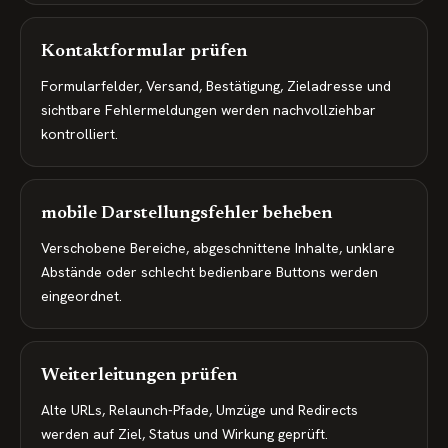
Kontaktformular prüfen
Formularfelder, Versand, Bestätigung, Zieladresse und
sichtbare Fehlermeldungen werden nachvollziehbar
kontrolliert.
mobile Darstellungsfehler beheben
Verschobene Bereiche, abgeschnittene Inhalte, unklare
Abstände oder schlecht bedienbare Buttons werden
eingeordnet.
Weiterleitungen prüfen
Alte URLs, Relaunch-Pfade, Umzüge und Redirects
werden auf Ziel, Status und Wirkung geprüft.