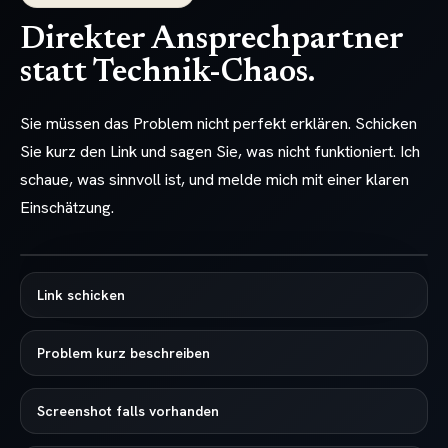
Direkter Ansprechpartner
statt Technik-Chaos.
Sie müssen das Problem nicht perfekt erklären. Schicken
Sie kurz den Link und sagen Sie, was nicht funktioniert. Ich
schaue, was sinnvoll ist, und melde mich mit einer klaren
Einschätzung.
Link schicken
Problem kurz beschreiben
Screenshot falls vorhanden