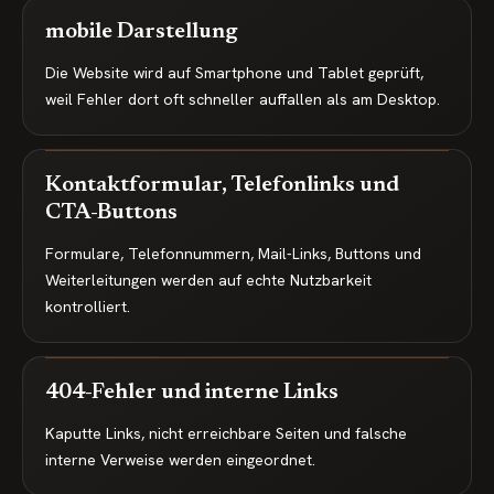
mobile Darstellung
Die Website wird auf Smartphone und Tablet geprüft,
weil Fehler dort oft schneller auffallen als am Desktop.
Kontaktformular, Telefonlinks und
CTA-Buttons
Formulare, Telefonnummern, Mail-Links, Buttons und
Weiterleitungen werden auf echte Nutzbarkeit
kontrolliert.
404-Fehler und interne Links
Kaputte Links, nicht erreichbare Seiten und falsche
interne Verweise werden eingeordnet.