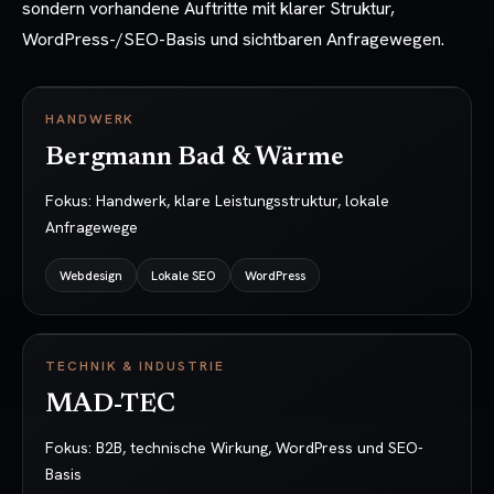
sondern vorhandene Auftritte mit klarer Struktur,
WordPress-/SEO-Basis und sichtbaren Anfragewegen.
HANDWERK
Bergmann Bad & Wärme
Fokus:
Handwerk, klare Leistungsstruktur, lokale
Anfragewege
Webdesign
Lokale SEO
WordPress
TECHNIK & INDUSTRIE
MAD-TEC
Fokus:
B2B, technische Wirkung, WordPress und SEO-
Basis