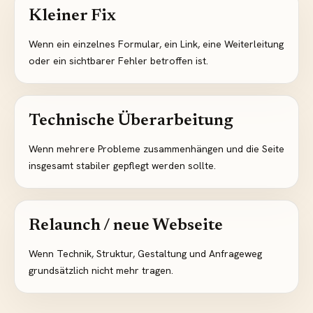
Kleiner Fix
Wenn ein einzelnes Formular, ein Link, eine Weiterleitung
oder ein sichtbarer Fehler betroffen ist.
Technische Überarbeitung
Wenn mehrere Probleme zusammenhängen und die Seite
insgesamt stabiler gepflegt werden sollte.
Relaunch / neue Webseite
Wenn Technik, Struktur, Gestaltung und Anfrageweg
grundsätzlich nicht mehr tragen.