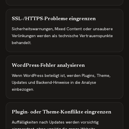
SSL-/HTTPS-Probleme eingrenzen
Sicherheitswarnungen, Mixed Content oder unsaubere
Verlinkungen werden als technische Vertrauenspunkte
behandelt.
WordPress-Fehler analysieren
Wenn WordPress beteiligt ist, werden Plugins, Theme,
Updates und Backend-Hinweise in die Analyse
einbezogen.
Plugin- oder Theme-Konflikte eingrenzen
Auffälligkeiten nach Updates werden vorsichtig