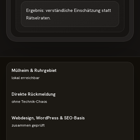
Ergebnis: verständliche Einschätzung statt
Rätselraten.
Mülheim & Ruhrgebiet
lokal erreichbar
Direkte Rückmeldung
ohne Technik-Chaos
Webdesign, WordPress & SEO-Basis
zusammen geprüft