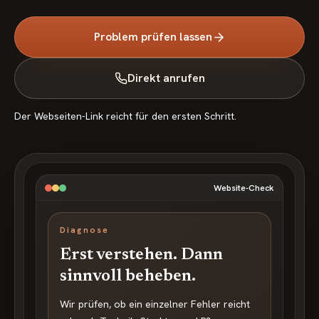
Problem prüfen lassen
Direkt anrufen
Der Webseiten-Link reicht für den ersten Schritt.
Website-Check
Diagnose
Erst verstehen. Dann
sinnvoll beheben.
Wir prüfen, ob ein einzelner Fehler reicht