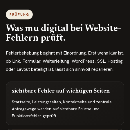
PRÜFUNG
Was mu digital bei Website-
Fehlern prüft.
Fehlerbehebung beginnt mit Einordnung. Erst wenn klar ist,
ob Link, Formular, Weiterleitung, WordPress, SSL, Hosting
oder Layout beteiligt ist, lässt sich sinnvoll reparieren.
sichtbare Fehler auf wichtigen Seiten
Startseite, Leistungsseiten, Kontaktseite und zentrale
Anfragewege werden auf sichtbare Brüche und
Funktionsfehler geprüft.