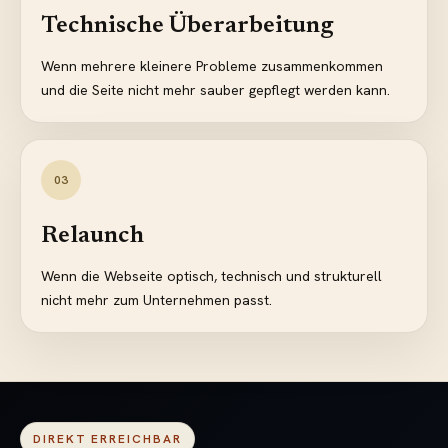
Technische Überarbeitung
Wenn mehrere kleinere Probleme zusammenkommen
und die Seite nicht mehr sauber gepflegt werden kann.
0
3
Relaunch
Wenn die Webseite optisch, technisch und strukturell
nicht mehr zum Unternehmen passt.
DIREKT ERREICHBAR