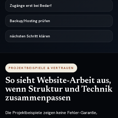
Zugänge erst bei Bedarf
Backup/Hosting prüfen
nächsten Schritt klären
PROJEKTBEISPIELE & VERTRAUEN
So sieht Website-Arbeit aus,
wenn Struktur und Technik
zusammenpassen
Die Projektbeispiele zeigen keine Fehler-Garantie,