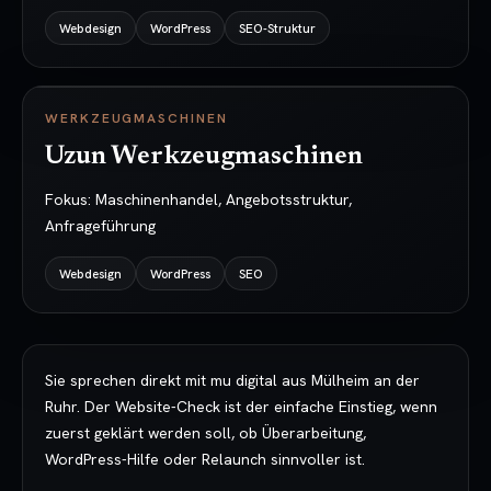
Webdesign
WordPress
SEO-Struktur
WERKZEUGMASCHINEN
Uzun Werkzeugmaschinen
Fokus:
Maschinenhandel, Angebotsstruktur,
Anfrageführung
Webdesign
WordPress
SEO
Sie sprechen direkt mit mu digital aus Mülheim an der
Ruhr. Der Website-Check ist der einfache Einstieg, wenn
zuerst geklärt werden soll, ob Überarbeitung,
WordPress-Hilfe oder Relaunch sinnvoller ist.