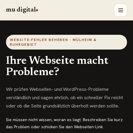
mu digital
WEBSITE-FEHLER BEHEBEN · MÜLHEIM &
RUHRGEBIET
Ihre Webseite macht
Probleme?
Wir prüfen Webseiten- und WordPress-Probleme
verständlich und sagen ehrlich, ob ein schneller Fix reicht
oder ob die Seite grundsätzlich überholt werden sollte.
Sie müssen nicht wissen, woran es liegt. Beschreiben Sie kurz
das Problem oder schicken Sie den Webseiten-Link.