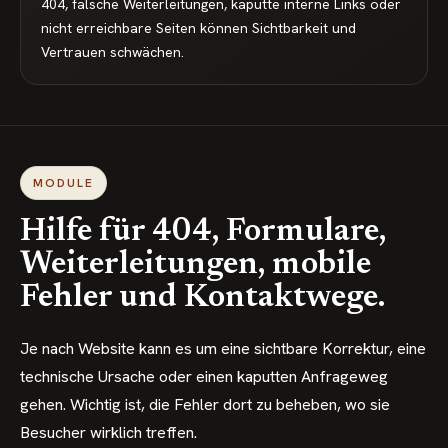
404, falsche Weiterleitungen, kaputte interne Links oder
nicht erreichbare Seiten können Sichtbarkeit und
Vertrauen schwächen.
MODULE
Hilfe für 404, Formulare,
Weiterleitungen, mobile
Fehler und Kontaktwege.
Je nach Website kann es um eine sichtbare Korrektur, eine
technische Ursache oder einen kaputten Anfrageweg
gehen. Wichtig ist, die Fehler dort zu beheben, wo sie
Besucher wirklich treffen.