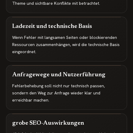
Theme und sichtbare Konflikte mit betrachtet.
Ladezeit und technische Basis
Wenn Fehler mit langsamen Seiten oder blockierenden
Ressourcen zusammenhängen, wird die technische Basis
eingeordnet.
Anfragewege und Nutzerführung
Fehlerbehebung soll nicht nur technisch passen,
sondern den Weg zur Anfrage wieder klar und
erreichbar machen.
grobe SEO-Auswirkungen