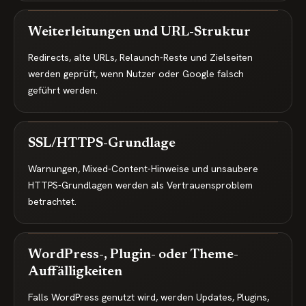
Weiterleitungen und URL-Struktur
Redirects, alte URLs, Relaunch-Reste und Zielseiten
werden geprüft, wenn Nutzer oder Google falsch
geführt werden.
SSL/HTTPS-Grundlage
Warnungen, Mixed-Content-Hinweise und unsaubere
HTTPS-Grundlagen werden als Vertrauensproblem
betrachtet.
WordPress-, Plugin- oder Theme-
Auffälligkeiten
Falls WordPress genutzt wird, werden Updates, Plugins,