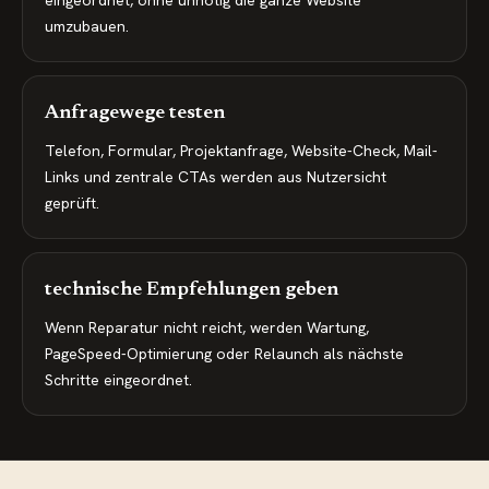
eingeordnet, ohne unnötig die ganze Website
umzubauen.
Anfragewege testen
Telefon, Formular, Projektanfrage, Website-Check, Mail-
Links und zentrale CTAs werden aus Nutzersicht
geprüft.
technische Empfehlungen geben
Wenn Reparatur nicht reicht, werden Wartung,
PageSpeed-Optimierung oder Relaunch als nächste
Schritte eingeordnet.