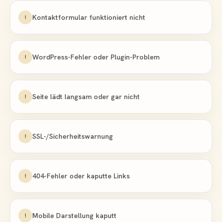
Kontaktformular funktioniert nicht
!
WordPress-Fehler oder Plugin-Problem
!
Seite lädt langsam oder gar nicht
!
SSL-/Sicherheitswarnung
!
404-Fehler oder kaputte Links
!
Mobile Darstellung kaputt
!