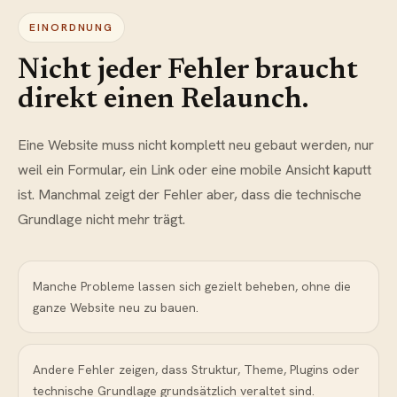
EINORDNUNG
Nicht jeder Fehler braucht
direkt einen Relaunch.
Eine Website muss nicht komplett neu gebaut werden, nur
weil ein Formular, ein Link oder eine mobile Ansicht kaputt
ist. Manchmal zeigt der Fehler aber, dass die technische
Grundlage nicht mehr trägt.
Manche Probleme lassen sich gezielt beheben, ohne die
ganze Website neu zu bauen.
Andere Fehler zeigen, dass Struktur, Theme, Plugins oder
technische Grundlage grundsätzlich veraltet sind.