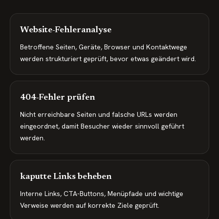
Website-Fehleranalyse
Betroffene Seiten, Geräte, Browser und Kontaktwege
werden strukturiert geprüft, bevor etwas geändert wird.
404-Fehler prüfen
Nicht erreichbare Seiten und falsche URLs werden
eingeordnet, damit Besucher wieder sinnvoll geführt
werden.
kaputte Links beheben
Interne Links, CTA-Buttons, Menüpfade und wichtige
Verweise werden auf korrekte Ziele geprüft.