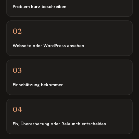
Problem kurz beschreiben
02
Webseite oder WordPress ansehen
03
Einschätzung bekommen
04
Fix, Überarbeitung oder Relaunch entscheiden