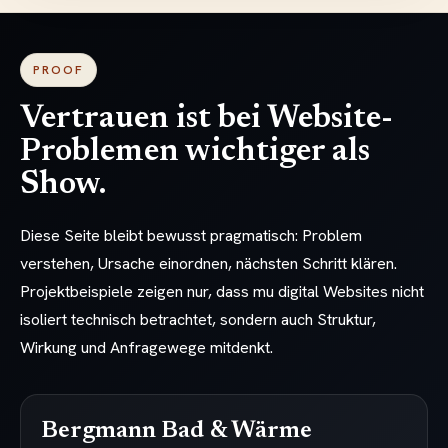
PROOF
Vertrauen ist bei Website-
Problemen wichtiger als
Show.
Diese Seite bleibt bewusst pragmatisch: Problem
verstehen, Ursache einordnen, nächsten Schritt klären.
Projektbeispiele zeigen nur, dass mu digital Websites nicht
isoliert technisch betrachtet, sondern auch Struktur,
Wirkung und Anfragewege mitdenkt.
Bergmann Bad & Wärme