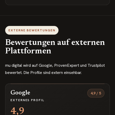
EXTERNE BEWERTUNGEN
Bewertungen auf externen
Plattformen
mu digital wird auf Google, ProvenExpert und Trustpilot
bewertet. Die Profile sind extern einsehbar.
Google
4,9
/
5
EXTERNES PROFIL
4,9