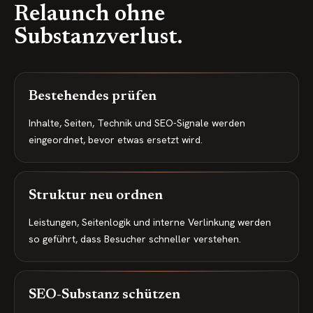
Relaunch ohne
Substanzverlust.
Bestehendes prüfen
Inhalte, Seiten, Technik und SEO-Signale werden
eingeordnet, bevor etwas ersetzt wird.
Struktur neu ordnen
Leistungen, Seitenlogik und interne Verlinkung werden
so geführt, dass Besucher schneller verstehen.
SEO-Substanz schützen