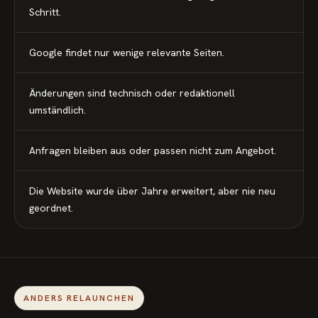
Schritt.
Google findet nur wenige relevante Seiten.
Änderungen sind technisch oder redaktionell
umständlich.
Anfragen bleiben aus oder passen nicht zum Angebot.
Die Website wurde über Jahre erweitert, aber nie neu
geordnet.
ANDERS RELAUNCHEN