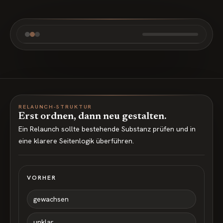
RELAUNCH-STRUKTUR
Erst ordnen, dann neu gestalten.
Ein Relaunch sollte bestehende Substanz prüfen und in
eine klarere Seitenlogik überführen.
VORHER
gewachsen
unklar