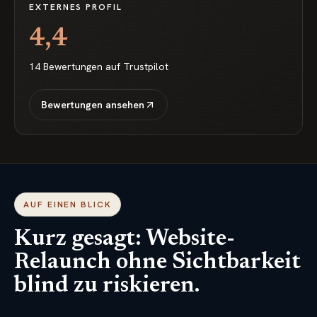
EXTERNES PROFIL
4,4
14
Bewertungen auf
Trustpilot
Bewertungen ansehen
AUF EINEN BLICK
Kurz gesagt: Website-
Relaunch ohne Sichtbarkeit
blind zu riskieren.