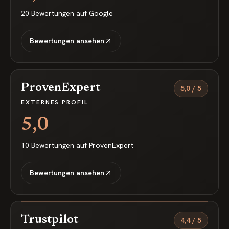
20
Bewertungen auf
Google
Bewertungen ansehen
ProvenExpert
5,0
/
5
EXTERNES PROFIL
5,0
10
Bewertungen auf
ProvenExpert
Bewertungen ansehen
Trustpilot
4,4
/
5