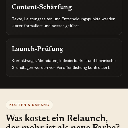
Content-Schärfung
Texte, Leistungsseiten und Entscheidungspunkte werden
klarer formuliert und besser geführt.
Launch-Prüfung
Kontaktwege, Metadaten, Indexierbarkeit und technische
Grundlagen werden vor Veröffentlichung kontrolliert.
KOSTEN & UMFANG
Was kostet ein Relaunch,