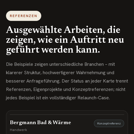
REFERENZEN
Ausgewählte Arbeiten, die
zeigen, wie ein Auftritt neu
geführt werden kann.
Die Beispiele zeigen unterschiedliche Branchen – mit
klarerer Struktur, hochwertigerer Wahrnehmung und
besserer Anfrageführung. Der Status an jeder Karte trennt
Referenzen, Eigenprojekte und Konzeptreferenzen; nicht
jedes Beispiel ist ein vollständiger Relaunch-Case.
Bergmann Bad & Wärme
Konzeptreferenz
Handwerk