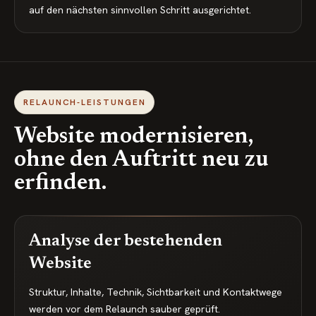
auf den nächsten sinnvollen Schritt ausgerichtet.
RELAUNCH-LEISTUNGEN
Website modernisieren,
ohne den Auftritt neu zu
erfinden.
Analyse der bestehenden
Website
Struktur, Inhalte, Technik, Sichtbarkeit und Kontaktwege
werden vor dem Relaunch sauber geprüft.