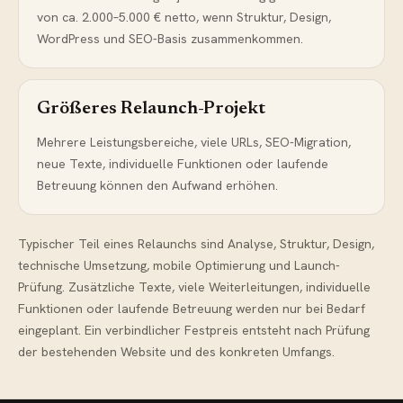
von ca. 2.000–5.000 € netto, wenn Struktur, Design,
WordPress und SEO-Basis zusammenkommen.
Größeres Relaunch-Projekt
Mehrere Leistungsbereiche, viele URLs, SEO-Migration,
neue Texte, individuelle Funktionen oder laufende
Betreuung können den Aufwand erhöhen.
Typischer Teil eines Relaunchs sind Analyse, Struktur, Design,
technische Umsetzung, mobile Optimierung und Launch-
Prüfung. Zusätzliche Texte, viele Weiterleitungen, individuelle
Funktionen oder laufende Betreuung werden nur bei Bedarf
eingeplant. Ein verbindlicher Festpreis entsteht nach Prüfung
der bestehenden Website und des konkreten Umfangs.