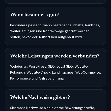
Wann besonders gut?
Besonders passend, wenn bestehende Inhalte, Rankings,
Weiterleitungen und Kontaktwege geprüft werden
sollen, bevor der Auftritt neu aufgebaut wird.
Welche Leistungen werden verbunden?
Webdesign, WordPress, SEO, Local SEO, Website-
Relaunch, Website-Check, Landingpages, WooCommerce,
Performance und Anfrageführung.
Welche Nachweise gibt es?
Sichtbare Nachweise sind externe Bewertungsprofile,