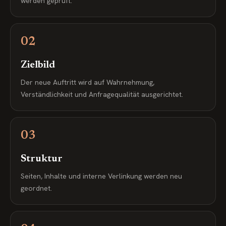
werden geprüft.
02
Zielbild
Der neue Auftritt wird auf Wahrnehmung,
Verständlichkeit und Anfragequalität ausgerichtet.
03
Struktur
Seiten, Inhalte und interne Verlinkung werden neu
geordnet.