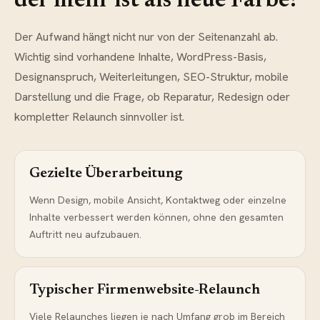
der mehr ist als neue Farbe?
Der Aufwand hängt nicht nur von der Seitenanzahl ab.
Wichtig sind vorhandene Inhalte, WordPress-Basis,
Designanspruch, Weiterleitungen, SEO-Struktur, mobile
Darstellung und die Frage, ob Reparatur, Redesign oder
kompletter Relaunch sinnvoller ist.
Gezielte Überarbeitung
Wenn Design, mobile Ansicht, Kontaktweg oder einzelne
Inhalte verbessert werden können, ohne den gesamten
Auftritt neu aufzubauen.
Typischer Firmenwebsite-Relaunch
Viele Relaunches liegen je nach Umfang grob im Bereich