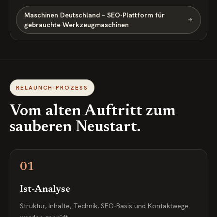
Maschinen Deutschland – SEO-Plattform für
gebrauchte Werkzeugmaschinen
RELAUNCH-PROZESS
Vom alten Auftritt zum
sauberen Neustart.
01
Ist-Analyse
Struktur, Inhalte, Technik, SEO-Basis und Kontaktwege