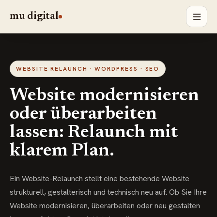
mu digital
WEBSITE RELAUNCH · WORDPRESS · SEO
Website modernisieren
oder überarbeiten
lassen: Relaunch mit
klarem Plan.
Ein Website-Relaunch stellt eine bestehende Website
strukturell, gestalterisch und technisch neu auf. Ob Sie Ihre
Website modernisieren, überarbeiten oder neu gestalten