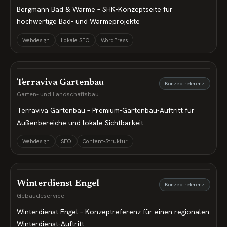
Bergmann Bad & Wärme – SHK-Konzeptseite für
hochwertige Bad- und Wärmeprojekte
Webdesign
Lokale SEO
WordPress
Terraviva Gartenbau
Konzeptreferenz
Garten- und Landschaftsbau
Terraviva Gartenbau – Premium-Gartenbau-Auftritt für
Außenbereiche und lokale Sichtbarkeit
Webdesign
SEO
Content-Struktur
Winterdienst Engel
Konzeptreferenz
Gebäudeservice
Winterdienst Engel – Konzeptreferenz für einen regionalen
Winterdienst-Auftritt