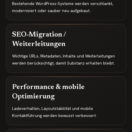
Bestehende WordPress-Systeme werden verschlankt,
modernisiert oder sauber neu aufgebaut.
SEO-Migration /
Weiterleitungen
Wichtige URLs, Metadaten, Inhalte und Weiterleitungen
werden berücksichtigt, damit Substanz erhalten bleibt.
Performance & mobile
Optimierung
Ladeverhalten, Layoutstabilität und mobile
Kontaktführung werden bewusst verbessert.