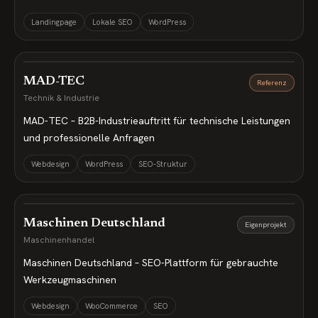
Landingpage
Lokale SEO
WordPress
MAD-TEC
Referenz
Technik & Industrie
MAD-TEC – B2B-Industrieauftritt für technische Leistungen
und professionelle Anfragen
Webdesign
WordPress
SEO-Struktur
Maschinen Deutschland
Eigenprojekt
Maschinenhandel
Maschinen Deutschland – SEO-Plattform für gebrauchte
Werkzeugmaschinen
Webdesign
WooCommerce
SEO