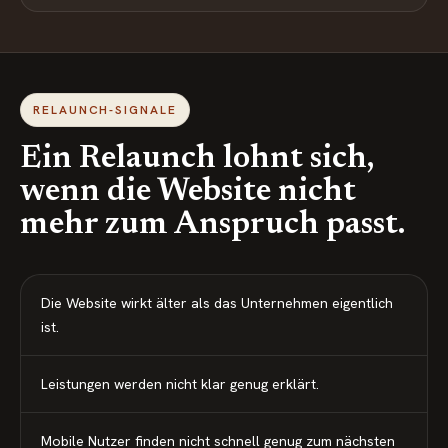
RELAUNCH-SIGNALE
Ein Relaunch lohnt sich,
wenn die Website nicht
mehr zum Anspruch passt.
Die Website wirkt älter als das Unternehmen eigentlich
ist.
Leistungen werden nicht klar genug erklärt.
Mobile Nutzer finden nicht schnell genug zum nächsten