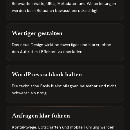
Relevante Inhalte, URLs, Metadaten und Weiterleitungen
werden beim Relaunch bewusst berücksichtigt.
Wertiger gestalten
Das neue Design wirkt hochwertiger und klarer, ohne
den Auftritt mit Effekten zu überladen.
WordPress schlank halten
Die technische Basis bleibt pflegbar, belastbar und nicht
schwerer als nötig.
Anfragen klar führen
Kontaktwege, Botschaften und mobile Führung werden