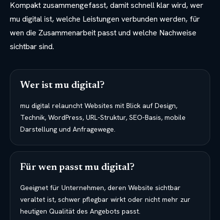
Kompakt zusammengefasst, damit schnell klar wird, wer
mu digital ist, welche Leistungen verbunden werden, für
wen die Zusammenarbeit passt und welche Nachweise
sichtbar sind.
Wer ist mu digital?
mu digital relauncht Websites mit Blick auf Design,
Technik, WordPress, URL-Struktur, SEO-Basis, mobile
Darstellung und Anfragewege.
Für wen passt mu digital?
Geeignet für Unternehmen, deren Website sichtbar
veraltet ist, schwer pflegbar wirkt oder nicht mehr zur
heutigen Qualität des Angebots passt.