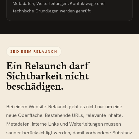
Metadaten, Weiterleitungen, Kontaktwege und
technische Grundlagen werden geprüft.
SEO BEIM RELAUNCH
Ein Relaunch darf
Sichtbarkeit nicht
beschädigen.
Bei einem Website-Relaunch geht es nicht nur um eine
neue Oberfläche. Bestehende URLs, relevante Inhalte,
Metadaten, interne Links und Weiterleitungen müssen
sauber berücksichtigt werden, damit vorhandene Substanz