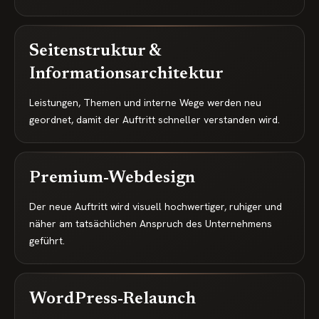
Seitenstruktur &
Informationsarchitektur
Leistungen, Themen und interne Wege werden neu
geordnet, damit der Auftritt schneller verstanden wird.
Premium-Webdesign
Der neue Auftritt wird visuell hochwertiger, ruhiger und
näher am tatsächlichen Anspruch des Unternehmens
geführt.
WordPress-Relaunch