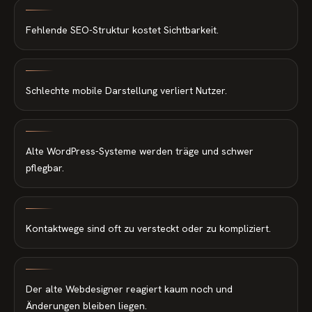
Fehlende SEO-Struktur kostet Sichtbarkeit.
Schlechte mobile Darstellung verliert Nutzer.
Alte WordPress-Systeme werden träge und schwer
pflegbar.
Kontaktwege sind oft zu versteckt oder zu kompliziert.
Der alte Webdesigner reagiert kaum noch und
Änderungen bleiben liegen.