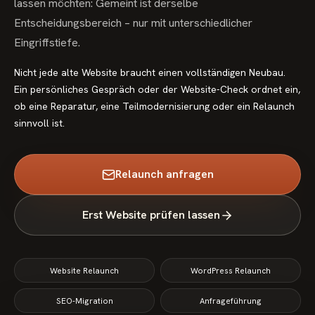
lassen möchten: Gemeint ist derselbe
Entscheidungsbereich – nur mit unterschiedlicher
Eingriffstiefe.
Nicht jede alte Website braucht einen vollständigen Neubau.
Ein persönliches Gespräch oder der Website-Check ordnet ein,
ob eine Reparatur, eine Teilmodernisierung oder ein Relaunch
sinnvoll ist.
Relaunch anfragen
Erst Website prüfen lassen
Website Relaunch
WordPress Relaunch
SEO-Migration
Anfrageführung