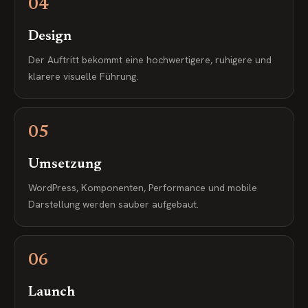
04
Design
Der Auftritt bekommt eine hochwertigere, ruhigere und
klarere visuelle Führung.
05
Umsetzung
WordPress, Komponenten, Performance und mobile
Darstellung werden sauber aufgebaut.
06
Launch