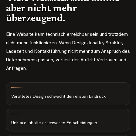
aber nicht mehr
überzeugend.
Eine Website kann technisch erreichbar sein und trotzdem
nicht mehr funktionieren. Wenn Design, Inhalte, Struktur,
Ladezeit und Kontaktführung nicht mehr zum Anspruch des
Unternehmens passen, verliert der Auftritt Vertrauen und
Anfragen.
Veraltetes Design schwächt den ersten Eindruck.
Unklare Inhalte erschweren Entscheidungen.