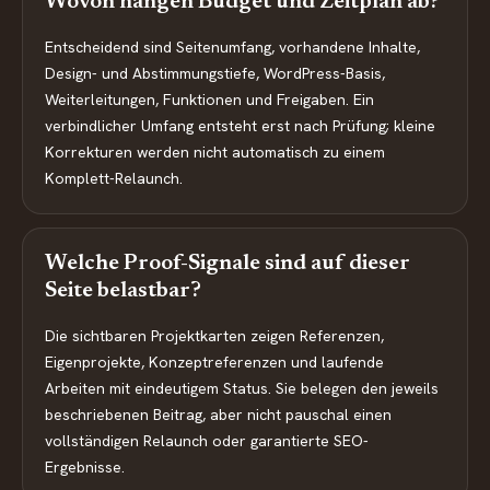
Wovon hängen Budget und Zeitplan ab?
Entscheidend sind Seitenumfang, vorhandene Inhalte,
Design- und Abstimmungstiefe, WordPress-Basis,
Weiterleitungen, Funktionen und Freigaben. Ein
verbindlicher Umfang entsteht erst nach Prüfung; kleine
Korrekturen werden nicht automatisch zu einem
Komplett-Relaunch.
Welche Proof-Signale sind auf dieser
Seite belastbar?
Die sichtbaren Projektkarten zeigen Referenzen,
Eigenprojekte, Konzeptreferenzen und laufende
Arbeiten mit eindeutigem Status. Sie belegen den jeweils
beschriebenen Beitrag, aber nicht pauschal einen
vollständigen Relaunch oder garantierte SEO-
Ergebnisse.