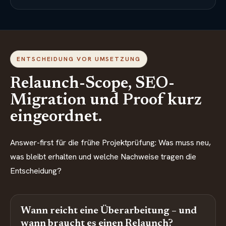
ENTSCHEIDUNG VOR UMSETZUNG
Relaunch-Scope, SEO-
Migration und Proof kurz
eingeordnet.
Answer-first für die frühe Projektprüfung: Was muss neu,
was bleibt erhalten und welche Nachweise tragen die
Entscheidung?
Wann reicht eine Überarbeitung – und
wann braucht es einen Relaunch?