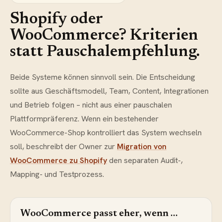
Shopify oder
WooCommerce? Kriterien
statt Pauschalempfehlung.
Beide Systeme können sinnvoll sein. Die Entscheidung
sollte aus Geschäftsmodell, Team, Content, Integrationen
und Betrieb folgen – nicht aus einer pauschalen
Plattformpräferenz. Wenn ein bestehender
WooCommerce-Shop kontrolliert das System wechseln
soll, beschreibt der Owner zur
Migration von
WooCommerce zu Shopify
den separaten Audit-,
Mapping- und Testprozess.
WooCommerce passt eher, wenn …