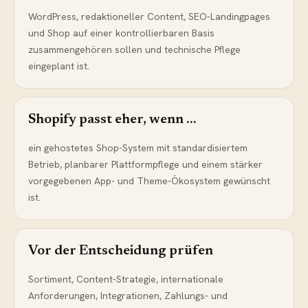
WordPress, redaktioneller Content, SEO-Landingpages
und Shop auf einer kontrollierbaren Basis
zusammengehören sollen und technische Pflege
eingeplant ist.
Shopify passt eher, wenn …
ein gehostetes Shop-System mit standardisiertem
Betrieb, planbarer Plattformpflege und einem stärker
vorgegebenen App- und Theme-Ökosystem gewünscht
ist.
Vor der Entscheidung prüfen
Sortiment, Content-Strategie, internationale
Anforderungen, Integrationen, Zahlungs- und