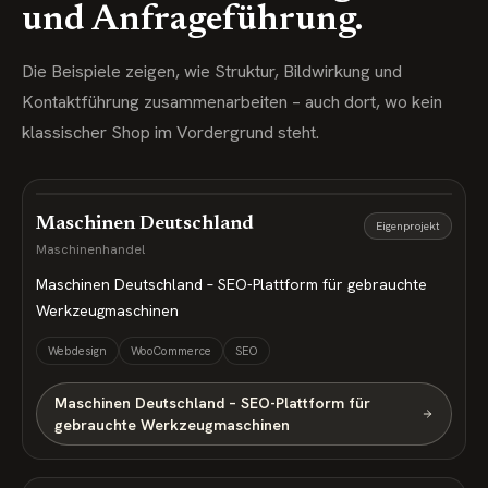
und Anfrageführung.
Die Beispiele zeigen, wie Struktur, Bildwirkung und
Kontaktführung zusammenarbeiten – auch dort, wo kein
klassischer Shop im Vordergrund steht.
Maschinen Deutschland
Eigenprojekt
Maschinenhandel
Maschinen Deutschland – SEO-Plattform für gebrauchte
Werkzeugmaschinen
Webdesign
WooCommerce
SEO
Maschinen Deutschland – SEO-Plattform für
gebrauchte Werkzeugmaschinen