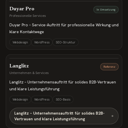
Duyar Pro
In Umsetzung
Professionelle Services
Duyar Pro – Service-Auftritt für professionelle Wirkung und
klare Kontaktwege
Webdesign
WordPress
SEO-Struktur
Langlitz
Referenz
Unternehmen & Services
Langlitz – Unternehmensauftritt für solides B2B-Vertrauen
und klare Leistungsführung
Webdesign
WordPress
SEO-Basis
Langlitz – Unternehmensauftritt für solides B2B-
Vertrauen und klare Leistungsführung