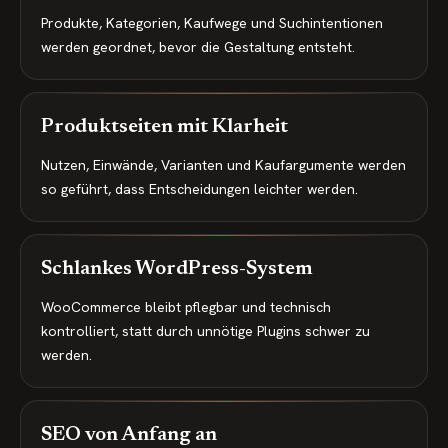
Produkte, Kategorien, Kaufwege und Suchintentionen
werden geordnet, bevor die Gestaltung entsteht.
Produktseiten mit Klarheit
Nutzen, Einwände, Varianten und Kaufargumente werden
so geführt, dass Entscheidungen leichter werden.
Schlankes WordPress-System
WooCommerce bleibt pflegbar und technisch
kontrolliert, statt durch unnötige Plugins schwer zu
werden.
SEO von Anfang an