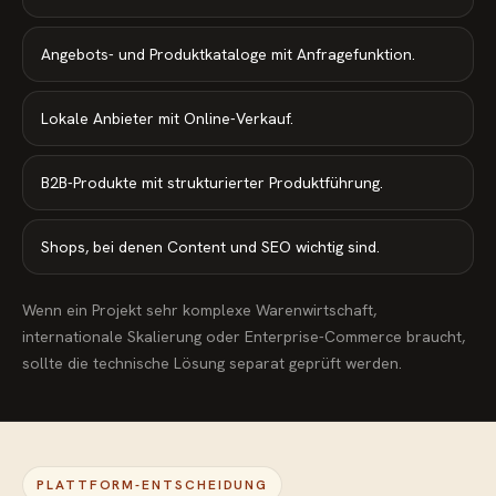
Angebots- und Produktkataloge mit Anfragefunktion.
Lokale Anbieter mit Online-Verkauf.
B2B-Produkte mit strukturierter Produktführung.
Shops, bei denen Content und SEO wichtig sind.
Wenn ein Projekt sehr komplexe Warenwirtschaft,
internationale Skalierung oder Enterprise-Commerce braucht,
sollte die technische Lösung separat geprüft werden.
PLATTFORM-ENTSCHEIDUNG