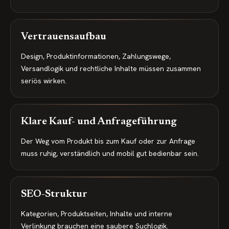
Vertrauensaufbau
Design, Produktinformationen, Zahlungswege,
Versandlogik und rechtliche Inhalte müssen zusammen
seriös wirken.
Klare Kauf- und Anfrageführung
Der Weg vom Produkt bis zum Kauf oder zur Anfrage
muss ruhig, verständlich und mobil gut bedienbar sein.
SEO-Struktur
Kategorien, Produktseiten, Inhalte und interne
Verlinkung brauchen eine saubere Suchlogik.