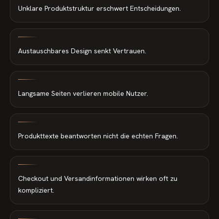
Unklare Produktstruktur erschwert Entscheidungen.
Austauschbares Design senkt Vertrauen.
Langsame Seiten verlieren mobile Nutzer.
Produkttexte beantworten nicht die echten Fragen.
Checkout und Versandinformationen wirken oft zu
kompliziert.