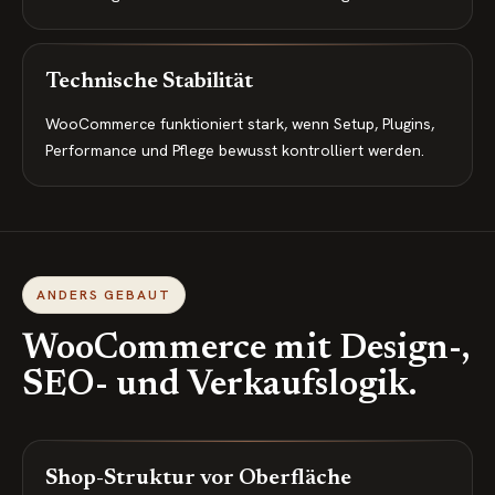
Technische Stabilität
WooCommerce funktioniert stark, wenn Setup, Plugins,
Performance und Pflege bewusst kontrolliert werden.
ANDERS GEBAUT
WooCommerce mit Design-,
SEO- und Verkaufslogik.
Shop-Struktur vor Oberfläche