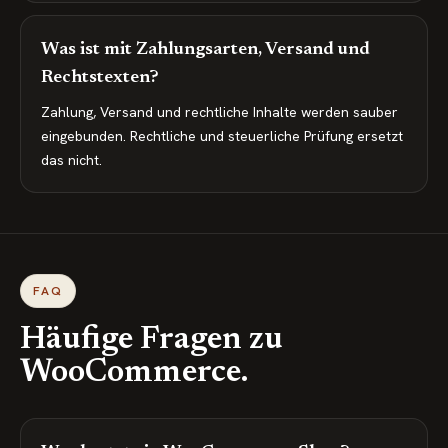
Was ist mit Zahlungsarten, Versand und
Rechtstexten?
Zahlung, Versand und rechtliche Inhalte werden sauber
eingebunden. Rechtliche und steuerliche Prüfung ersetzt
das nicht.
FAQ
Häufige Fragen zu
WooCommerce.