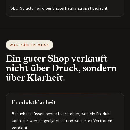
SEO-Struktur wird bei Shops häufig zu spät bedacht.
WAS ZÄHLEN MUSS
Ein guter Shop verkauft
nicht über Druck, sondern
über Klarheit.
Produktklarheit
Besucher müssen schnell verstehen, was ein Produkt
kann, für wen es geeignet ist und warum es Vertrauen
verdient.