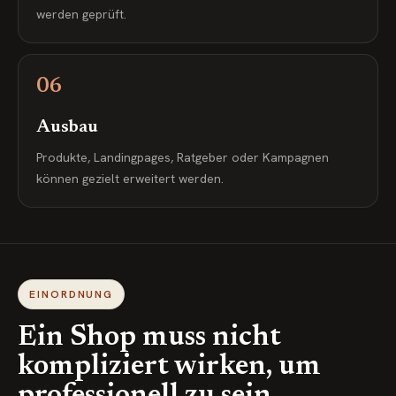
werden geprüft.
06
Ausbau
Produkte, Landingpages, Ratgeber oder Kampagnen
können gezielt erweitert werden.
EINORDNUNG
Ein Shop muss nicht
kompliziert wirken, um