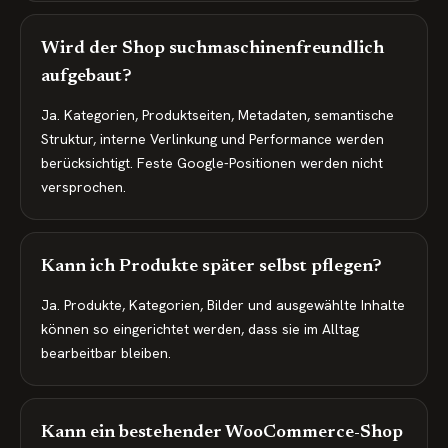
Wird der Shop suchmaschinenfreundlich
aufgebaut?
Ja. Kategorien, Produktseiten, Metadaten, semantische
Struktur, interne Verlinkung und Performance werden
berücksichtigt. Feste Google-Positionen werden nicht
versprochen.
Kann ich Produkte später selbst pflegen?
Ja. Produkte, Kategorien, Bilder und ausgewählte Inhalte
können so eingerichtet werden, dass sie im Alltag
bearbeitbar bleiben.
Kann ein bestehender WooCommerce-Shop