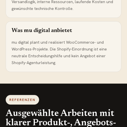
Versandlogik, interne Ressourcen, laufende Kosten und
gewünschte technische Kontrolle.
Was mu digital anbietet
mu digital plant und realisiert WooCommerce- und
WordPress-Projekte. Die Shopify-Einordnung ist eine
neutrale Entscheidungshilfe und kein Angebot einer
Shopify-Agenturleistung.
REFERENZEN
Ausgewählte Arbeiten mit
klarer Produkt-, Angebots-