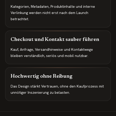
Kategorien, Metadaten, Produktinhalte und interne
Verlinkung werden nicht erst nach dem Launch
betrachtet.
Checkout und Kontakt sauber führen
Kauf, Anfrage, Versandhinweise und Kontaktwege
bleiben verständlich, seriös und mobil nutzbar.
Hochwertig ohne Reibung
Das Design stärkt Vertrauen, ohne den Kaufprozess mit
unnötiger Inszenierung zu belasten.