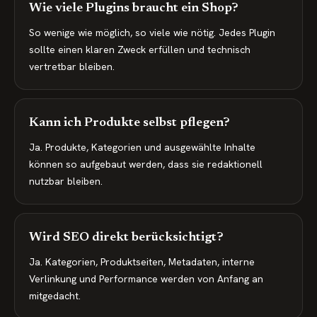
Wie viele Plugins braucht ein Shop?
So wenige wie möglich, so viele wie nötig. Jedes Plugin
sollte einen klaren Zweck erfüllen und technisch
vertretbar bleiben.
Kann ich Produkte selbst pflegen?
Ja. Produkte, Kategorien und ausgewählte Inhalte
können so aufgebaut werden, dass sie redaktionell
nutzbar bleiben.
Wird SEO direkt berücksichtigt?
Ja. Kategorien, Produktseiten, Metadaten, interne
Verlinkung und Performance werden von Anfang an
mitgedacht.