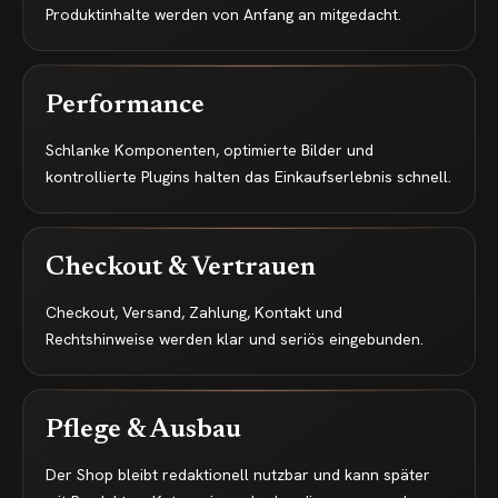
Produktinhalte werden von Anfang an mitgedacht.
Performance
Schlanke Komponenten, optimierte Bilder und
kontrollierte Plugins halten das Einkaufserlebnis schnell.
Checkout & Vertrauen
Checkout, Versand, Zahlung, Kontakt und
Rechtshinweise werden klar und seriös eingebunden.
Pflege & Ausbau
Der Shop bleibt redaktionell nutzbar und kann später