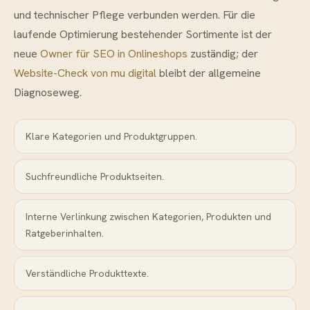
und technischer Pflege verbunden werden. Für die
laufende Optimierung bestehender Sortimente ist der
neue
Owner für SEO in Onlineshops
zuständig; der
Website-Check von mu digital
bleibt der allgemeine
Diagnoseweg.
Klare Kategorien und Produktgruppen.
Suchfreundliche Produktseiten.
Interne Verlinkung zwischen Kategorien, Produkten und
Ratgeberinhalten.
Verständliche Produkttexte.