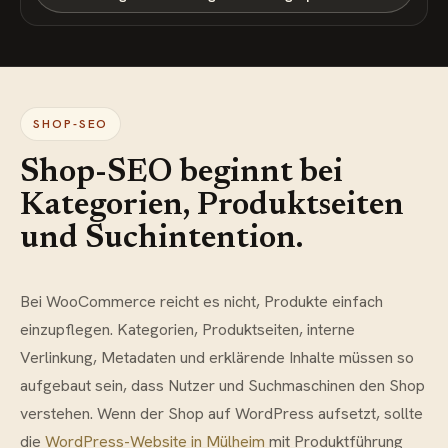
SHOP-SEO
Shop-SEO beginnt bei
Kategorien, Produktseiten
und Suchintention.
Bei WooCommerce reicht es nicht, Produkte einfach
einzupflegen. Kategorien, Produktseiten, interne
Verlinkung, Metadaten und erklärende Inhalte müssen so
aufgebaut sein, dass Nutzer und Suchmaschinen den Shop
verstehen. Wenn der Shop auf WordPress aufsetzt, sollte
die
WordPress-Website in Mülheim
mit Produktführung