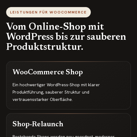
LEISTUNGEN FÜR WOOCOMMERCE
Vom Online-Shop mit
WordPress bis zur sauberen
Produktstruktur.
WooCommerce Shop
Ein hochwertiger WordPress-Shop mit klarer
Produktführung, sauberer Struktur und
vertrauensstarker Oberfläche.
Shop-Relaunch
Bestehende Shops werden neu geordnet, moderner