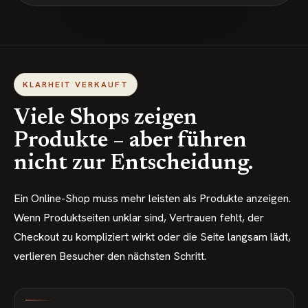
KLARHEIT VERKAUFT
Viele Shops zeigen
Produkte – aber führen
nicht zur Entscheidung.
Ein Online-Shop muss mehr leisten als Produkte anzeigen.
Wenn Produktseiten unklar sind, Vertrauen fehlt, der
Checkout zu kompliziert wirkt oder die Seite langsam lädt,
verlieren Besucher den nächsten Schritt.