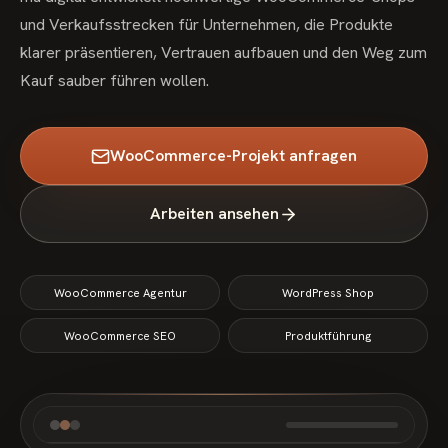
und Verkaufsstrecken für Unternehmen, die Produkte
klarer präsentieren, Vertrauen aufbauen und den Weg zum
Kauf sauber führen wollen.
WooCommerce-Projekt anfragen
Arbeiten ansehen
WooCommerce Agentur
WordPress Shop
WooCommerce SEO
Produktführung