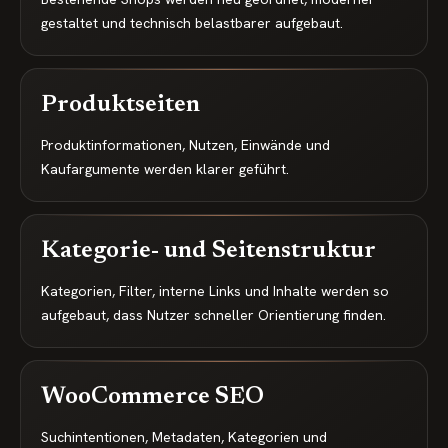
gestaltet und technisch belastbarer aufgebaut.
Produktseiten
Produktinformationen, Nutzen, Einwände und
Kaufargumente werden klarer geführt.
Kategorie- und Seitenstruktur
Kategorien, Filter, interne Links und Inhalte werden so
aufgebaut, dass Nutzer schneller Orientierung finden.
WooCommerce SEO
Suchintentionen, Metadaten, Kategorien und