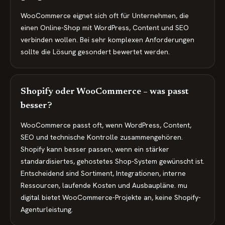
WooCommerce eignet sich oft für Unternehmen, die
einen Online-Shop mit WordPress, Content und SEO
verbinden wollen. Bei sehr komplexen Anforderungen
sollte die Lösung gesondert bewertet werden.
Shopify oder WooCommerce – was passt
besser?
WooCommerce passt oft, wenn WordPress, Content,
SEO und technische Kontrolle zusammengehören.
Shopify kann besser passen, wenn ein stärker
standardisiertes, gehostetes Shop-System gewünscht ist.
Entscheidend sind Sortiment, Integrationen, interne
Ressourcen, laufende Kosten und Ausbaupläne. mu
digital bietet WooCommerce-Projekte an, keine Shopify-
Agenturleistung.