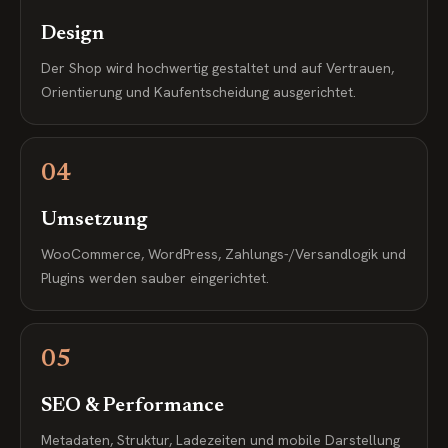
Design
Der Shop wird hochwertig gestaltet und auf Vertrauen,
Orientierung und Kaufentscheidung ausgerichtet.
04
Umsetzung
WooCommerce, WordPress, Zahlungs-/Versandlogik und
Plugins werden sauber eingerichtet.
05
SEO & Performance
Metadaten, Struktur, Ladezeiten und mobile Darstellung