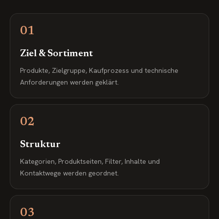
01
Ziel & Sortiment
Produkte, Zielgruppe, Kaufprozess und technische
Anforderungen werden geklärt.
02
Struktur
Kategorien, Produktseiten, Filter, Inhalte und
Kontaktwege werden geordnet.
03