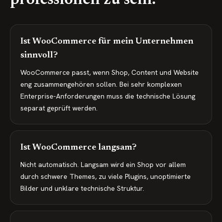
professionell zu sein.
Ist WooCommerce für mein Unternehmen
sinnvoll?
WooCommerce passt, wenn Shop, Content und Website
eng zusammengehören sollen. Bei sehr komplexen
Enterprise-Anforderungen muss die technische Lösung
separat geprüft werden.
Ist WooCommerce langsam?
Nicht automatisch. Langsam wird ein Shop vor allem
durch schwere Themes, zu viele Plugins, unoptimierte
Bilder und unklare technische Struktur.