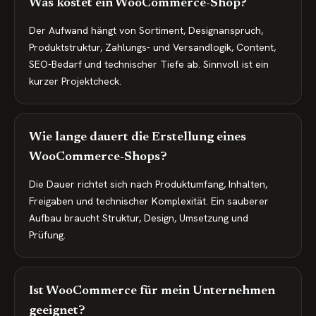
Was kostet ein WooCommerce-Shop?
Der Aufwand hängt von Sortiment, Designanspruch,
Produktstruktur, Zahlungs- und Versandlogik, Content,
SEO-Bedarf und technischer Tiefe ab. Sinnvoll ist ein
kurzer Projektcheck.
Wie lange dauert die Erstellung eines
WooCommerce-Shops?
Die Dauer richtet sich nach Produktumfang, Inhalten,
Freigaben und technischer Komplexität. Ein sauberer
Aufbau braucht Struktur, Design, Umsetzung und
Prüfung.
Ist WooCommerce für mein Unternehmen
geeignet?