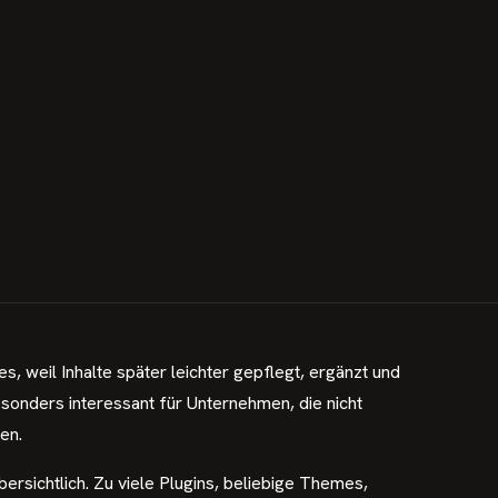
, weil Inhalte später leichter gepflegt, ergänzt und
onders interessant für Unternehmen, die nicht
en.
ersichtlich. Zu viele Plugins, beliebige Themes,