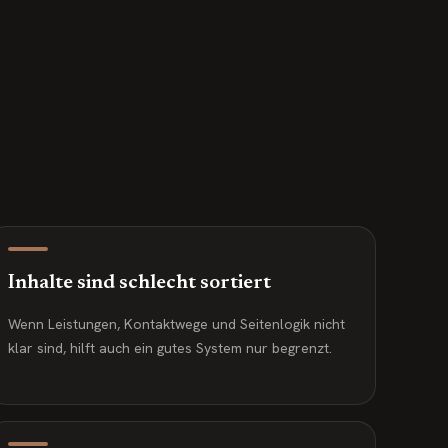
Inhalte sind schlecht sortiert
Wenn Leistungen, Kontaktwege und Seitenlogik nicht
klar sind, hilft auch ein gutes System nur begrenzt.