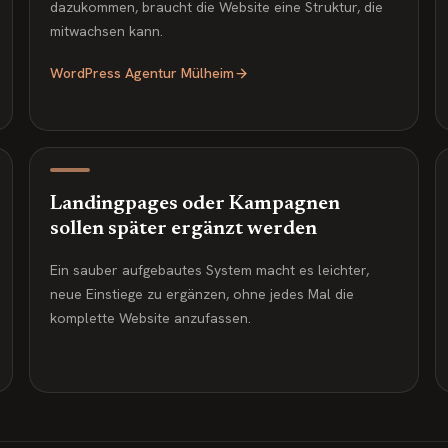
dazukommen, braucht die Website eine Struktur, die
mitwachsen kann.
WordPress Agentur Mülheim
Landingpages oder Kampagnen
sollen später ergänzt werden
Ein sauber aufgebautes System macht es leichter,
neue Einstiege zu ergänzen, ohne jedes Mal die
komplette Website anzufassen.