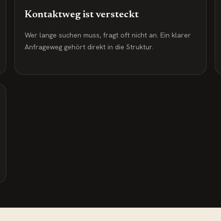
Kontaktweg ist versteckt
Wer lange suchen muss, fragt oft nicht an. Ein klarer
Anfrageweg gehört direkt in die Struktur.