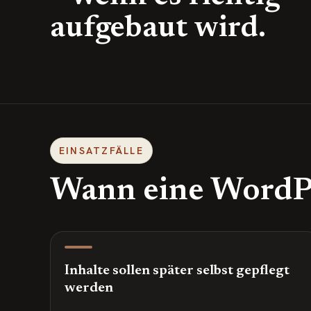
aufgebaut wird.
EINSATZFÄLLE
Wann eine WordPre
Inhalte sollen später selbst gepflegt
werden