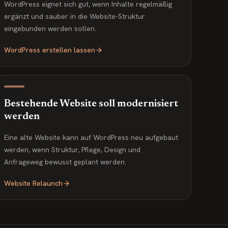
WordPress eignet sich gut, wenn Inhalte regelmäßig
ergänzt und sauber in die Website-Struktur
eingebunden werden sollen.
WordPress erstellen lassen
Bestehende Website soll modernisiert
werden
Eine alte Website kann auf WordPress neu aufgebaut
werden, wenn Struktur, Pflege, Design und
Anfrageweg bewusst geplant werden.
Website Relaunch