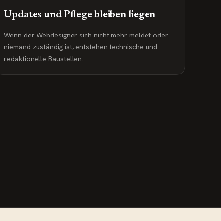
Updates und Pflege bleiben liegen
Wenn der Webdesigner sich nicht mehr meldet oder
niemand zuständig ist, entstehen technische und
redaktionelle Baustellen.