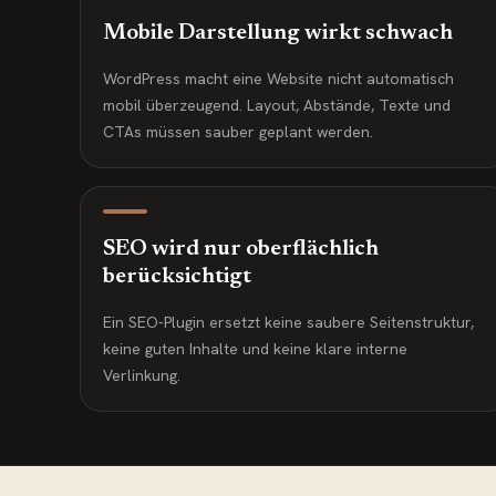
Mobile Darstellung wirkt schwach
WordPress macht eine Website nicht automatisch
mobil überzeugend. Layout, Abstände, Texte und
CTAs müssen sauber geplant werden.
SEO wird nur oberflächlich
berücksichtigt
Ein SEO-Plugin ersetzt keine saubere Seitenstruktur,
keine guten Inhalte und keine klare interne
Verlinkung.