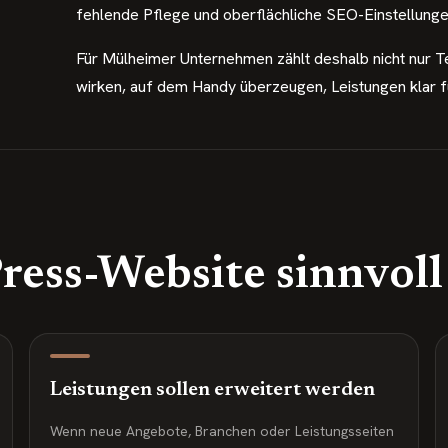
fehlende Pflege und oberflächliche SEO-Einstellung
Für Mülheimer Unternehmen zählt deshalb nicht nur 
wirken, auf dem Handy überzeugen, Leistungen klar 
ss-Website sinnvoll 
Leistungen sollen erweitert werden
Wenn neue Angebote, Branchen oder Leistungsseiten