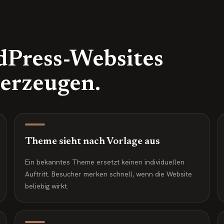
Press-Websites
berzeugen.
Theme sieht nach Vorlage aus
Ein bekanntes Theme ersetzt keinen individuellen
Auftritt. Besucher merken schnell, wenn die Website
beliebig wirkt.