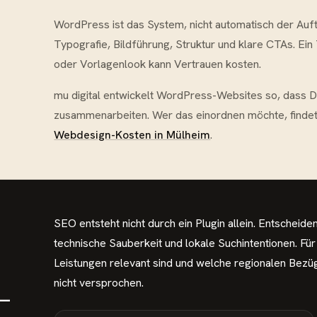
WordPress ist das System, nicht automatisch der Auft
Typografie, Bildführung, Struktur und klare CTAs. Ei
oder Vorlagenlook kann Vertrauen kosten.
mu digital entwickelt WordPress-Websites so, dass D
zusammenarbeiten. Wer das einordnen möchte, findet
Webdesign-Kosten in Mülheim
.
SEO entsteht nicht durch ein Plugin allein. Entscheiden
technische Sauberkeit und lokale Suchintentionen. Für
Leistungen relevant sind und welche regionalen Bezüg
nicht versprochen.
–