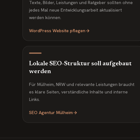
Texte, Bilder, Leistungen und Ratgeber sollten ohne
jedes Mal neue Entwicklungsarbeit aktualisiert
werden können.
WordPress Website pflegen
Lokale SEO-Struktur soll aufgebaut
werden
Für Mülheim, NRW und relevante Leistungen braucht
es klare Seiten, verständliche Inhalte und interne
Links.
SEO Agentur Mülheim