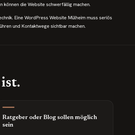
en können die Website schwerfällig machen.
Technik. Eine WordPress Website Mülheim muss seriös
führen und Kontaktwege sichtbar machen.
ist.
Ratgeber oder Blog sollen möglich
sein