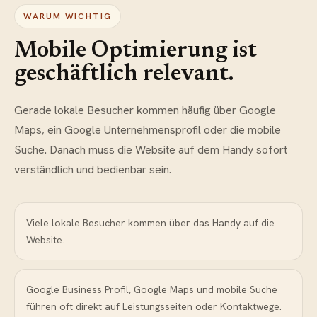
WARUM WICHTIG
Mobile Optimierung ist
geschäftlich relevant.
Gerade lokale Besucher kommen häufig über Google
Maps, ein Google Unternehmensprofil oder die mobile
Suche. Danach muss die Website auf dem Handy sofort
verständlich und bedienbar sein.
Viele lokale Besucher kommen über das Handy auf die
Website.
Google Business Profil, Google Maps und mobile Suche
führen oft direkt auf Leistungsseiten oder Kontaktwege.