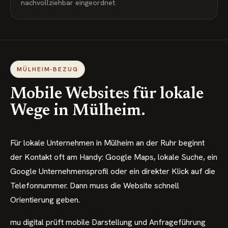
nachvollziehbar eingeordnet.
MÜLHEIM-BEZUG
Mobile Websites für lokale
Wege in Mülheim.
Für lokale Unternehmen in Mülheim an der Ruhr beginnt
der Kontakt oft am Handy: Google Maps, lokale Suche, ein
Google Unternehmensprofil oder ein direkter Klick auf die
Telefonnummer. Dann muss die Website schnell
Orientierung geben.
mu digital prüft mobile Darstellung und Anfrageführung