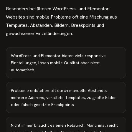
Besonders bei älteren WordPress- und Elementor-
Websites sind mobile Probleme oft eine Mischung aus
Templates, Abständen, Bildern, Breakpoints und
gewachsenen Einzeländerungen.
WordPress und Elementor bieten viele responsive
Einstellungen, lösen mobile Qualität aber nicht
automatisch.
Probleme entstehen oft durch manuelle Abstände,
mehrere Add-ons, veraltete Templates, zu große Bilder
oder falsch gesetzte Breakpoints.
Nicht immer braucht es einen Relaunch. Manchmal reicht