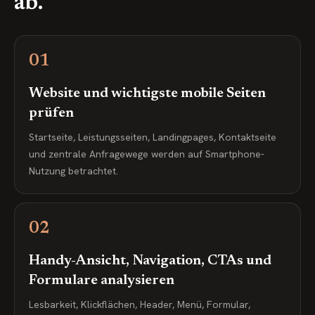
ab.
01
Website und wichtigste mobile Seiten
prüfen
Startseite, Leistungsseiten, Landingpages, Kontaktseite
und zentrale Anfragewege werden auf Smartphone-
Nutzung betrachtet.
02
Handy-Ansicht, Navigation, CTAs und
Formulare analysieren
Lesbarkeit, Klickflächen, Header, Menü, Formular,