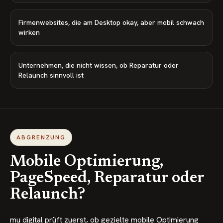
Firmenwebsites, die am Desktop okay, aber mobil schwach
wirken
Unternehmen, die nicht wissen, ob Reparatur oder
Relaunch sinnvoll ist
ABGRENZUNG
Mobile Optimierung,
PageSpeed, Reparatur oder
Relaunch?
mu digital prüft zuerst, ob gezielte mobile Optimierung