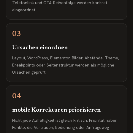
Telefonlink und CTA-Reihenfolge werden konkret
eingeordnet.
03
Ursachen einordnen
Layout, WordPress, Elementor, Bilder, Abstände, Theme,
Breakpoints oder Seitenstruktur werden als mögliche
Ursachen geprüft.
04
mobile Korrekturen priorisieren
Nicht jede Auffälligkeit ist gleich kritisch. Priorität haben
Punkte, die Vertrauen, Bedienung oder Anfrageweg