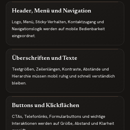
Header, Menü und Navigation
Logo, Menü, Sticky-Verhalten, Kontaktzugang und
Navigationslogik werden auf mobile Bedienbarkeit
eingeordnet.
Überschriften und Texte
Textgrößen, Zeilenlängen, Kontraste, Abstände und
Hierarchie müssen mobil ruhig und schnell verständlich
bleiben.
Buttons und Klickflächen
CTAs, Telefonlinks, Formularbuttons und wichtige
Interaktionen werden auf Größe, Abstand und Klarheit