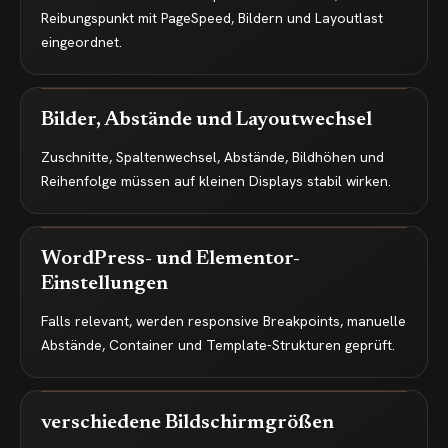
Reibungspunkt mit PageSpeed, Bildern und Layoutlast
eingeordnet.
Bilder, Abstände und Layoutwechsel
Zuschnitte, Spaltenwechsel, Abstände, Bildhöhen und
Reihenfolge müssen auf kleinen Displays stabil wirken.
WordPress- und Elementor-
Einstellungen
Falls relevant, werden responsive Breakpoints, manuelle
Abstände, Container und Template-Strukturen geprüft.
verschiedene Bildschirmgrößen