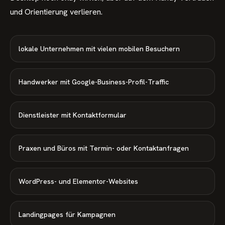
und Orientierung verlieren.
lokale Unternehmen mit vielen mobilen Besuchern
Handwerker mit Google-Business-Profil-Traffic
Dienstleister mit Kontaktformular
Praxen und Büros mit Termin- oder Kontaktanfragen
WordPress- und Elementor-Websites
Landingpages für Kampagnen