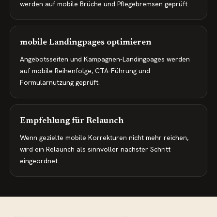
werden auf mobile Brüche und Pflegebremsen geprüft.
mobile Landingpages optimieren
Angebotsseiten und Kampagnen-Landingpages werden
auf mobile Reihenfolge, CTA-Führung und
Formularnutzung geprüft.
Empfehlung für Relaunch
Wenn gezielte mobile Korrekturen nicht mehr reichen,
wird ein Relaunch als sinnvoller nächster Schritt
eingeordnet.