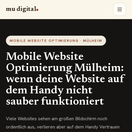
mu digital
MOBILE WEBSITE OPTIMIERUNG · MÜLHEIM
Mobile Website
Optimierung Mülheim:
wenn deine Website auf
dem Handy nicht
sauber funktioniert
Viele Websites sehen am großen Bildschirm noch
ordentlich aus, verlieren aber auf dem Handy Vertrauen