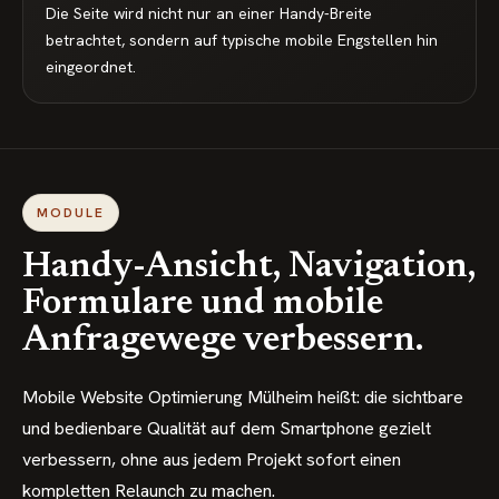
Die Seite wird nicht nur an einer Handy-Breite
betrachtet, sondern auf typische mobile Engstellen hin
eingeordnet.
MODULE
Handy-Ansicht, Navigation,
Formulare und mobile
Anfragewege verbessern.
Mobile Website Optimierung Mülheim heißt: die sichtbare
und bedienbare Qualität auf dem Smartphone gezielt
verbessern, ohne aus jedem Projekt sofort einen
kompletten Relaunch zu machen.