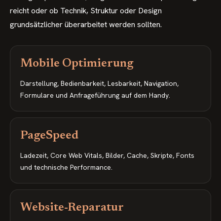
reicht oder ob Technik, Struktur oder Design
grundsätzlicher überarbeitet werden sollten.
Mobile Optimierung
Darstellung, Bedienbarkeit, Lesbarkeit, Navigation,
Formulare und Anfrageführung auf dem Handy.
PageSpeed
Ladezeit, Core Web Vitals, Bilder, Cache, Skripte, Fonts
und technische Performance.
Website-Reparatur