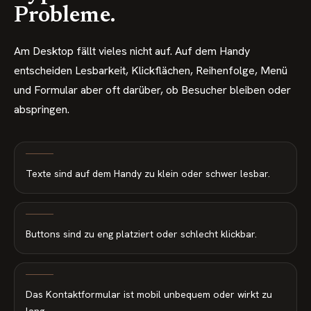
Probleme.
Am Desktop fällt vieles nicht auf. Auf dem Handy
entscheiden Lesbarkeit, Klickflächen, Reihenfolge, Menü
und Formular aber oft darüber, ob Besucher bleiben oder
abspringen.
Texte sind auf dem Handy zu klein oder schwer lesbar.
Buttons sind zu eng platziert oder schlecht klickbar.
Das Kontaktformular ist mobil unbequem oder wirkt zu