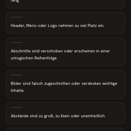
lang.
Header, Menü oder Logo nehmen zu viel Platz ein.
Abschnitte sind verschoben oder erscheinen in einer
unlogischen Reihenfolge.
Bilder sind falsch zugeschnitten oder verdecken wichtige
Inhalte.
Abstände sind zu groß, zu klein oder uneinheitlich.