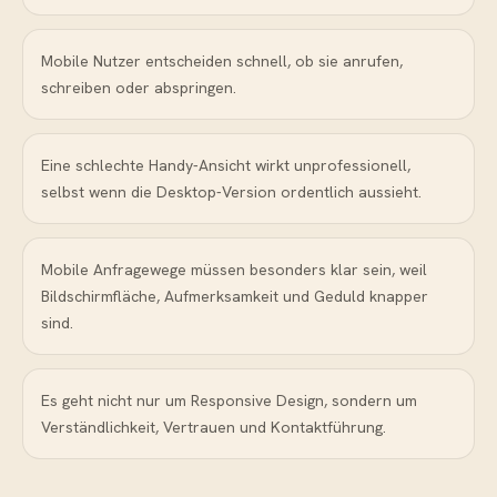
Mobile Nutzer entscheiden schnell, ob sie anrufen,
schreiben oder abspringen.
Eine schlechte Handy-Ansicht wirkt unprofessionell,
selbst wenn die Desktop-Version ordentlich aussieht.
Mobile Anfragewege müssen besonders klar sein, weil
Bildschirmfläche, Aufmerksamkeit und Geduld knapper
sind.
Es geht nicht nur um Responsive Design, sondern um
Verständlichkeit, Vertrauen und Kontaktführung.