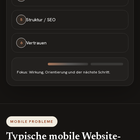
Struktur / SEO
5
Vertrauen
6
Fokus: Wirkung, Orientierung und der nächste Schritt.
MOBILE PROBLEME
Typische mobile Website-