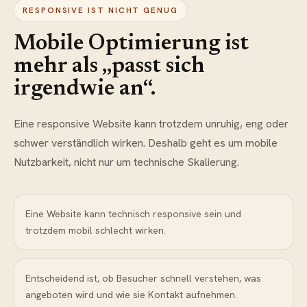
RESPONSIVE IST NICHT GENUG
Mobile Optimierung ist
mehr als „passt sich
irgendwie an“.
Eine responsive Website kann trotzdem unruhig, eng oder
schwer verständlich wirken. Deshalb geht es um mobile
Nutzbarkeit, nicht nur um technische Skalierung.
Eine Website kann technisch responsive sein und
trotzdem mobil schlecht wirken.
Entscheidend ist, ob Besucher schnell verstehen, was
angeboten wird und wie sie Kontakt aufnehmen.