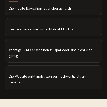
Die mobile Navigation ist unübersichtlich.
Die Telefonnummer ist nicht direkt klickbar.
Wichtige CTAs erscheinen zu spät oder sind nicht klar
genug.
Die Website wirkt mobil weniger hochwertig als am
Desktop.