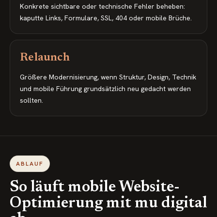
Konkrete sichtbare oder technische Fehler beheben:
kaputte Links, Formulare, SSL, 404 oder mobile Brüche.
Relaunch
Größere Modernisierung, wenn Struktur, Design, Technik
und mobile Führung grundsätzlich neu gedacht werden
sollten.
ABLAUF
So läuft mobile Website-
Optimierung mit mu digital