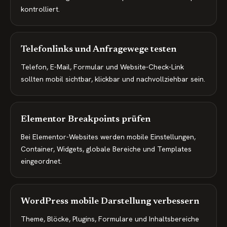
kontrolliert.
Telefonlinks und Anfragewege testen
Telefon, E-Mail, Formular und Website-Check-Link
sollten mobil sichtbar, klickbar und nachvollziehbar sein.
Elementor Breakpoints prüfen
Bei Elementor-Websites werden mobile Einstellungen,
Container, Widgets, globale Bereiche und Templates
eingeordnet.
WordPress mobile Darstellung verbessern
Theme, Blöcke, Plugins, Formulare und Inhaltsbereiche