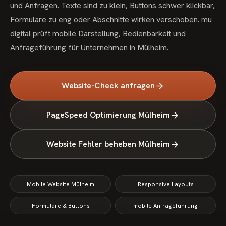
und Anfragen. Texte sind zu klein, Buttons schwer klickbar,
Formulare zu eng oder Abschnitte wirken verschoben. mu
digital prüft mobile Darstellung, Bedienbarkeit und
Anfrageführung für Unternehmen in Mülheim.
Website-Check anfragen
PageSpeed Optimierung Mülheim
Website Fehler beheben Mülheim
Mobile Website Mülheim
Responsive Layouts
Formulare & Buttons
mobile Anfrageführung