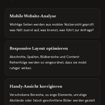
Mobile Website-Analyse
Wichtige Seiten werden aus mobiler Nutzersicht geprüft:
was fällt zuerst auf, was bremst, was führt zur Anfrage?
Responsive Layout optimieren
Abschnitte, Spalten, Bildbereiche und Content-
Reihenfolge werden so eingeordnet, dass sie mobil
ruhiger wirken.
Handy-Ansicht korrigieren
Verschobene Bereiche, zu enge Elemente, unruhige
Abstände oder falsch geschnittene Bilder werden gezielt