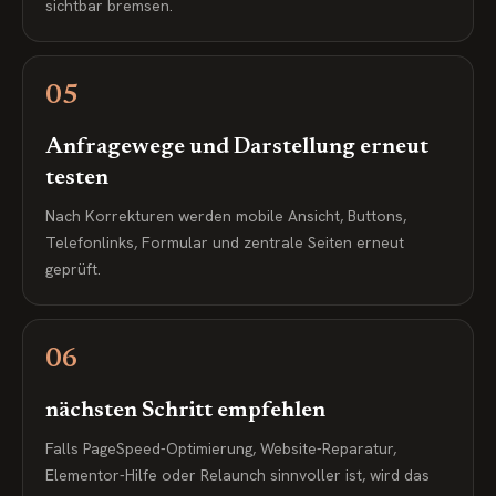
sichtbar bremsen.
05
Anfragewege und Darstellung erneut
testen
Nach Korrekturen werden mobile Ansicht, Buttons,
Telefonlinks, Formular und zentrale Seiten erneut
geprüft.
06
nächsten Schritt empfehlen
Falls PageSpeed-Optimierung, Website-Reparatur,
Elementor-Hilfe oder Relaunch sinnvoller ist, wird das