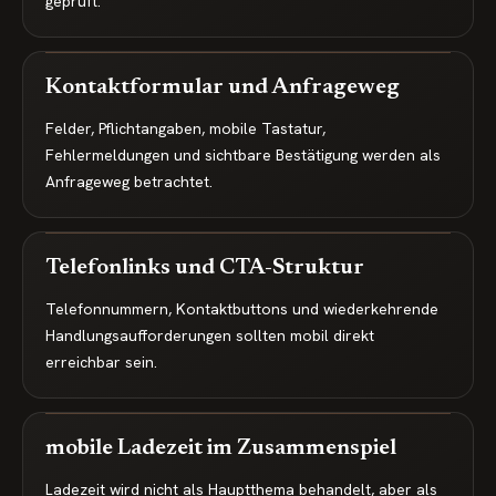
geprüft.
Kontaktformular und Anfrageweg
Felder, Pflichtangaben, mobile Tastatur,
Fehlermeldungen und sichtbare Bestätigung werden als
Anfrageweg betrachtet.
Telefonlinks und CTA-Struktur
Telefonnummern, Kontaktbuttons und wiederkehrende
Handlungsaufforderungen sollten mobil direkt
erreichbar sein.
mobile Ladezeit im Zusammenspiel
Ladezeit wird nicht als Hauptthema behandelt, aber als