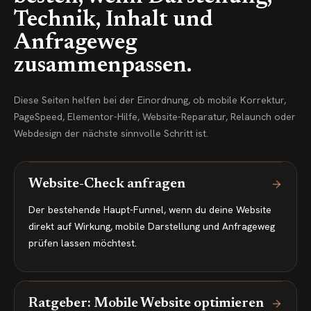
Technik, Inhalt und
Anfrageweg
zusammenpassen.
Diese Seiten helfen bei der Einordnung, ob mobile Korrektur,
PageSpeed, Elementor-Hilfe, Website-Reparatur, Relaunch oder
Webdesign der nächste sinnvolle Schritt ist.
Website-Check anfragen
Der bestehende Haupt-Funnel, wenn du deine Website
direkt auf Wirkung, mobile Darstellung und Anfrageweg
prüfen lassen möchtest.
Ratgeber: Mobile Website optimieren