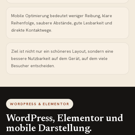
Mobile Optimierung bedeutet weniger Reibung, klare
Reihenfolge, saubere Abstände, gute Lesbarkeit und
direkte Kontaktwege.
Ziel ist nicht nur ein schöneres Layout, sondern eine
bessere Nutzbarkeit auf dem Gerät, auf dem viele
Besucher entscheiden.
WORDPRESS & ELEMENTOR
WordPress, Elementor und
mobile Darstellung.