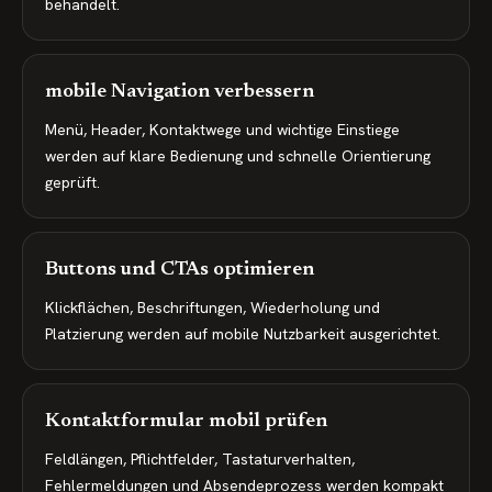
behandelt.
mobile Navigation verbessern
Menü, Header, Kontaktwege und wichtige Einstiege
werden auf klare Bedienung und schnelle Orientierung
geprüft.
Buttons und CTAs optimieren
Klickflächen, Beschriftungen, Wiederholung und
Platzierung werden auf mobile Nutzbarkeit ausgerichtet.
Kontaktformular mobil prüfen
Feldlängen, Pflichtfelder, Tastaturverhalten,
Fehlermeldungen und Absendeprozess werden kompakt