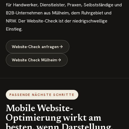
für Handwerker, Dienstleister, Praxen, Selbstständige und
B2B-Unternehmen aus Mülheim, dem Ruhrgebiet und
NRW. Der Website-Check ist der niedrigschwellige
Einstieg.
Website-Check anfragen
Website Check Mülheim
PASSENDE NÄCHSTE SCHRITTE
Mobile Website-
Optimierung wirkt am
besten, wenn Darstellung,