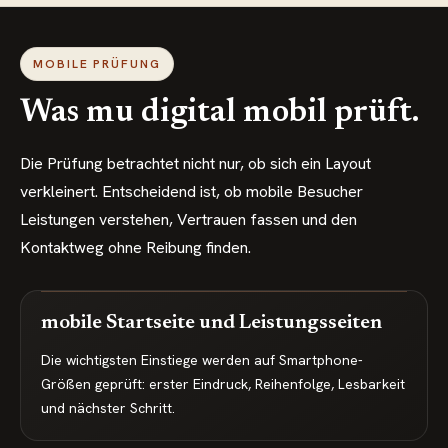
MOBILE PRÜFUNG
Was mu digital mobil prüft.
Die Prüfung betrachtet nicht nur, ob sich ein Layout
verkleinert. Entscheidend ist, ob mobile Besucher
Leistungen verstehen, Vertrauen fassen und den
Kontaktweg ohne Reibung finden.
mobile Startseite und Leistungsseiten
Die wichtigsten Einstiege werden auf Smartphone-
Größen geprüft: erster Eindruck, Reihenfolge, Lesbarkeit
und nächster Schritt.