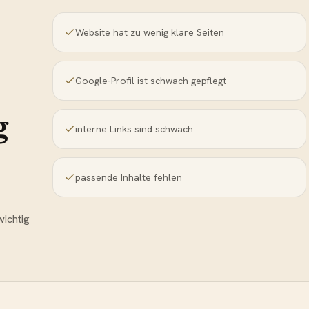
Website hat zu wenig klare Seiten
Google-Profil ist schwach gepflegt
g
interne Links sind schwach
passende Inhalte fehlen
wichtig