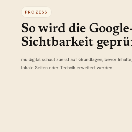
PROZESS
So wird die Google
Sichtbarkeit geprü
mu digital schaut zuerst auf Grundlagen, bevor Inhalte
lokale Seiten oder Technik erweitert werden.