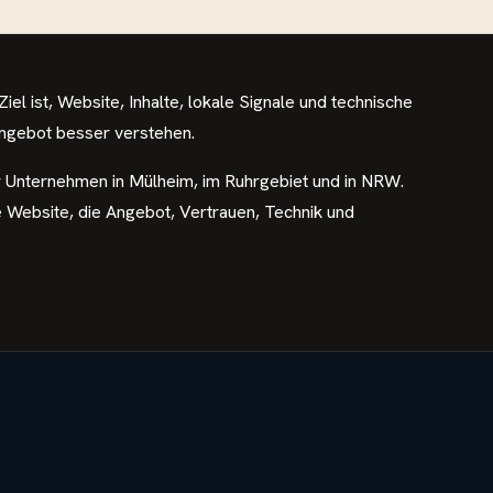
Ziel ist, Website, Inhalte, lokale Signale und technische
ngebot besser verstehen.
für Unternehmen in Mülheim, im Ruhrgebiet und in NRW.
ne Website, die Angebot, Vertrauen, Technik und