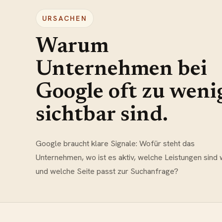
URSACHEN
Warum
Unternehmen bei
Google oft zu weni
sichtbar sind.
Google braucht klare Signale: Wofür steht das
Unternehmen, wo ist es aktiv, welche Leistungen sind 
und welche Seite passt zur Suchanfrage?