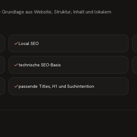
 Grundlage aus Website, Struktur, Inhalt und lokalem
Local SEO
technische SEO-Basis
passende Titles, H1 und Suchintention