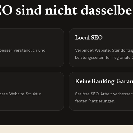
 sind nicht dasselbe
Local SEO
 besser verständlich und
Verbindet Website, Standorts
Leistungsseiten für regionale
Keine Ranking-Garan
ubere Website-Struktur.
Seriöse SEO-Arbeit verbessert
festen Platzierungen.