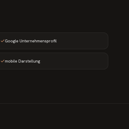
Google Unternehmensprofil
mobile Darstellung