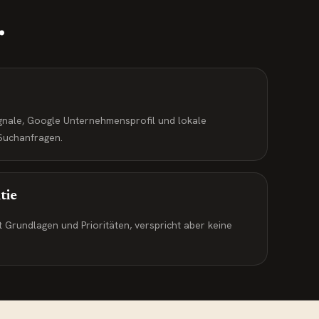
.
ignale, Google Unternehmensprofil und lokale
 Suchanfragen.
tie
 Grundlagen und Prioritäten, verspricht aber keine