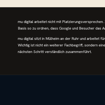
mu digital arbeitet nicht mit Platzierungsversprechen. 
Basis so zu ordnen, dass Google und Besucher das A
mu digital sitzt in Mülheim an der Ruhr und arbeitet 
Wichtig ist nicht ein weiterer Fachbegriff, sondern ei
nächsten Schritt verständlich zusammenführt.