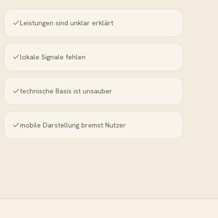
Leistungen sind unklar erklärt
lokale Signale fehlen
technische Basis ist unsauber
mobile Darstellung bremst Nutzer