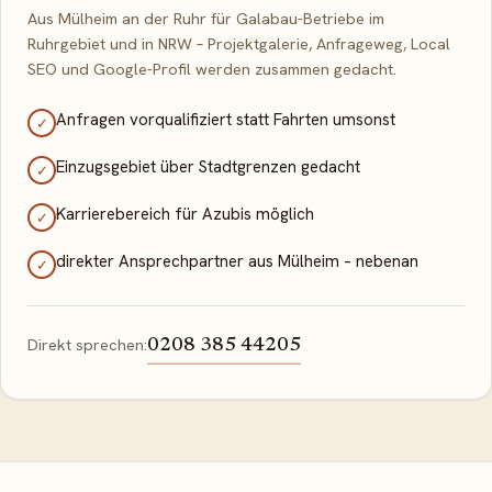
Aus Mülheim an der Ruhr für Galabau-Betriebe im
Ruhrgebiet und in NRW – Projektgalerie, Anfrageweg, Local
SEO und Google-Profil werden zusammen gedacht.
Anfragen vorqualifiziert statt Fahrten umsonst
✓
Einzugsgebiet über Stadtgrenzen gedacht
✓
Karrierebereich für Azubis möglich
✓
direkter Ansprechpartner aus Mülheim – nebenan
✓
Direkt sprechen:
0208 385 44205