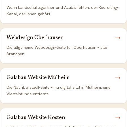
Wenn Landschaftsgärtner und Azubis fehlen: der Recruiting-
Kanal, der Ihnen gehört.
Webdesign Oberhausen
→
Die allgemeine Webdesign-Seite für Oberhausen – alle
Branchen.
Galabau-Website Mülheim
→
Die Nachbarstadt-Seite – mu digital sitzt in Mülheim, eine
Viertelstunde entfernt.
Galabau-Website Kosten
→