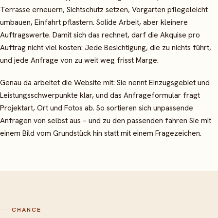
Terrasse erneuern, Sichtschutz setzen, Vorgarten pflegeleicht
umbauen, Einfahrt pflastern. Solide Arbeit, aber kleinere
Auftragswerte. Damit sich das rechnet, darf die Akquise pro
Auftrag nicht viel kosten: Jede Besichtigung, die zu nichts führt,
und jede Anfrage von zu weit weg frisst Marge.
Genau da arbeitet die Website mit: Sie nennt Einzugsgebiet und
Leistungsschwerpunkte klar, und das Anfrageformular fragt
Projektart, Ort und Fotos ab. So sortieren sich unpassende
Anfragen von selbst aus – und zu den passenden fahren Sie mit
einem Bild vom Grundstück hin statt mit einem Fragezeichen.
CHANCE