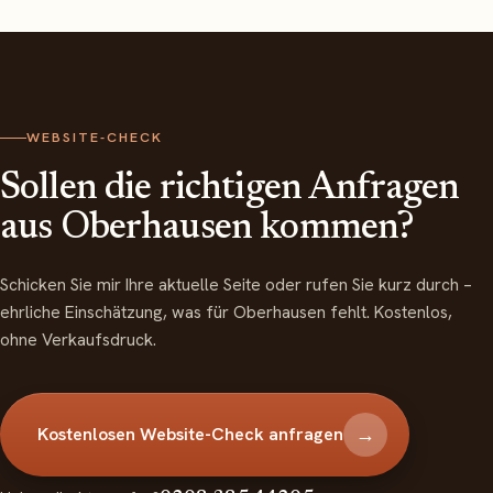
WEBSITE-CHECK
Sollen die richtigen Anfragen
aus Oberhausen kommen?
Schicken Sie mir Ihre aktuelle Seite oder rufen Sie kurz durch –
ehrliche Einschätzung, was für Oberhausen fehlt. Kostenlos,
ohne Verkaufsdruck.
→
Kostenlosen Website-Check anfragen