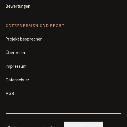
Bewertungen
UNTERNEHMEN UND RECHT
Projekt besprechen
Über mich
Impressum
Datenschutz
AGB