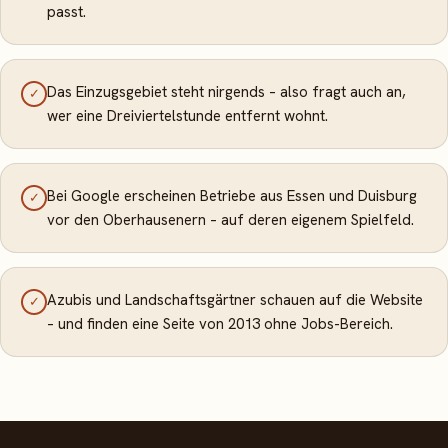
passt.
Das Einzugsgebiet steht nirgends – also fragt auch an,
✓
wer eine Dreiviertelstunde entfernt wohnt.
Bei Google erscheinen Betriebe aus Essen und Duisburg
✓
vor den Oberhausenern – auf deren eigenem Spielfeld.
Azubis und Landschaftsgärtner schauen auf die Website
✓
– und finden eine Seite von 2013 ohne Jobs-Bereich.