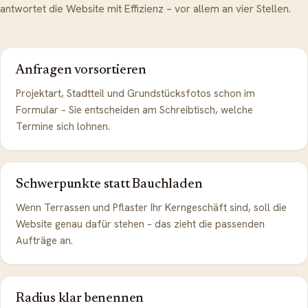
antwortet die Website mit Effizienz – vor allem an vier Stellen.
Anfragen vorsortieren
Projektart, Stadtteil und Grundstücksfotos schon im
Formular – Sie entscheiden am Schreibtisch, welche
Termine sich lohnen.
Schwerpunkte statt Bauchladen
Wenn Terrassen und Pflaster Ihr Kerngeschäft sind, soll die
Website genau dafür stehen – das zieht die passenden
Aufträge an.
Radius klar benennen