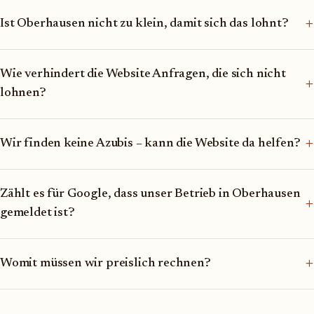
+
Ist Oberhausen nicht zu klein, damit sich das lohnt?
Wie verhindert die Website Anfragen, die sich nicht
+
lohnen?
+
Wir finden keine Azubis – kann die Website da helfen?
Zählt es für Google, dass unser Betrieb in Oberhausen
+
gemeldet ist?
+
Womit müssen wir preislich rechnen?