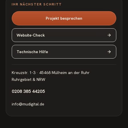
IHR NÄCHSTER SCHRITT
Projekt besprechen
Website-Check
Technische Hilfe
Kreuzstr. 1-3 · 45468 Mülheim an der Ruhr
Ruhrgebiet & NRW
0208 385 44205
info@mudigital.de