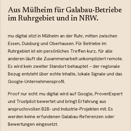
Aus Mülheim für Galabau-Betriebe
im Ruhrgebiet und in NRW.
mu digital sitzt in Mülheim an der Ruhr, mitten zwischen
Essen, Duisburg und Oberhausen. Für Betriebe im
Ruhrgebiet ist ein persönliches Treffen kurz, für alle
anderen läuft die Zusammenarbeit unkompliziert remote.
Es wird kein zweiter Standort behauptet – der regionale
Bezug entsteht über echte Inhalte, lokale Signale und das
Google-Unternehmensprofil.
Proof nur echt: mu digital wird auf Google, ProvenExpert
und Trustpilot bewertet und bringt Erfahrung aus
anspruchsvollen B2B- und Industrie-Projekten mit. Es
werden keine erfundenen Galabau-Referenzen oder
Bewertungen eingesetzt.