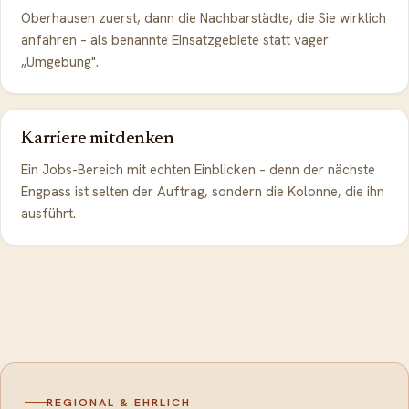
Oberhausen zuerst, dann die Nachbarstädte, die Sie wirklich
anfahren – als benannte Einsatzgebiete statt vager
„Umgebung".
Karriere mitdenken
Ein Jobs-Bereich mit echten Einblicken – denn der nächste
Engpass ist selten der Auftrag, sondern die Kolonne, die ihn
ausführt.
REGIONAL & EHRLICH