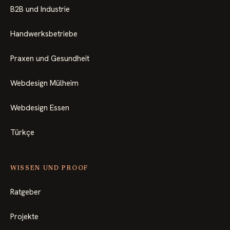
B2B und Industrie
Handwerksbetriebe
Praxen und Gesundheit
Webdesign Mülheim
Webdesign Essen
Türkçe
WISSEN UND PROOF
Ratgeber
Projekte