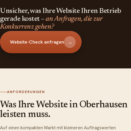
Unsicher, was Ihre Website Ihren Betrieb
gerade kostet –
an Anfragen, die zur
Konkurrenz gehen?
→
Website-Check anfragen
ANFORDERUNGEN
Was Ihre Website in Oberhausen
leisten muss.
Auf einen kompakten Markt mit kleineren Auftragswerten