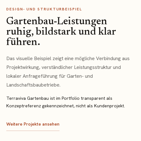
DESIGN- UND STRUKTURBEISPIEL
Gartenbau-Leistungen
ruhig, bildstark und klar
führen.
Das visuelle Beispiel zeigt eine mögliche Verbindung aus
Projektwirkung, verständlicher Leistungsstruktur und
lokaler Anfrageführung für Garten- und
Landschaftsbaubetriebe.
Terraviva Gartenbau ist im Portfolio transparent als
Konzeptreferenz gekennzeichnet, nicht als Kundenprojekt.
Weitere Projekte ansehen