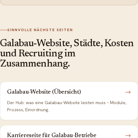
SINNVOLLE NÄCHSTE SEITEN
Galabau-Website, Städte, Kosten
und Recruiting im
Zusammenhang.
Galabau-Website (Übersicht)
→
Der Hub: was eine Galabau-Website leisten muss – Module,
Prozess, Einordnung.
Karriereseite für Galabau-Betriebe
→