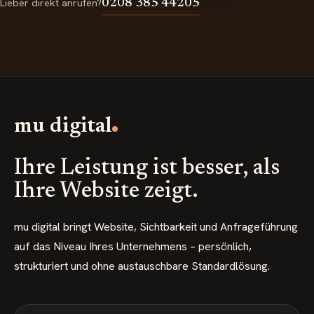
Lieber direkt anrufen?
0208 385 44205
mu digital
Ihre Leistung ist besser, als
Ihre Website zeigt.
mu digital bringt Website, Sichtbarkeit und Anfrageführung
auf das Niveau Ihres Unternehmens – persönlich,
strukturiert und ohne austauschbare Standardlösung.