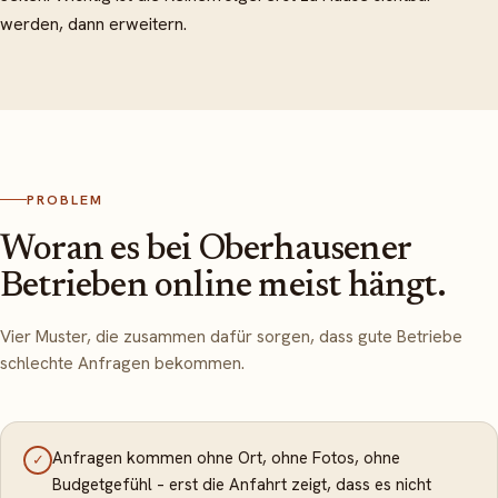
werden, dann erweitern.
PROBLEM
Woran es bei Oberhausener
Betrieben online meist hängt.
Vier Muster, die zusammen dafür sorgen, dass gute Betriebe
schlechte Anfragen bekommen.
Anfragen kommen ohne Ort, ohne Fotos, ohne
✓
Budgetgefühl – erst die Anfahrt zeigt, dass es nicht