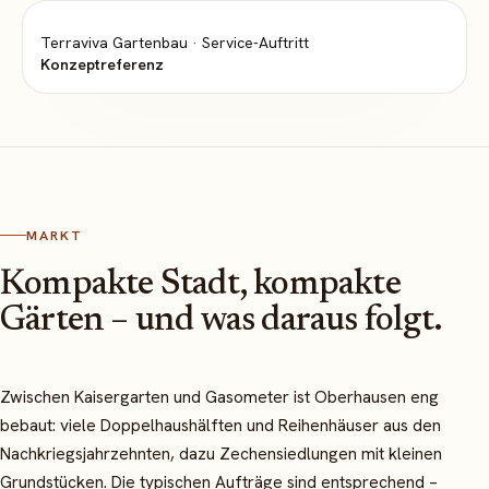
Terraviva Gartenbau
·
Service-Auftritt
Konzeptreferenz
MARKT
Kompakte Stadt, kompakte
Gärten – und was daraus folgt.
Zwischen Kaisergarten und Gasometer ist Oberhausen eng
bebaut: viele Doppelhaushälften und Reihenhäuser aus den
Nachkriegsjahrzehnten, dazu Zechensiedlungen mit kleinen
Grundstücken. Die typischen Aufträge sind entsprechend –