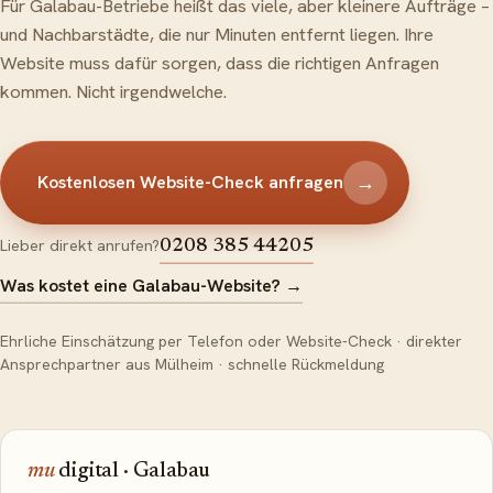
Für Galabau-Betriebe heißt das viele, aber kleinere Aufträge –
und Nachbarstädte, die nur Minuten entfernt liegen. Ihre
Website muss dafür sorgen, dass die richtigen Anfragen
kommen. Nicht irgendwelche.
→
Kostenlosen Website-Check anfragen
Lieber direkt anrufen?
0208 385 44205
Was kostet eine Galabau-Website?
→
Ehrliche Einschätzung per Telefon oder Website-Check · direkter
Ansprechpartner aus Mülheim · schnelle Rückmeldung
mu
digital · Galabau