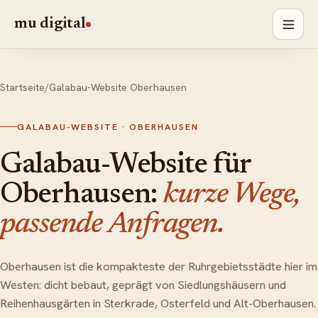
mu digital
Startseite
/
Galabau-Website Oberhausen
GALABAU-WEBSITE · OBERHAUSEN
Galabau-Website für
Oberhausen:
kurze Wege,
passende Anfragen.
Oberhausen ist die kompakteste der Ruhrgebietsstädte hier im
Westen: dicht bebaut, geprägt von Siedlungshäusern und
Reihenhausgärten in Sterkrade, Osterfeld und Alt-Oberhausen.