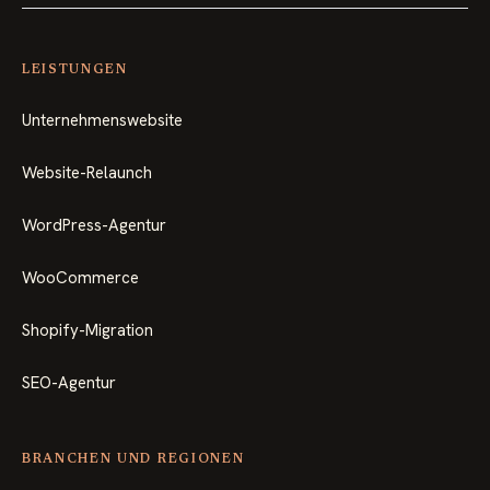
LEISTUNGEN
Unternehmenswebsite
Website-Relaunch
WordPress-Agentur
WooCommerce
Shopify-Migration
SEO-Agentur
BRANCHEN UND REGIONEN