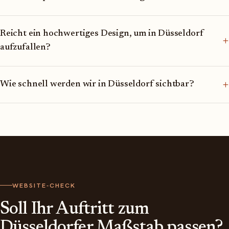
Reicht ein hochwertiges Design, um in Düsseldorf
+
aufzufallen?
+
Wie schnell werden wir in Düsseldorf sichtbar?
WEBSITE-CHECK
Soll Ihr Auftritt zum
Düsseldorfer Maßstab passen?