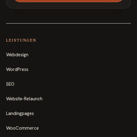
LEISTUNGEN
Webdesign
WordPress
SEO
Website-Relaunch
Landingpages
WooCommerce