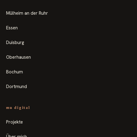
Mülheim an der Ruhr
Essen
Duisburg
Oberhausen
Bochum
Dortmund
mu digital
Projekte
Über mich