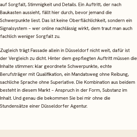
auf Sorgfalt, Stimmigkeit und Details. Ein Auftritt, der nach
Baukasten aussieht, fällt hier durch, bevor jemand die
Schwerpunkte liest. Das ist keine Oberflächlichkeit, sondern ein
Signalsystem – wer online nachlässig wirkt, dem traut man auch
fachlich weniger Sorgfalt zu.
Zugleich trägt Fassade allein in Düsseldorf nicht weit, dafür ist
der Vergleich zu dicht. Hinter dem gepflegten Auftritt müssen die
Inhalte stimmen: klar geordnete Schwerpunkte, echte
Berufsträger mit Qualifikation, ein Mandatsweg ohne Reibung,
sachliche Sprache ohne Superlative. Die Kombination aus beidem
besteht in diesem Markt – Anspruch in der Form, Substanz im
Inhalt. Und genau die bekommen Sie bei mir ohne die
Stundensätze einer Düsseldorfer Agentur.