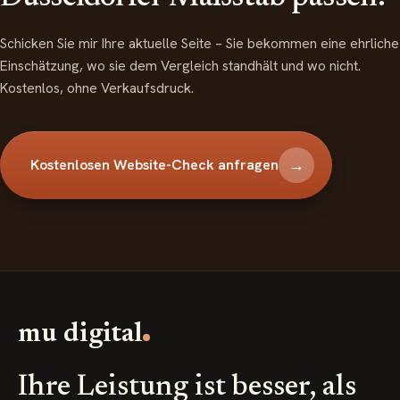
Schicken Sie mir Ihre aktuelle Seite – Sie bekommen eine ehrliche
Einschätzung, wo sie dem Vergleich standhält und wo nicht.
Kostenlos, ohne Verkaufsdruck.
→
Kostenlosen Website-Check anfragen
mu digital
Ihre Leistung ist besser, als