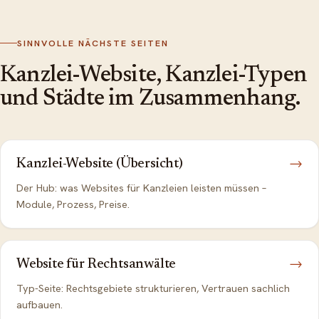
SINNVOLLE NÄCHSTE SEITEN
Kanzlei-Website, Kanzlei-Typen
und Städte im Zusammenhang.
Kanzlei-Website (Übersicht)
→
Der Hub: was Websites für Kanzleien leisten müssen –
Module, Prozess, Preise.
Website für Rechtsanwälte
→
Typ-Seite: Rechtsgebiete strukturieren, Vertrauen sachlich
aufbauen.