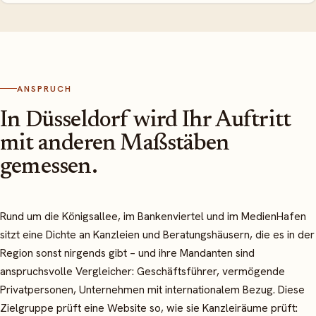
ANSPRUCH
In Düsseldorf wird Ihr Auftritt
mit anderen Maßstäben
gemessen.
Rund um die Königsallee, im Bankenviertel und im MedienHafen
sitzt eine Dichte an Kanzleien und Beratungshäusern, die es in der
Region sonst nirgends gibt – und ihre Mandanten sind
anspruchsvolle Vergleicher: Geschäftsführer, vermögende
Privatpersonen, Unternehmen mit internationalem Bezug. Diese
Zielgruppe prüft eine Website so, wie sie Kanzleiräume prüft: