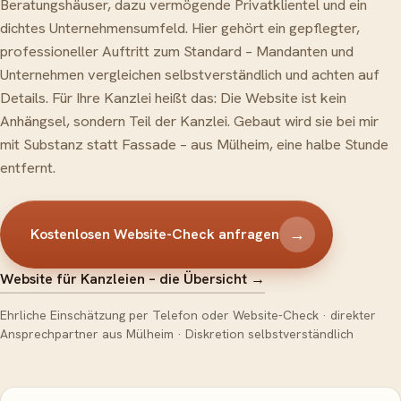
Beratungshäuser, dazu vermögende Privatklientel und ein
dichtes Unternehmensumfeld. Hier gehört ein gepflegter,
professioneller Auftritt zum Standard – Mandanten und
Unternehmen vergleichen selbstverständlich und achten auf
Details. Für Ihre Kanzlei heißt das: Die Website ist kein
Anhängsel, sondern Teil der Kanzlei. Gebaut wird sie bei mir
mit Substanz statt Fassade – aus Mülheim, eine halbe Stunde
entfernt.
→
Kostenlosen Website-Check anfragen
Website für Kanzleien – die Übersicht
→
Ehrliche Einschätzung per Telefon oder Website-Check · direkter
Ansprechpartner aus Mülheim · Diskretion selbstverständlich