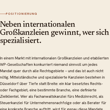
POSITIONIERUNG
Neben internationalen
Großkanzleien gewinnt, wer sich
spezialisiert.
In einem Markt mit internationalen Großkanzleien und etablierten
WP-Gesellschaften konkurriert niemand sinnvoll um jedes
Mandat quer durch alle Rechtsgebiete – und das ist auch nicht
nötig. Mittelständische und spezialisierte Kanzleien bestehen in
Düsseldorf über Tiefe statt Breite: ein klar besetztes Rechts-
oder Fachgebiet, eine bestimmte Branche, eine definierte
Zielklientel. Wer als Fachanwaltskanzlei fürs Medizinrecht, als
Steuerkanzlei für Unternehmensnachfolge oder als Berater für
eine konkrete Branche auftritt, wird für genau diese Mandate