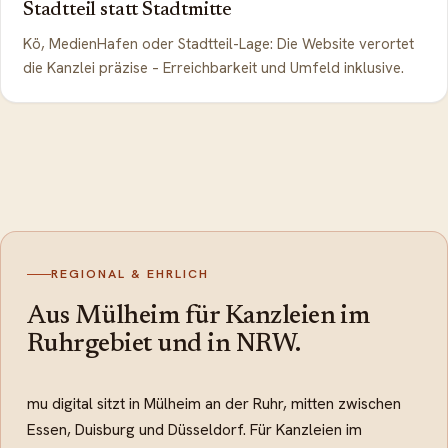
Stadtteil statt Stadtmitte
Kö, MedienHafen oder Stadtteil-Lage: Die Website verortet
die Kanzlei präzise – Erreichbarkeit und Umfeld inklusive.
REGIONAL & EHRLICH
Aus Mülheim für Kanzleien im
Ruhrgebiet und in NRW.
mu digital sitzt in Mülheim an der Ruhr, mitten zwischen
Essen, Duisburg und Düsseldorf. Für Kanzleien im