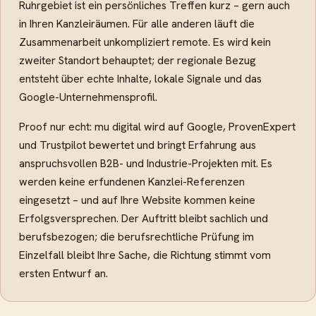
Ruhrgebiet ist ein persönliches Treffen kurz – gern auch
in Ihren Kanzleiräumen. Für alle anderen läuft die
Zusammenarbeit unkompliziert remote. Es wird kein
zweiter Standort behauptet; der regionale Bezug
entsteht über echte Inhalte, lokale Signale und das
Google-Unternehmensprofil.
Proof nur echt: mu digital wird auf Google, ProvenExpert
und Trustpilot bewertet und bringt Erfahrung aus
anspruchsvollen B2B- und Industrie-Projekten mit. Es
werden keine erfundenen Kanzlei-Referenzen
eingesetzt – und auf Ihre Website kommen keine
Erfolgsversprechen. Der Auftritt bleibt sachlich und
berufsbezogen; die berufsrechtliche Prüfung im
Einzelfall bleibt Ihre Sache, die Richtung stimmt vom
ersten Entwurf an.