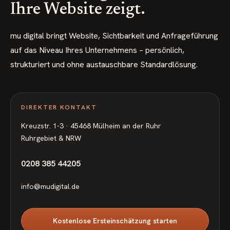
Ihre Website zeigt.
mu digital bringt Website, Sichtbarkeit und Anfrageführung
auf das Niveau Ihres Unternehmens – persönlich,
strukturiert und ohne austauschbare Standardlösung.
DIREKTER KONTAKT
Kreuzstr. 1-3 · 45468 Mülheim an der Ruhr
Ruhrgebiet & NRW
0208 385 44205
info@mudigital.de
Kostenlose Ersteinschätzung starten