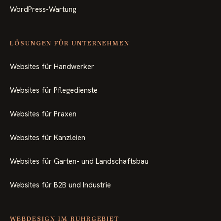
WordPress-Wartung
LÖSUNGEN FÜR UNTERNEHMEN
Websites für Handwerker
Websites für Pflegedienste
Websites für Praxen
Websites für Kanzleien
Websites für Garten- und Landschaftsbau
Websites für B2B und Industrie
WEBDESIGN IM RUHRGEBIET