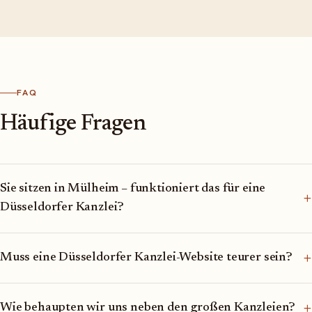
FAQ
Häufige Fragen
Sie sitzen in Mülheim – funktioniert das für eine
+
Düsseldorfer Kanzlei?
+
Muss eine Düsseldorfer Kanzlei-Website teurer sein?
+
Wie behaupten wir uns neben den großen Kanzleien?