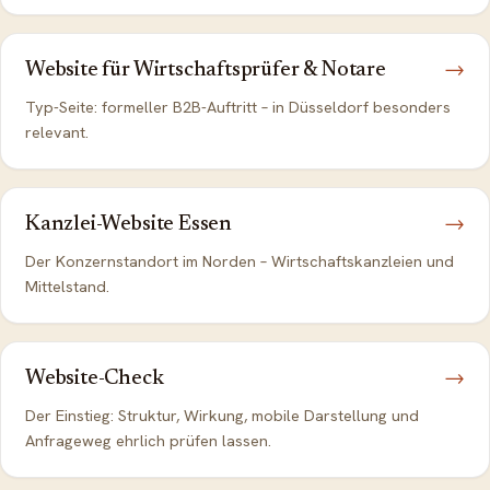
Website für Wirtschaftsprüfer & Notare
→
Typ-Seite: formeller B2B-Auftritt – in Düsseldorf besonders
relevant.
Kanzlei-Website Essen
→
Der Konzernstandort im Norden – Wirtschaftskanzleien und
Mittelstand.
Website-Check
→
Der Einstieg: Struktur, Wirkung, mobile Darstellung und
Anfrageweg ehrlich prüfen lassen.