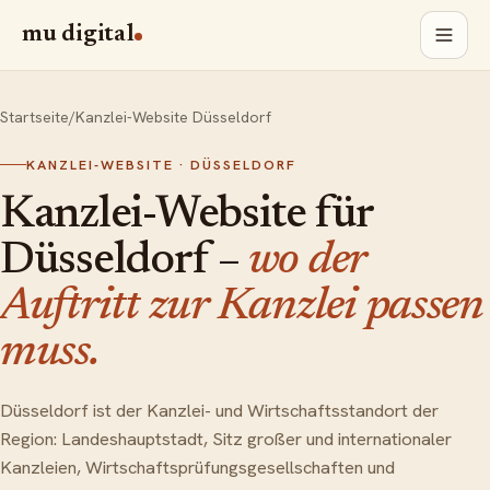
mu digital
Startseite
/
Kanzlei-Website Düsseldorf
KANZLEI-WEBSITE · DÜSSELDORF
Kanzlei-Website für
Düsseldorf –
wo der
Auftritt zur Kanzlei passen
muss.
Düsseldorf ist der Kanzlei- und Wirtschaftsstandort der
Region: Landeshauptstadt, Sitz großer und internationaler
Kanzleien, Wirtschaftsprüfungsgesellschaften und