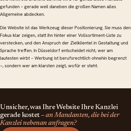
gefunden – gerade weil daneben die großen Namen alles
Allgemeine abdecken.
Die Website ist das Werkzeug dieser Positionierung. Sie muss den
Fokus klar zeigen, statt ihn hinter einer Vollsortiment-Liste zu
verstecken, und den Anspruch der Zielklientel in Gestaltung und
Sprache treffen. In Düsseldorf entscheidet nicht, wer am
lautesten wirbt – Werbung ist berufsrechtlich ohnehin begrenzt
–, sondern wer am klarsten zeigt, wofür er steht.
Unsicher, was Ihre Website Ihre Kanzlei
gerade kostet –
an Mandanten, die bei der
Kanzlei nebenan anfragen?