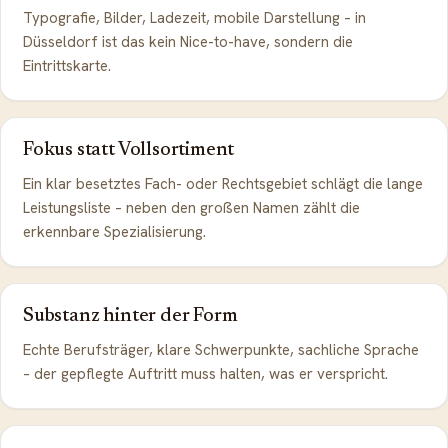
Typografie, Bilder, Ladezeit, mobile Darstellung – in
Düsseldorf ist das kein Nice-to-have, sondern die
Eintrittskarte.
Fokus statt Vollsortiment
Ein klar besetztes Fach- oder Rechtsgebiet schlägt die lange
Leistungsliste – neben den großen Namen zählt die
erkennbare Spezialisierung.
Substanz hinter der Form
Echte Berufsträger, klare Schwerpunkte, sachliche Sprache
– der gepflegte Auftritt muss halten, was er verspricht.