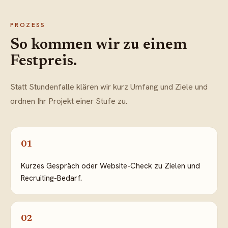
PROZESS
So kommen wir zu einem
Festpreis.
Statt Stundenfalle klären wir kurz Umfang und Ziele und
ordnen Ihr Projekt einer Stufe zu.
01
Kurzes Gespräch oder Website-Check zu Zielen und
Recruiting-Bedarf.
02