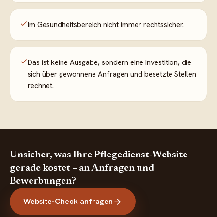
Im Gesundheitsbereich nicht immer rechtssicher.
Das ist keine Ausgabe, sondern eine Investition, die
sich über gewonnene Anfragen und besetzte Stellen
rechnet.
Unsicher, was Ihre Pflegedienst-Website
gerade kostet – an Anfragen und
Bewerbungen?
Website-Check anfragen