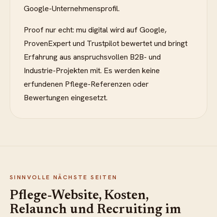
Google-Unternehmensprofil.
Proof nur echt: mu digital wird auf Google,
ProvenExpert und Trustpilot bewertet und bringt
Erfahrung aus anspruchsvollen B2B- und
Industrie-Projekten mit. Es werden keine
erfundenen Pflege-Referenzen oder
Bewertungen eingesetzt.
SINNVOLLE NÄCHSTE SEITEN
Pflege-Website, Kosten,
Relaunch und Recruiting im