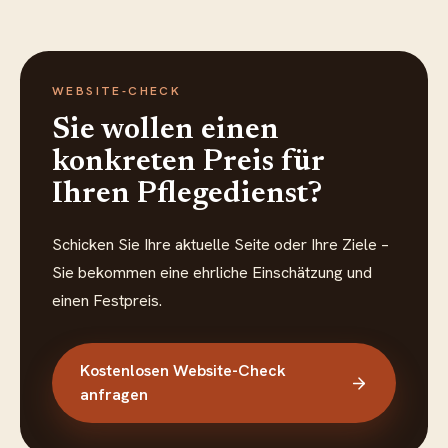
WEBSITE-CHECK
Sie wollen einen
konkreten Preis für
Ihren Pflegedienst?
Schicken Sie Ihre aktuelle Seite oder Ihre Ziele –
Sie bekommen eine ehrliche Einschätzung und
einen Festpreis.
Kostenlosen Website-Check
anfragen