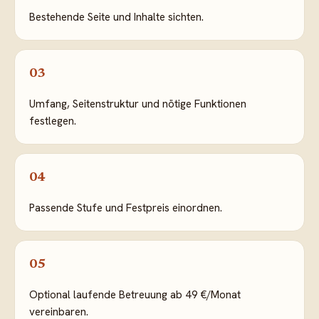
Bestehende Seite und Inhalte sichten.
03
Umfang, Seitenstruktur und nötige Funktionen
festlegen.
04
Passende Stufe und Festpreis einordnen.
05
Optional laufende Betreuung ab 49 €/Monat
vereinbaren.