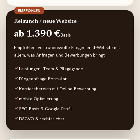
EMPFOHLEN
Relaunch / neue Website
ab 1.390 €
Basis
Empfohlen: vertrauensvolle Pflegedienst-Website mit
allem, was Anfragen und Bewerbungen bringt.
Leistungen, Team & Pflegegrade
Pflegeanfrage-Formular
Karrierebereich mit Online-Bewerbung
mobile Optimierung
SEO-Basis & Google-Profil
DSGVO & rechtssicher