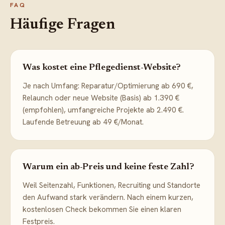
FAQ
Häufige Fragen
Was kostet eine Pflegedienst-Website?
Je nach Umfang: Reparatur/Optimierung ab 690 €,
Relaunch oder neue Website (Basis) ab 1.390 €
(empfohlen), umfangreiche Projekte ab 2.490 €.
Laufende Betreuung ab 49 €/Monat.
Warum ein ab-Preis und keine feste Zahl?
Weil Seitenzahl, Funktionen, Recruiting und Standorte
den Aufwand stark verändern. Nach einem kurzen,
kostenlosen Check bekommen Sie einen klaren
Festpreis.