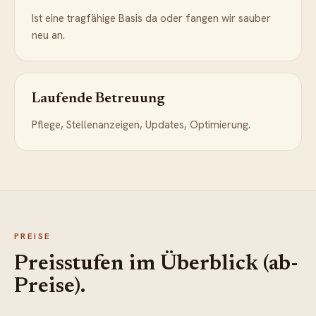
Ist eine tragfähige Basis da oder fangen wir sauber
neu an.
Laufende Betreuung
Pflege, Stellenanzeigen, Updates, Optimierung.
PREISE
Preisstufen im Überblick (ab-
Preise).