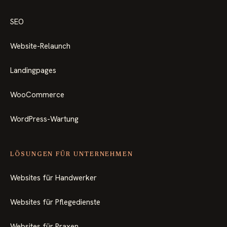
SEO
Website-Relaunch
Landingpages
WooCommerce
WordPress-Wartung
LÖSUNGEN FÜR UNTERNEHMEN
Websites für Handwerker
Websites für Pflegedienste
Websites für Praxen