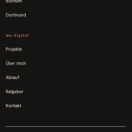
Bochum
Dortmund
mu digital
Projekte
Über mich
Ablauf
Ratgeber
Kontakt