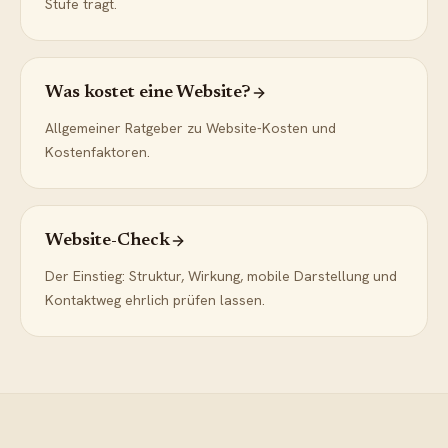
Stufe trägt.
Was kostet eine Website?
Allgemeiner Ratgeber zu Website-Kosten und
Kostenfaktoren.
Website-Check
Der Einstieg: Struktur, Wirkung, mobile Darstellung und
Kontaktweg ehrlich prüfen lassen.