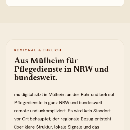
REGIONAL & EHRLICH
Aus Mülheim für
Pflegedienste in NRW und
bundesweit.
mu digital sitzt in Mülheim an der Ruhr und betreut
Pflegedienste in ganz NRW und bundesweit –
remote und unkompliziert. Es wird kein Standort
vor Ort behauptet; der regionale Bezug entsteht
über klare Struktur, lokale Signale und das