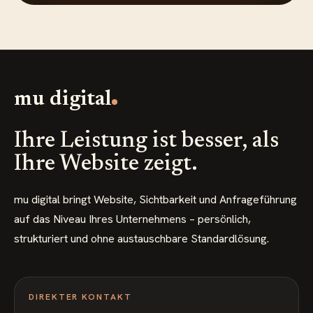
mu digital
Ihre Leistung ist besser, als
Ihre Website zeigt.
mu digital bringt Website, Sichtbarkeit und Anfrageführung
auf das Niveau Ihres Unternehmens – persönlich,
strukturiert und ohne austauschbare Standardlösung.
DIREKTER KONTAKT