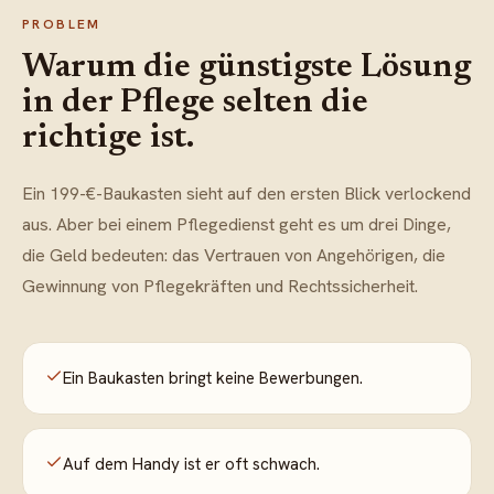
PROBLEM
Warum die günstigste Lösung
in der Pflege selten die
richtige ist.
Ein 199-€-Baukasten sieht auf den ersten Blick verlockend
aus. Aber bei einem Pflegedienst geht es um drei Dinge,
die Geld bedeuten: das Vertrauen von Angehörigen, die
Gewinnung von Pflegekräften und Rechtssicherheit.
Ein Baukasten bringt keine Bewerbungen.
Auf dem Handy ist er oft schwach.