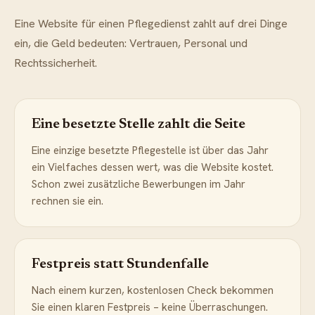
Eine Website für einen Pflegedienst zahlt auf drei Dinge
ein, die Geld bedeuten: Vertrauen, Personal und
Rechtssicherheit.
Eine besetzte Stelle zahlt die Seite
Eine einzige besetzte Pflegestelle ist über das Jahr
ein Vielfaches dessen wert, was die Website kostet.
Schon zwei zusätzliche Bewerbungen im Jahr
rechnen sie ein.
Festpreis statt Stundenfalle
Nach einem kurzen, kostenlosen Check bekommen
Sie einen klaren Festpreis – keine Überraschungen.