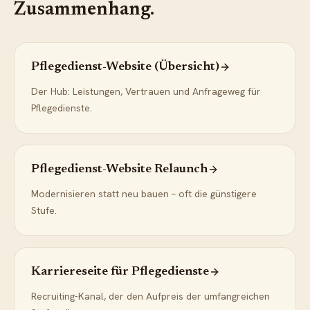
Zusammenhang.
Pflegedienst-Website (Übersicht)
Der Hub: Leistungen, Vertrauen und Anfrageweg für
Pflegedienste.
Pflegedienst-Website Relaunch
Modernisieren statt neu bauen – oft die günstigere
Stufe.
Karriereseite für Pflegedienste
Recruiting-Kanal, der den Aufpreis der umfangreichen