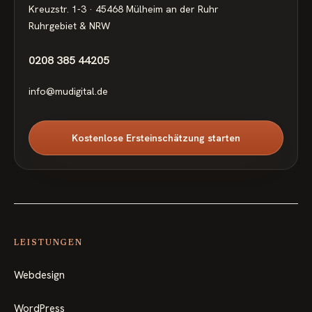
Kreuzstr. 1-3 · 45468 Mülheim an der Ruhr
Ruhrgebiet & NRW
0208 385 44205
info@mudigital.de
Kostenlose Ersteinschätzung starten
LEISTUNGEN
Webdesign
WordPress