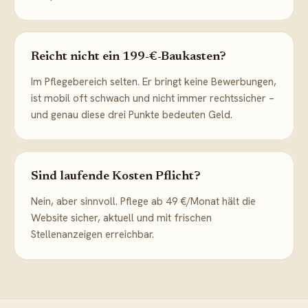
Reicht nicht ein 199-€-Baukasten?
Im Pflegebereich selten. Er bringt keine Bewerbungen,
ist mobil oft schwach und nicht immer rechtssicher –
und genau diese drei Punkte bedeuten Geld.
Sind laufende Kosten Pflicht?
Nein, aber sinnvoll. Pflege ab 49 €/Monat hält die
Website sicher, aktuell und mit frischen
Stellenanzeigen erreichbar.