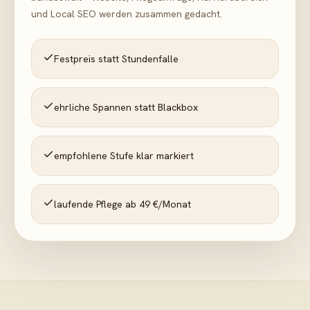
und Local SEO werden zusammen gedacht.
Festpreis statt Stundenfalle
ehrliche Spannen statt Blackbox
empfohlene Stufe klar markiert
laufende Pflege ab 49 €/Monat