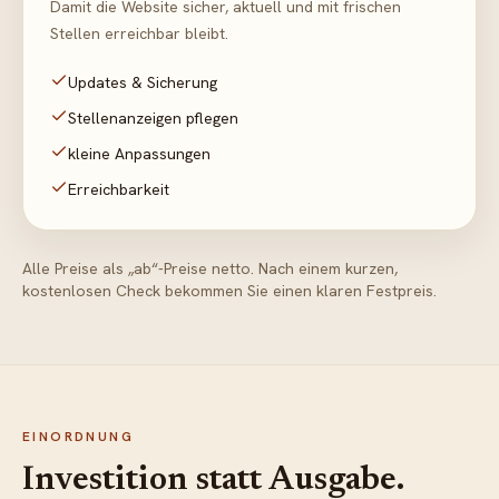
Damit die Website sicher, aktuell und mit frischen
Stellen erreichbar bleibt.
Updates & Sicherung
Stellenanzeigen pflegen
kleine Anpassungen
Erreichbarkeit
Alle Preise als „ab“-Preise netto. Nach einem kurzen,
kostenlosen Check bekommen Sie einen klaren Festpreis.
EINORDNUNG
Investition statt Ausgabe.