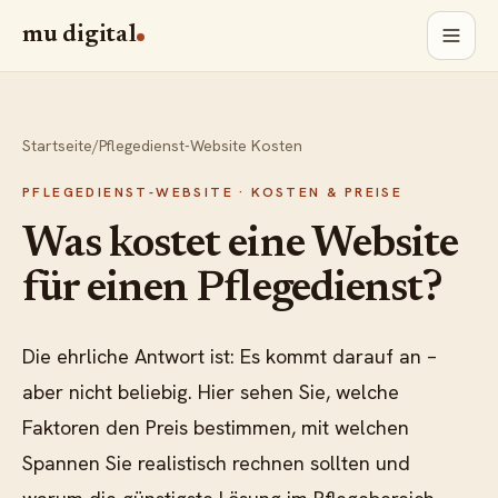
mu digital
Startseite
/
Pflegedienst-Website Kosten
PFLEGEDIENST-WEBSITE · KOSTEN & PREISE
Was kostet eine Website
für einen Pflegedienst?
Die ehrliche Antwort ist: Es kommt darauf an –
aber nicht beliebig. Hier sehen Sie, welche
Faktoren den Preis bestimmen, mit welchen
Spannen Sie realistisch rechnen sollten und