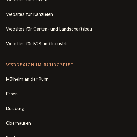
Websites für Kanzleien
Websites für Garten- und Landschaftsbau
Websites für B2B und Industrie
WEBDESIGN IM RUHRGEBIET
Mülheim an der Ruhr
Essen
Duisburg
Oberhausen