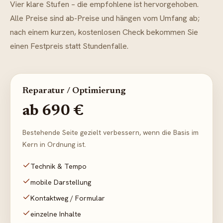
Vier klare Stufen – die empfohlene ist hervorgehoben.
Alle Preise sind ab-Preise und hängen vom Umfang ab;
nach einem kurzen, kostenlosen Check bekommen Sie
einen Festpreis statt Stundenfalle.
Reparatur / Optimierung
ab 690 €
Bestehende Seite gezielt verbessern, wenn die Basis im
Kern in Ordnung ist.
Technik & Tempo
mobile Darstellung
Kontaktweg / Formular
einzelne Inhalte