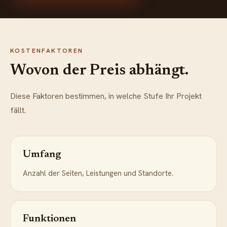
KOSTENFAKTOREN
Wovon der Preis abhängt.
Diese Faktoren bestimmen, in welche Stufe Ihr Projekt
fällt.
Umfang
Anzahl der Seiten, Leistungen und Standorte.
Funktionen