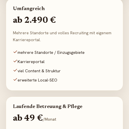
Umfangreich
ab 2.490 €
Mehrere Standorte und volles Recruiting mit eigenem
Karriereportal.
mehrere Standorte / Einzugsgebiete
Karriereportal
viel Content & Struktur
erweiterte Local-SEO
Laufende Betreuung & Pflege
ab 49 €
/Monat