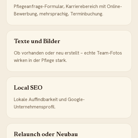
Pflegeanfrage-Formular, Karrierebereich mit Online-
Bewerbung, mehrsprachig, Terminbuchung.
Texte und Bilder
Ob vorhanden oder neu erstellt – echte Team-Fotos
wirken in der Pflege stark.
Local SEO
Lokale Auffindbarkeit und Google-
Unternehmensprofil.
Relaunch oder Neubau