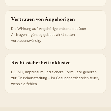
Vertrauen von Angehörigen
Die Wirkung auf Angehörige entscheidet über
Anfragen – günstig gebaut wirkt selten
vertrauenswürdig.
Rechtssicherheit inklusive
DSGVO, Impressum und sichere Formulare gehören
zur Grundausstattung – im Gesundheitsbereich teuer,
wenn sie fehlen.