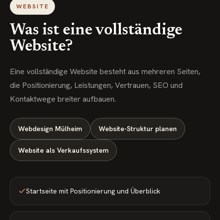
WEBSITE
Was ist eine vollständige
Website?
Eine vollständige Website besteht aus mehreren Seiten,
die Positionierung, Leistungen, Vertrauen, SEO und
Kontaktwege breiter aufbauen.
Webdesign Mülheim
Website-Struktur planen
Website als Verkaufssystem
Startseite mit Positionierung und Überblick