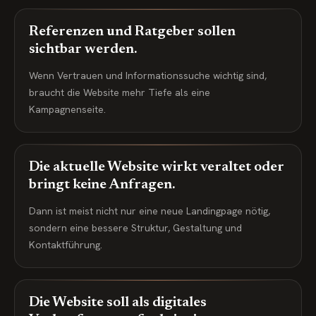
Referenzen und Ratgeber sollen
sichtbar werden.
Wenn Vertrauen und Informationssuche wichtig sind,
braucht die Website mehr Tiefe als eine
Kampagnenseite.
Die aktuelle Website wirkt veraltet oder
bringt keine Anfragen.
Dann ist meist nicht nur eine neue Landingpage nötig,
sondern eine bessere Struktur, Gestaltung und
Kontaktführung.
Die Website soll als digitales