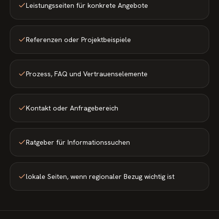
Leistungsseiten für konkrete Angebote
Referenzen oder Projektbeispiele
Prozess, FAQ und Vertrauenselemente
Kontakt oder Anfragebereich
Ratgeber für Informationssuchen
lokale Seiten, wenn regionaler Bezug wichtig ist