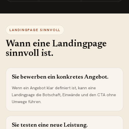
LANDINGPAGE SINNVOLL
Wann eine Landingpage
sinnvoll ist.
Sie bewerben ein konkretes Angebot.
Wenn ein Angebot klar definiert ist, kann eine
Landingpage die Botschaft, Einwände und den CTA ohne
Umwege führen.
Sie testen eine neue Leistung.