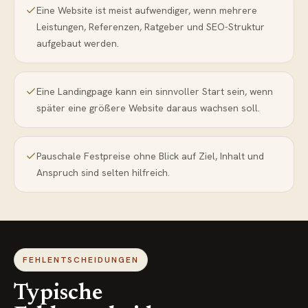
Eine Website ist meist aufwendiger, wenn mehrere
Leistungen, Referenzen, Ratgeber und SEO-Struktur
aufgebaut werden.
Eine Landingpage kann ein sinnvoller Start sein, wenn
später eine größere Website daraus wachsen soll.
Pauschale Festpreise ohne Blick auf Ziel, Inhalt und
Anspruch sind selten hilfreich.
FEHLENTSCHEIDUNGEN
Typische