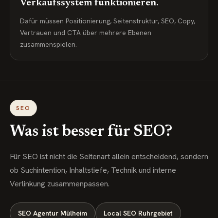
Verkaufssystem funktionieren.
Dafür müssen Positionierung, Seitenstruktur, SEO, Copy,
Vertrauen und CTA über mehrere Ebenen
zusammenspielen.
SEO
Was ist besser für SEO?
Für SEO ist nicht die Seitenart allein entscheidend, sondern
ob Suchintention, Inhaltstiefe, Technik und interne
Verlinkung zusammenpassen.
SEO Agentur Mülheim
Local SEO Ruhrgebiet