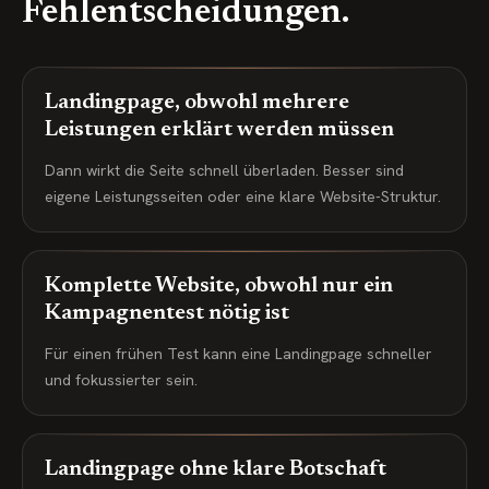
Fehlentscheidungen.
Landingpage, obwohl mehrere
Leistungen erklärt werden müssen
Dann wirkt die Seite schnell überladen. Besser sind
eigene Leistungsseiten oder eine klare Website-Struktur.
Komplette Website, obwohl nur ein
Kampagnentest nötig ist
Für einen frühen Test kann eine Landingpage schneller
und fokussierter sein.
Landingpage ohne klare Botschaft