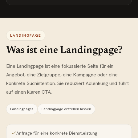
LANDINGPAGE
Was ist eine Landingpage?
Eine Landingpage ist eine fokussierte Seite für ein
Angebot, eine Zielgruppe, eine Kampagne oder eine
konkrete Suchintention. Sie reduziert Ablenkung und führt
auf einen klaren CTA.
Landingpages
Landingpage erstellen lassen
Anfrage für eine konkrete Dienstleistung