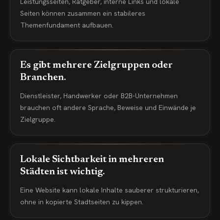
Leistungsseiten, Ratgeber, interne Links und lokale
Seiten können zusammen ein stabileres
Themenfundament aufbauen.
Es gibt mehrere Zielgruppen oder
Branchen.
Dienstleister, Handwerker oder B2B-Unternehmen
brauchen oft andere Sprache, Beweise und Einwände je
Zielgruppe.
Lokale Sichtbarkeit in mehreren
Städten ist wichtig.
Eine Website kann lokale Inhalte sauberer strukturieren,
ohne in kopierte Stadtseiten zu kippen.