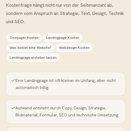
Kostenfrage hängt nicht nur von der Seitenanzahl ab,
sondern vom Anspruch an Strategie, Text, Design, Technik
und SEO.
Onepager Kosten
Landingpage Kosten
Was kostet eine Website?
Webdesign Kosten
Landingpage erstellen lassen
Eine Landingpage ist oft kleiner im Umfang, aber nicht
automatisch billig.
Aufwand entsteht durch Copy, Design, Strategie,
Bildmaterial, Formular, SEO und technische Umsetzung.