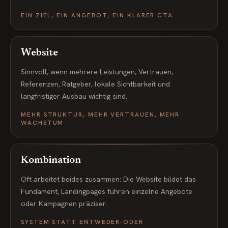
EIN ZIEL, EIN ANGEBOT, EIN KLARER CTA
Website
Sinnvoll, wenn mehrere Leistungen, Vertrauen,
Referenzen, Ratgeber, lokale Sichtbarkeit und
langfristiger Ausbau wichtig sind.
MEHR STRUKTUR, MEHR VERTRAUEN, MEHR
WACHSTUM
Kombination
Oft arbeitet beides zusammen: Die Website bildet das
Fundament, Landingpages führen einzelne Angebote
oder Kampagnen präziser.
SYSTEM STATT ENTWEDER-ODER