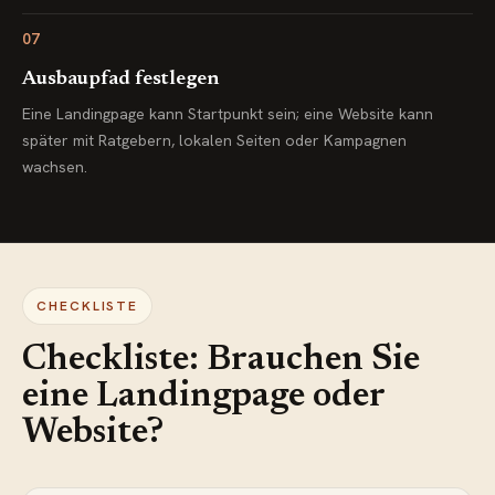
07
Ausbaupfad festlegen
Eine Landingpage kann Startpunkt sein; eine Website kann
später mit Ratgebern, lokalen Seiten oder Kampagnen
wachsen.
CHECKLISTE
Checkliste: Brauchen Sie
eine Landingpage oder
Website?