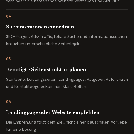
verhindert die bestehende Website Vertrauen und Struktur.
04
Suchintentionen einordnen
SEO-Fragen, Ads-Traffic, lokale Suche und Informationssuchen
brauchen unterschiedliche Seitenlogik.
05
Benötigte Seitenstruktur planen
Startseite, Leistungsseiten, Landingpages, Ratgeber, Referenzen
und Kontaktwege bekommen klare Rollen.
06
Landingpage oder Website empfehlen
Die Empfehlung folgt dem Ziel, nicht einer pauschalen Vorliebe
für eine Lösung.