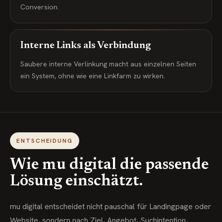
Conversion.
Interne Links als Verbindung
Saubere interne Verlinkung macht aus einzelnen Seiten
ein System, ohne wie eine Linkfarm zu wirken.
ENTSCHEIDUNG
Wie mu digital die passende
Lösung einschätzt.
mu digital entscheidet nicht pauschal für Landingpage oder
Website, sondern nach Ziel, Angebot, Suchintention,