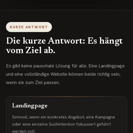
KURZE ANTWORT
Die kurze Antwort: Es hängt
vom Ziel ab.
Es gibt keine pauschale Lösung für alle. Eine Landingpage
und eine vollständige Website können beide richtig sein,
wenn sie zum Ziel passen.
Landingpage
Sinnvoll, wenn ein konkretes Angebot, eine Kampagne
oder eine einzelne Suchintention fokussiert geführt
werden soll.