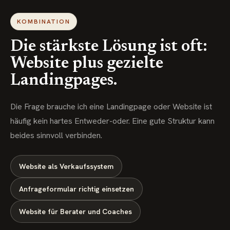
KOMBINATION
Die stärkste Lösung ist oft:
Website plus gezielte
Landingpages.
Die Frage brauche ich eine Landingpage oder Website ist
häufig kein hartes Entweder-oder. Eine gute Struktur kann
beides sinnvoll verbinden.
Website als Verkaufssystem
Anfrageformular richtig einsetzen
Website für Berater und Coaches