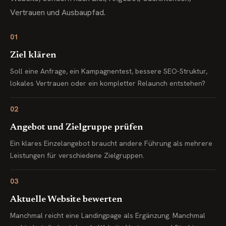
Vertrauen und Ausbaupfad.
01
Ziel klären
Soll eine Anfrage, ein Kampagnentest, bessere SEO-Struktur,
lokales Vertrauen oder ein kompletter Relaunch entstehen?
02
Angebot und Zielgruppe prüfen
Ein klares Einzelangebot braucht andere Führung als mehrere
Leistungen für verschiedene Zielgruppen.
03
Aktuelle Website bewerten
Manchmal reicht eine Landingpage als Ergänzung. Manchmal