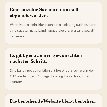
Eine einzelne Suchintention soll
abgeholt werden.
Wenn Nutzer sehr klar nach einer Leistung suchen, kann
eine substanzielle Landingpage diese Erwartung gezielt
bedienen.
Es gibt genau einen gewünschten
nächsten Schritt.
Eine Landingpage funktioniert besonders gut, wenn der
CTA eindeutig ist: Anfrage, Briefing, Bewerbung oder
Kontakt.
Die bestehende Website bleibt bestehen.