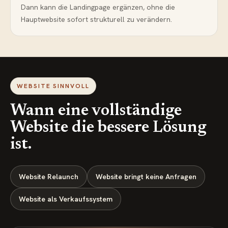
Dann kann die Landingpage ergänzen, ohne die
Hauptwebsite sofort strukturell zu verändern.
WEBSITE SINNVOLL
Wann eine vollständige
Website die bessere Lösung
ist.
Website Relaunch
Website bringt keine Anfragen
Website als Verkaufssystem