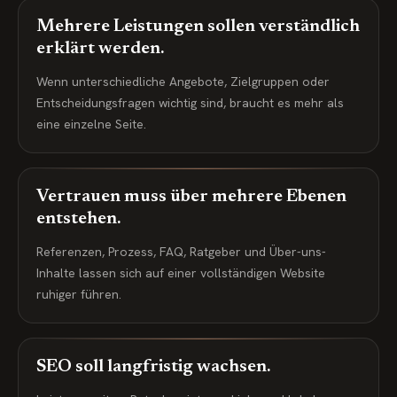
Mehrere Leistungen sollen verständlich
erklärt werden.
Wenn unterschiedliche Angebote, Zielgruppen oder
Entscheidungsfragen wichtig sind, braucht es mehr als
eine einzelne Seite.
Vertrauen muss über mehrere Ebenen
entstehen.
Referenzen, Prozess, FAQ, Ratgeber und Über-uns-
Inhalte lassen sich auf einer vollständigen Website
ruhiger führen.
SEO soll langfristig wachsen.