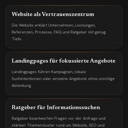
Website als Vertrauenszentrum
Die Website erklärt Unternehmen, Leistungen,
Referenzen, Prozesse, FAQ und Ratgeber mit genug
Tiefe.
Landingpages für fokussierte Angebote
Landingpages führen Kampagnen, lokale
Suchintentionen oder einzelne Angebote ohne unnötige
Ablenkung.
Ratgeber für Informationssuchen
Ratgeber beantworten Fragen vor der Anfrage und
stärken Themencluster rund um Website, SEO und