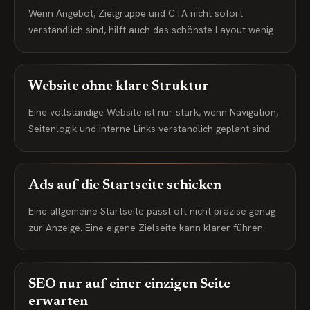
Wenn Angebot, Zielgruppe und CTA nicht sofort
verständlich sind, hilft auch das schönste Layout wenig.
Website ohne klare Struktur
Eine vollständige Website ist nur stark, wenn Navigation,
Seitenlogik und interne Links verständlich geplant sind.
Ads auf die Startseite schicken
Eine allgemeine Startseite passt oft nicht präzise genug
zur Anzeige. Eine eigene Zielseite kann klarer führen.
SEO nur auf einer einzigen Seite
erwarten