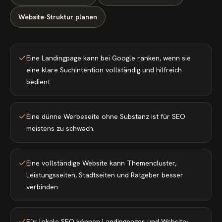
Website-Struktur planen
Eine Landingpage kann bei Google ranken, wenn sie
eine klare Suchintention vollständig und hilfreich
bedient.
Eine dünne Werbeseite ohne Substanz ist für SEO
meistens zu schwach.
Eine vollständige Website kann Themencluster,
Leistungsseiten, Stadtseiten und Ratgeber besser
verbinden.
Für lokale SEO können Landingpages und Website-