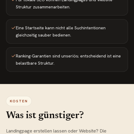
Struktur zusammenarbeiten.
Eine Startseite kann nicht alle Suchintentionen
gleichzeitig sauber bedienen.
Ranking-Garantien sind unseriös; entscheidend ist eine
belastbare Struktur.
KOSTEN
Was ist günstiger?
Landingpage erstellen lassen oder Website? Die