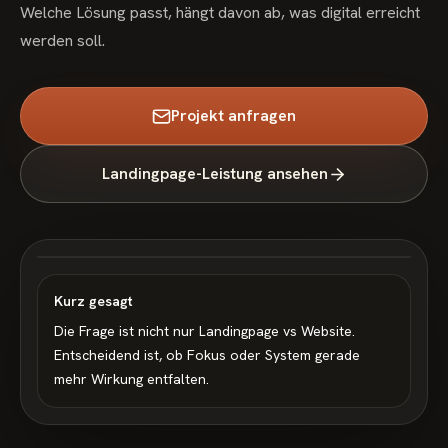
Welche Lösung passt, hängt davon ab, was digital erreicht
werden soll.
Projekt anfragen
Landingpage-Leistung ansehen
Kurz gesagt
Die Frage ist nicht nur Landingpage vs Website.
Entscheidend ist, ob Fokus oder System gerade
mehr Wirkung entfalten.