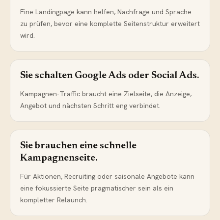
Eine Landingpage kann helfen, Nachfrage und Sprache
zu prüfen, bevor eine komplette Seitenstruktur erweitert
wird.
Sie schalten Google Ads oder Social Ads.
Kampagnen-Traffic braucht eine Zielseite, die Anzeige,
Angebot und nächsten Schritt eng verbindet.
Sie brauchen eine schnelle
Kampagnenseite.
Für Aktionen, Recruiting oder saisonale Angebote kann
eine fokussierte Seite pragmatischer sein als ein
kompletter Relaunch.