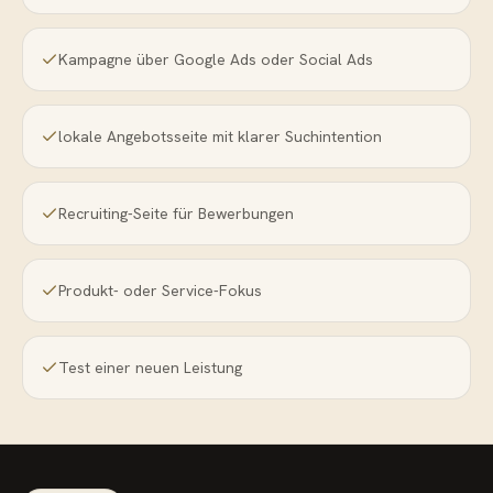
Kampagne über Google Ads oder Social Ads
lokale Angebotsseite mit klarer Suchintention
Recruiting-Seite für Bewerbungen
Produkt- oder Service-Fokus
Test einer neuen Leistung