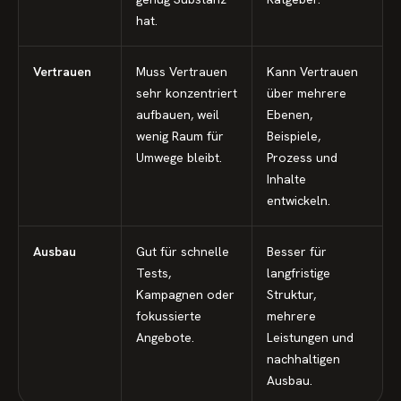
hat.
Vertrauen
Muss Vertrauen
Kann Vertrauen
sehr konzentriert
über mehrere
aufbauen, weil
Ebenen,
wenig Raum für
Beispiele,
Umwege bleibt.
Prozess und
Inhalte
entwickeln.
Ausbau
Gut für schnelle
Besser für
Tests,
langfristige
Kampagnen oder
Struktur,
fokussierte
mehrere
Angebote.
Leistungen und
nachhaltigen
Ausbau.