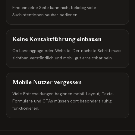
Eine einzelne Seite kann nicht beliebig viele
Suchintentionen sauber bedienen.
Keine Kontaktführung einbauen
Ob Landingpage oder Website: Der nächste Schritt muss
sichtbar, verständlich und mobil gut erreichbar sein.
Mobile Nutzer vergessen
Viele Entscheidungen beginnen mobil. Layout, Texte,
Formulare und CTAs müssen dort besonders ruhig
funktionieren.