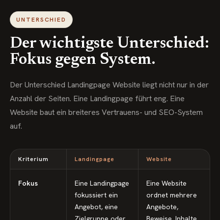
UNTERSCHIED
Der wichtigste Unterschied:
Fokus gegen System.
Der Unterschied Landingpage Website liegt nicht nur in der
Anzahl der Seiten. Eine Landingpage führt eng. Eine
Website baut ein breiteres Vertrauens- und SEO-System
auf.
Kriterium
Landingpage
Website
Fokus
Eine Landingpage
Eine Website
fokussiert ein
ordnet mehrere
Angebot, eine
Angebote,
Zielgruppe oder
Beweise, Inhalte