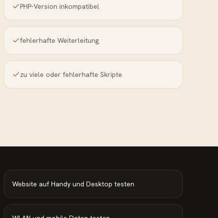
PHP-Version inkompatibel
fehlerhafte Weiterleitung
zu viele oder fehlerhafte Skripte
Website auf Handy und Desktop testen