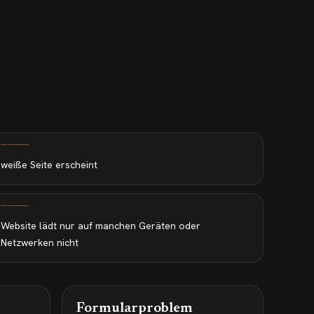
weiße Seite erscheint
Website lädt nur auf manchen Geräten oder
Netzwerken nicht
Formularproblem