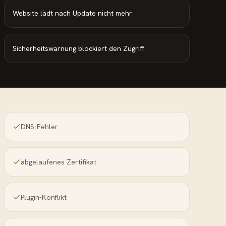
Website lädt nach Update nicht mehr
Sicherheitswarnung blockiert den Zugriff
DNS-Fehler
abgelaufenes Zertifikat
Plugin-Konflikt