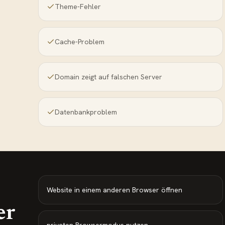
Theme-Fehler
Cache-Problem
Domain zeigt auf falschen Server
Datenbankproblem
Website in einem anderen Browser öffnen
er