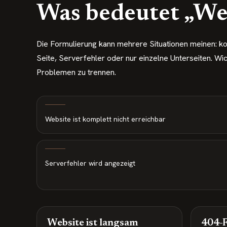
Was bedeutet „Web
Die Formulierung kann mehrere Situationen meinen: ko
Seite, Serverfehler oder nur einzelne Unterseiten. Wic
Problemen zu trennen.
Website ist komplett nicht erreichbar
Serverfehler wird angezeigt
Website ist langsam
404-F