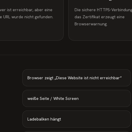
er ist erreichbar, aber eine
Die sichere HTTPS-Verbindun
e URL wurde nicht gefunden.
das Zertifikat erzeugt eine
Browserwarnung.
Browser zeigt „Diese Website ist nicht erreichbar“
weiße Seite / White Screen
Ladebalken hängt