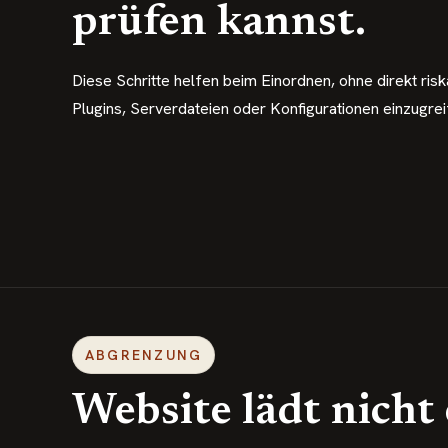
prüfen kannst.
Diese Schritte helfen beim Einordnen, ohne direkt riska
Plugins, Serverdateien oder Konfigurationen einzugrei
ABGRENZUNG
Website lädt nicht