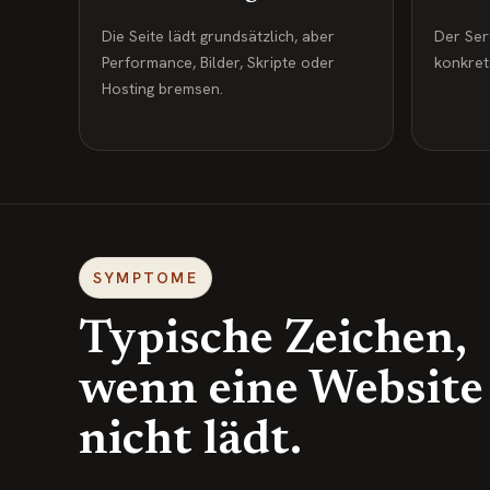
Die Seite lädt grundsätzlich, aber
Der Serv
Performance, Bilder, Skripte oder
konkret
Hosting bremsen.
SYMPTOME
Typische Zeichen,
wenn eine Website
nicht lädt.