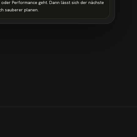
g oder Performance geht. Dann lässt sich der nächste
ich sauberer planen.