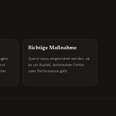
Richtige Maßnahme
ugins
Zuerst muss eingeordnet werden, ob
rst
es um Ausfall, technischen Fehler
hler
oder Performance geht.