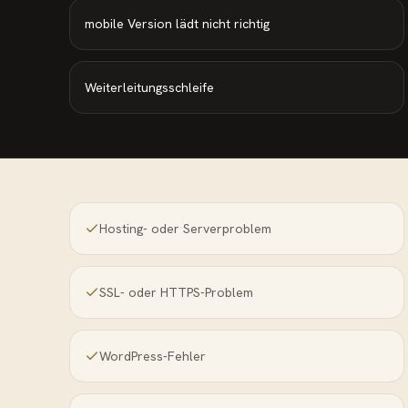
mobile Version lädt nicht richtig
Weiterleitungsschleife
Hosting- oder Serverproblem
SSL- oder HTTPS-Problem
WordPress-Fehler