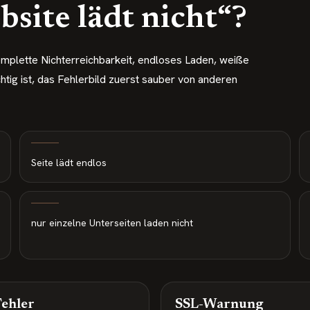
site lädt nicht“?
mplette Nichterreichbarkeit, endloses Laden, weiße
htig ist, das Fehlerbild zuerst sauber von anderen
Seite lädt endlos
nur einzelne Unterseiten laden nicht
ehler
SSL-Warnung