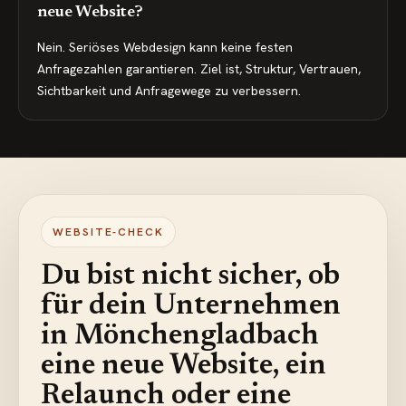
neue Website?
Nein. Seriöses Webdesign kann keine festen
Anfragezahlen garantieren. Ziel ist, Struktur, Vertrauen,
Sichtbarkeit und Anfragewege zu verbessern.
WEBSITE-CHECK
Du bist nicht sicher, ob
für dein Unternehmen
in
Mönchengladbach
eine neue Website, ein
Relaunch oder eine