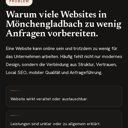
PROBLEM
Warum viele Websites in
Mönchengladbach
zu wenig
Anfragen vorbereiten.
Eine Website kann online sein und trotzdem zu wenig für
das Unternehmen arbeiten. Häufig fehlt nicht nur modernes
Design, sondern die Verbindung aus Struktur, Vertrauen,
Local SEO, mobiler Qualität und Anfrageführung.
Website wirkt veraltet oder austauschbar.
Leistungen sind unklar oder zu allgemein erklärt.