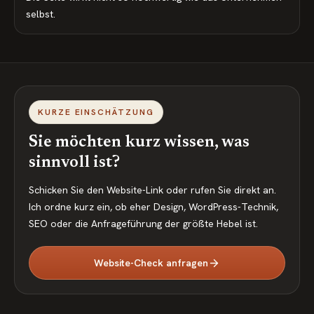
selbst.
KURZE EINSCHÄTZUNG
Sie möchten kurz wissen, was
sinnvoll ist?
Schicken Sie den Website-Link oder rufen Sie direkt an.
Ich ordne kurz ein, ob eher Design, WordPress-Technik,
SEO oder die Anfrageführung der größte Hebel ist.
Website-Check anfragen