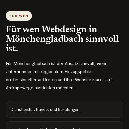
FÜR WEN
Für wen Webdesign in
Mönchengladbach
sinnvoll
ist.
Für Mönchengladbach ist der Ansatz sinnvoll, wenn
Unternehmen mit regionalem Einzugsgebiet
professioneller auftreten und ihre Website klarer auf
Anfragewege ausrichten möchten.
Dienstleister, Handel und Beratungen