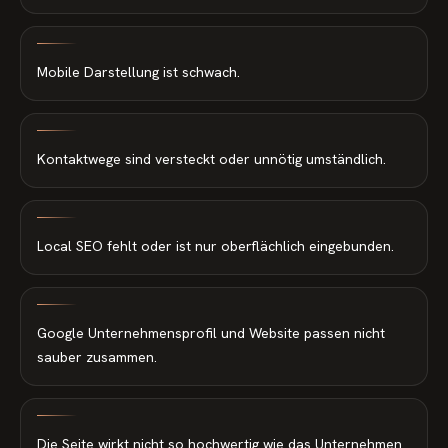
Mobile Darstellung ist schwach.
Kontaktwege sind versteckt oder unnötig umständlich.
Local SEO fehlt oder ist nur oberflächlich eingebunden.
Google Unternehmensprofil und Website passen nicht
sauber zusammen.
Die Seite wirkt nicht so hochwertig wie das Unternehmen