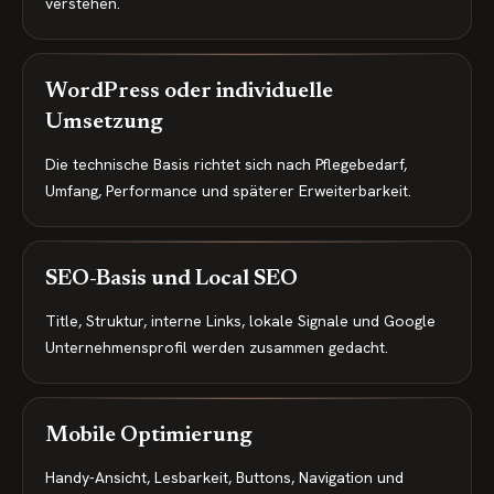
verstehen.
WordPress oder individuelle
Umsetzung
Die technische Basis richtet sich nach Pflegebedarf,
Umfang, Performance und späterer Erweiterbarkeit.
SEO-Basis und Local SEO
Title, Struktur, interne Links, lokale Signale und Google
Unternehmensprofil werden zusammen gedacht.
Mobile Optimierung
Handy-Ansicht, Lesbarkeit, Buttons, Navigation und