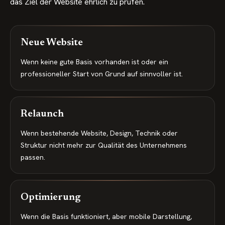
das Ziel der Website ehrlich zu prüfen.
Neue Website
Wenn keine gute Basis vorhanden ist oder ein
professioneller Start von Grund auf sinnvoller ist.
Relaunch
Wenn bestehende Website, Design, Technik oder
Struktur nicht mehr zur Qualität des Unternehmens
passen.
Optimierung
Wenn die Basis funktioniert, aber mobile Darstellung,