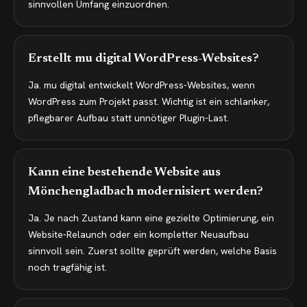
sinnvollen Umfang einzuordnen.
Erstellt mu digital WordPress-Websites?
Ja. mu digital entwickelt WordPress-Websites, wenn
WordPress zum Projekt passt. Wichtig ist ein schlanker,
pflegbarer Aufbau statt unnötiger Plugin-Last.
Kann eine bestehende Website aus
Mönchengladbach modernisiert werden?
Ja. Je nach Zustand kann eine gezielte Optimierung, ein
Website-Relaunch oder ein kompletter Neuaufbau
sinnvoll sein. Zuerst sollte geprüft werden, welche Basis
noch tragfähig ist.