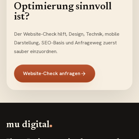
Optimierung sinnvoll
ist?
Der Website-Check hilft, Design, Technik, mobile
Darstellung, SEO-Basis und Anfrageweg zuerst
sauber einzuordnen.
Website-Check anfragen
mu digital