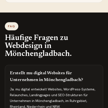
FAQ
Häufige Fragen zu
Webdesign in
Mönchengladbach
.
Erstellt mu digital Websites für
Unternehmen in Mönchengladbach?
Ja. mu digital entwickelt Websites, WordPress-Systeme,
Relaunches, Landingpages und SEO-Strukturen für
Unternehmen in Mönchengladbach, im Ruhrgebiet,
Rheinland, Niederrhein und NRW.