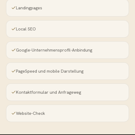
Landingpages
Local SEO
Google-Unternehmensprofil-Anbindung
PageSpeed und mobile Darstellung
Kontaktformular und Anfrageweg
Website-Check