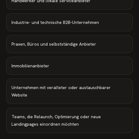
Handwerker und lokale Serviceanbieter
Industrie- und technische B2B-Unternehmen
Praxen, Büros und selbstständige Anbieter
Immobilienanbieter
Unternehmen mit veralteter oder austauschbarer
Website
Teams, die Relaunch, Optimierung oder neue
Landingpages einordnen möchten