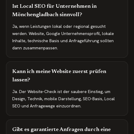
Ist Local SEO für Unternehmen in
Mönchengladbach sinnvoll?
Ja, wenn Leistungen lokal oder regional gesucht
werden. Website, Google Unternehmensprofil, lokale
Inhalte, technische Basis und Anfrageführung sollten
dann zusammenpassen.
Kann ich meine Website zuerst prüfen
lassen?
Ja. Der Website-Check ist der saubere Einstieg, um
Design, Technik, mobile Darstellung, SEO-Basis, Local
SEO und Anfragewege einzuordnen.
Gibt es garantierte Anfragen durch eine