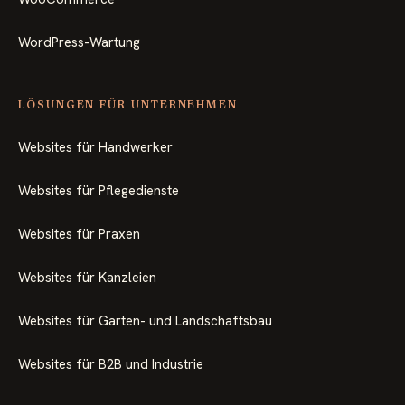
WordPress-Wartung
LÖSUNGEN FÜR UNTERNEHMEN
Websites für Handwerker
Websites für Pflegedienste
Websites für Praxen
Websites für Kanzleien
Websites für Garten- und Landschaftsbau
Websites für B2B und Industrie