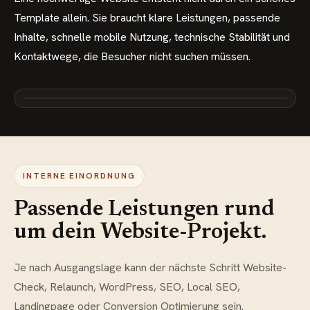
Template allein. Sie braucht klare Leistungen, passende
Inhalte, schnelle mobile Nutzung, technische Stabilität und
Kontaktwege, die Besucher nicht suchen müssen.
INTERNE EINORDNUNG
Passende Leistungen rund
um dein Website-Projekt.
Je nach Ausgangslage kann der nächste Schritt Website-
Check, Relaunch, WordPress, SEO, Local SEO,
Landingpage oder Conversion Optimierung sein.