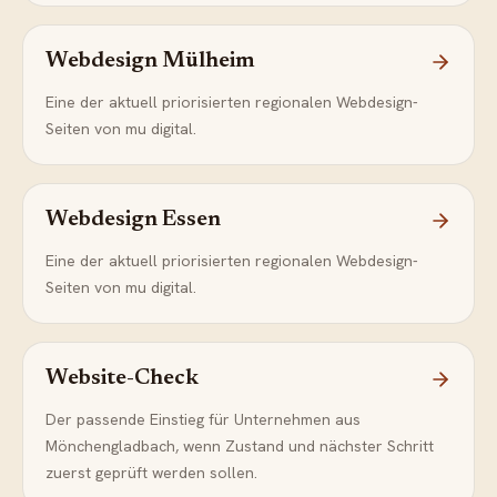
Webdesign Mülheim
Eine der aktuell priorisierten regionalen Webdesign-
Seiten von mu digital.
Webdesign Essen
Eine der aktuell priorisierten regionalen Webdesign-
Seiten von mu digital.
Website-Check
Der passende Einstieg für Unternehmen aus
Mönchengladbach, wenn Zustand und nächster Schritt
zuerst geprüft werden sollen.