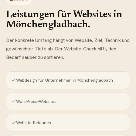
MODULE
Leistungen für Websites in
Mönchengladbach
.
Der konkrete Umfang hängt von Website, Ziel, Technik und
gewünschter Tiefe ab. Der Website-Check hilft, den
Bedarf sauber zu sortieren.
Webdesign für Unternehmen in Mönchengladbach
WordPress-Websites
Website-Relaunch