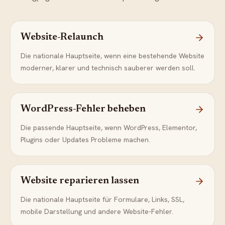
Website-Relaunch
Die nationale Hauptseite, wenn eine bestehende Website
moderner, klarer und technisch sauberer werden soll.
WordPress-Fehler beheben
Die passende Hauptseite, wenn WordPress, Elementor,
Plugins oder Updates Probleme machen.
Website reparieren lassen
Die nationale Hauptseite für Formulare, Links, SSL,
mobile Darstellung und andere Website-Fehler.