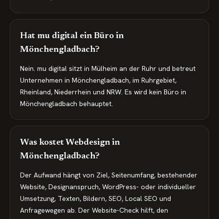
Hat mu digital ein Büro in
Mönchengladbach?
Nein. mu digital sitzt in Mülheim an der Ruhr und betreut
Unternehmen in Mönchengladbach, im Ruhrgebiet,
Rheinland, Niederrhein und NRW. Es wird kein Büro in
Mönchengladbach behauptet.
Was kostet Webdesign in
Mönchengladbach?
Der Aufwand hängt von Ziel, Seitenumfang, bestehender
Website, Designanspruch, WordPress- oder individueller
Umsetzung, Texten, Bildern, SEO, Local SEO und
Anfragewegen ab. Der Website-Check hilft, den