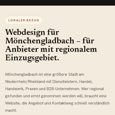
LOKALER BEZUG
Webdesign für
Mönchengladbach – für
Anbieter mit regionalem
Einzugsgebiet.
Mönchengladbach ist eine größere Stadt am
Niederrhein/Rheinland mit Dienstleistern, Handel,
Handwerk, Praxen und B2B-Unternehmen. Wer regional
gefunden und ernst genommen werden will, braucht eine
Website, die Angebot und Kontaktweg schnell verständlich
macht.