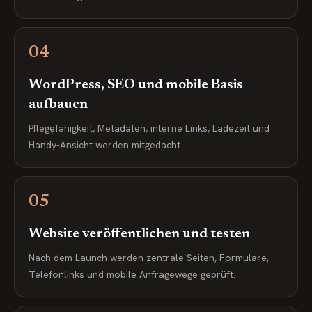
04
WordPress, SEO und mobile Basis
aufbauen
Pflegefähigkeit, Metadaten, interne Links, Ladezeit und
Handy-Ansicht werden mitgedacht.
05
Website veröffentlichen und testen
Nach dem Launch werden zentrale Seiten, Formulare,
Telefonlinks und mobile Anfragewege geprüft.