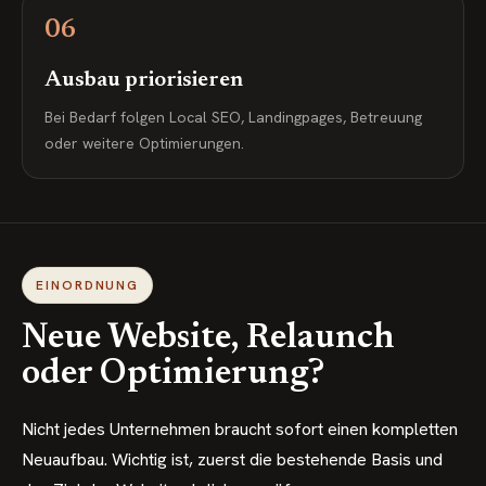
06
Ausbau priorisieren
Bei Bedarf folgen Local SEO, Landingpages, Betreuung
oder weitere Optimierungen.
EINORDNUNG
Neue Website, Relaunch
oder Optimierung?
Nicht jedes Unternehmen braucht sofort einen kompletten
Neuaufbau. Wichtig ist, zuerst die bestehende Basis und