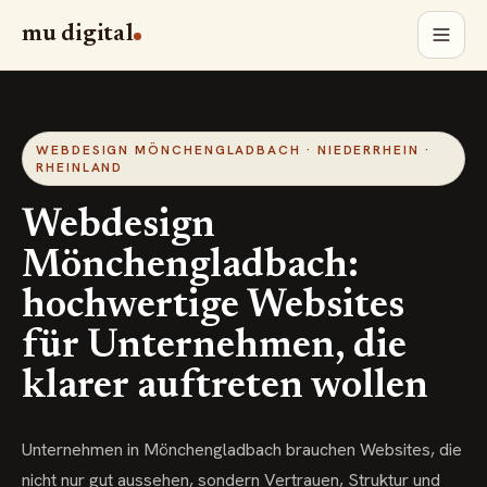
mu digital
WEBDESIGN MÖNCHENGLADBACH · NIEDERRHEIN ·
RHEINLAND
Webdesign
Mönchengladbach:
hochwertige Websites
für Unternehmen, die
klarer auftreten wollen
Unternehmen in Mönchengladbach brauchen Websites, die
nicht nur gut aussehen, sondern Vertrauen, Struktur und