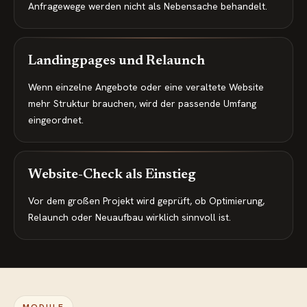
Anfragewege werden nicht als Nebensache behandelt.
Landingpages und Relaunch
Wenn einzelne Angebote oder eine veraltete Website
mehr Struktur brauchen, wird der passende Umfang
eingeordnet.
Website-Check als Einstieg
Vor dem großen Projekt wird geprüft, ob Optimierung,
Relaunch oder Neuaufbau wirklich sinnvoll ist.