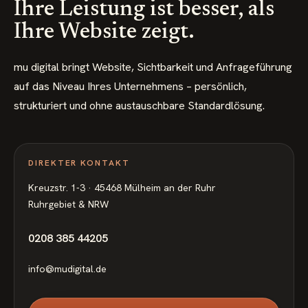
Ihre Leistung ist besser, als
Ihre Website zeigt.
mu digital bringt Website, Sichtbarkeit und Anfrageführung
auf das Niveau Ihres Unternehmens – persönlich,
strukturiert und ohne austauschbare Standardlösung.
DIREKTER KONTAKT
Kreuzstr. 1-3 · 45468 Mülheim an der Ruhr
Ruhrgebiet & NRW
0208 385 44205
info@mudigital.de