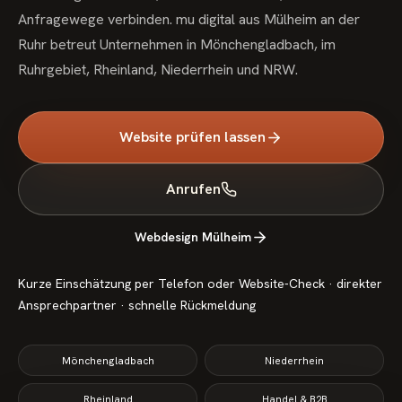
Anfragewege verbinden. mu digital aus Mülheim an der
Ruhr betreut Unternehmen in Mönchengladbach, im
Ruhrgebiet, Rheinland, Niederrhein und NRW.
Website prüfen lassen
Anrufen
Webdesign Mülheim
Kurze Einschätzung per Telefon oder Website-Check · direkter
Ansprechpartner · schnelle Rückmeldung
Mönchengladbach
Niederrhein
Rheinland
Handel & B2B