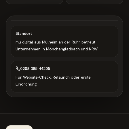
Standort
mu digital aus Mülheim an der Ruhr betreut
Unternehmen in
Mönchengladbach
und NRW.
0208 385 44205
Für Website-Check, Relaunch oder erste
Einordnung.