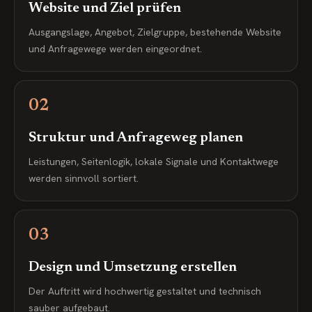
Website und Ziel prüfen
Ausgangslage, Angebot, Zielgruppe, bestehende Website
und Anfragewege werden eingeordnet.
02
Struktur und Anfrageweg planen
Leistungen, Seitenlogik, lokale Signale und Kontaktwege
werden sinnvoll sortiert.
03
Design und Umsetzung erstellen
Der Auftritt wird hochwertig gestaltet und technisch
sauber aufgebaut.