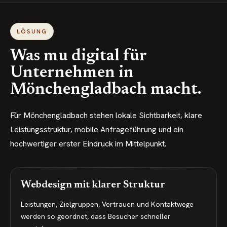
LÖSUNG
Was mu digital für
Unternehmen in
Mönchengladbach
macht.
Für Mönchengladbach stehen lokale Sichtbarkeit, klare
Leistungsstruktur, mobile Anfrageführung und ein
hochwertiger erster Eindruck im Mittelpunkt.
Webdesign mit klarer Struktur
Leistungen, Zielgruppen, Vertrauen und Kontaktwege
werden so geordnet, dass Besucher schneller