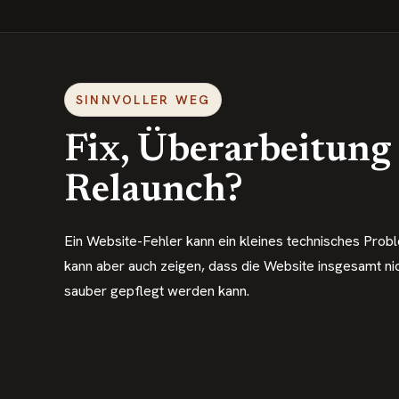
SINNVOLLER WEG
Fix, Überarbeitung
Relaunch?
Ein Website-Fehler kann ein kleines technisches Probl
kann aber auch zeigen, dass die Website insgesamt ni
sauber gepflegt werden kann.