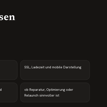
ssen
SSL, Ladezeit und mobile Darstellung
d
ob Reparatur, Optimierung oder
Relaunch sinnvoller ist