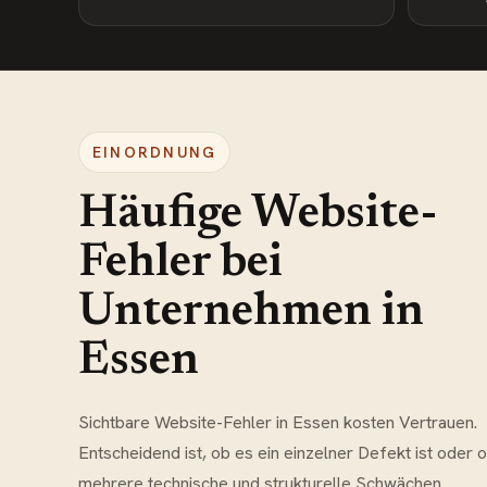
EINORDNUNG
Häufige Website-
Fehler bei
Unternehmen in
Essen
Sichtbare Website-Fehler in Essen kosten Vertrauen.
Entscheidend ist, ob es ein einzelner Defekt ist oder 
mehrere technische und strukturelle Schwächen