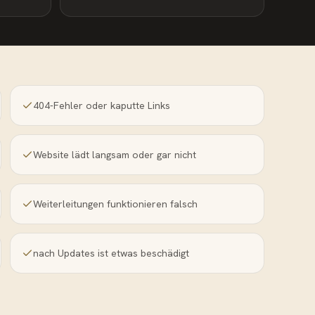
404-Fehler oder kaputte Links
Website lädt langsam oder gar nicht
Weiterleitungen funktionieren falsch
nach Updates ist etwas beschädigt