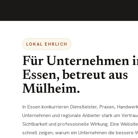
LOKAL EHRLICH
Für Unternehmen i
Essen
, betreut aus
Mülheim.
In Essen konkurrieren Dienstleister, Praxen, Handwer
Unternehmen und regionale Anbieter stark um Vertraue
Sichtbarkeit und professionelle Wirkung. Eine Websit
schnell zeigen, warum ein Unternehmen die bessere Wa