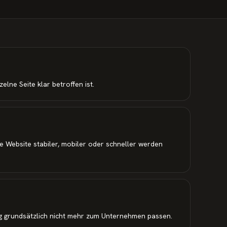
elne Seite klar betroffen ist.
Website stabiler, mobiler oder schneller werden
g grundsätzlich nicht mehr zum Unternehmen passen.