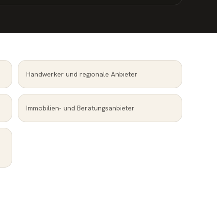
Handwerker und regionale Anbieter
Immobilien- und Beratungsanbieter