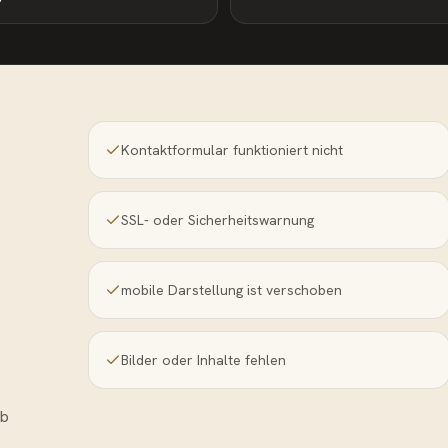
Kontaktformular funktioniert nicht
SSL- oder Sicherheitswarnung
mobile Darstellung ist verschoben
Bilder oder Inhalte fehlen
ob