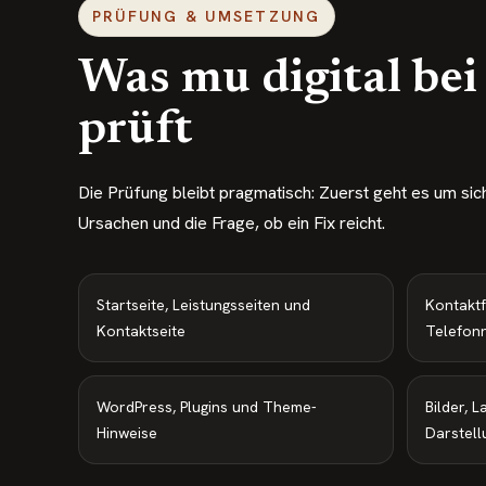
PRÜFUNG & UMSETZUNG
Was mu digital bei
prüft
Die Prüfung bleibt pragmatisch: Zuerst geht es um s
Ursachen und die Frage, ob ein Fix reicht.
Startseite, Leistungsseiten und
Kontaktf
Kontaktseite
Telefon
WordPress, Plugins und Theme-
Bilder, 
Hinweise
Darstell