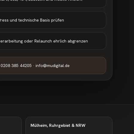
ress und technische Basis prüfen
berarbeitung oder Relaunch ehrlich abgrenzen
0208 385 44205 · info@mudigital.de
Mülheim, Ruhrgebiet & NRW