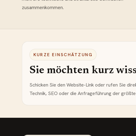
zusammenkommen.
KURZE EINSCHÄTZUNG
Sie möchten kurz wisse
Schicken Sie den Website-Link oder rufen Sie dire
Technik, SEO oder die Anfrageführung der größte 