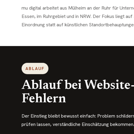
mu digital arbeitet aus Mülheim an der Ruhr für Unter
Essen, im Ruhrgebiet und in NRW. Der Fokus liegt auf
Einordnung statt auf künstlichen Standortbehauptunge
ABLAUF
Ablauf bei Website
Fehlern
Der Einstieg bleibt bewusst einfach: Problem schilder
prüfen lassen, verständliche Einschätzung bekommen