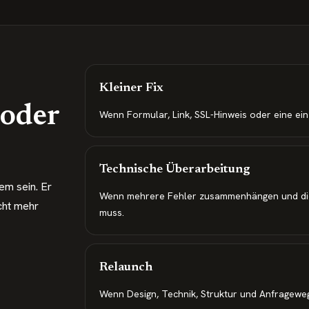
Kleiner Fix
 oder
Wenn Formular, Link, SSL-Hinweis oder eine einz
Technische Überarbeitung
em sein. Er
Wenn mehrere Fehler zusammenhängen und die 
cht mehr
muss.
Relaunch
Wenn Design, Technik, Struktur und Anfragewe