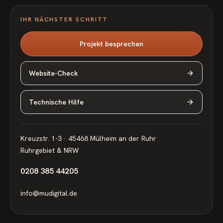
IHR NÄCHSTER SCHRITT
Projekt besprechen
Website-Check
Technische Hilfe
Kreuzstr. 1-3 · 45468 Mülheim an der Ruhr
Ruhrgebiet & NRW
0208 385 44205
info@mudigital.de