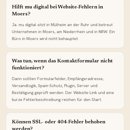
Hilft mu digital bei Website-Fehlern in
Moers?
Ja. mu digital sitzt in Mülheim an der Ruhr und betreut
Unternehmen in Moers, am Niederrhein und in NRW. Ein
Büro in Moers wird nicht behauptet.
Was tun, wenn das Kontaktformular nicht
funktioniert?
Dann sollten Formularfelder, Empfängeradresse,
Versandlogik, Spam-Schutz, Plugin, Server und
Bestätigung geprüft werden. Der Website-Link und eine
kurze Fehlerbeschreibung reichen für den Start.
Können SSL- oder 404-Fehler behoben
werden?