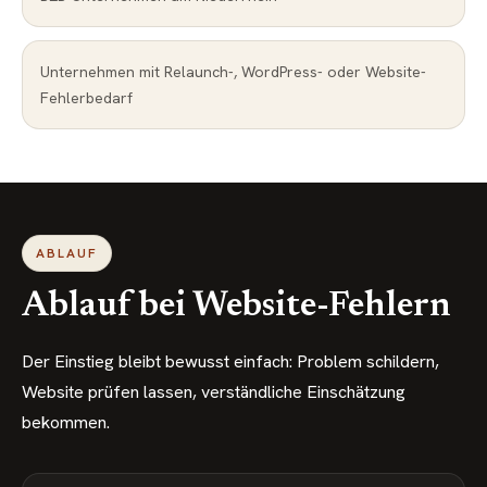
Unternehmen mit Relaunch-, WordPress- oder Website-
Fehlerbedarf
ABLAUF
Ablauf bei Website-Fehlern
Der Einstieg bleibt bewusst einfach: Problem schildern,
Website prüfen lassen, verständliche Einschätzung
bekommen.