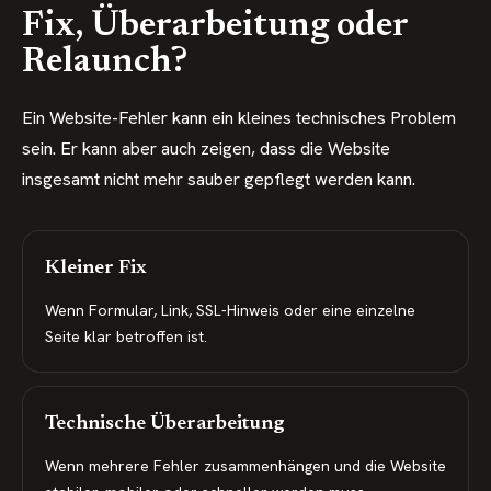
Fix, Überarbeitung oder
Relaunch?
Ein Website-Fehler kann ein kleines technisches Problem
sein. Er kann aber auch zeigen, dass die Website
insgesamt nicht mehr sauber gepflegt werden kann.
Kleiner Fix
Wenn Formular, Link, SSL-Hinweis oder eine einzelne
Seite klar betroffen ist.
Technische Überarbeitung
Wenn mehrere Fehler zusammenhängen und die Website