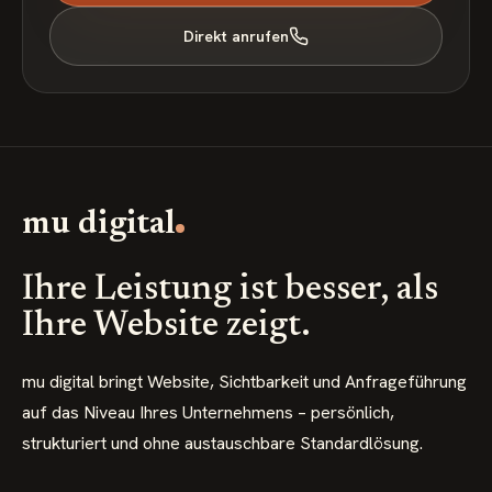
Direkt anrufen
mu digital
Ihre Leistung ist besser, als
Ihre Website zeigt.
mu digital bringt Website, Sichtbarkeit und Anfrageführung
auf das Niveau Ihres Unternehmens – persönlich,
strukturiert und ohne austauschbare Standardlösung.