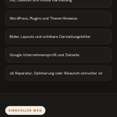
SSL, Ladezeit und mobile Darstellung
WordPress, Plugins und Theme-Hinweise
Bilder, Layouts und sichtbare Darstellungsfehler
Google Unternehmensprofil und Zielseite
ob Reparatur, Optimierung oder Relaunch sinnvoller ist
SINNVOLLER WEG