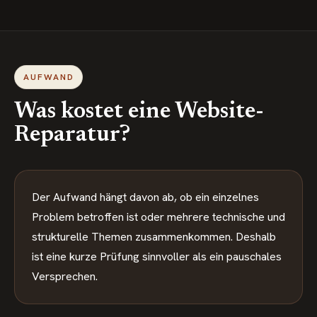
AUFWAND
Was kostet eine Website-
Reparatur?
Der Aufwand hängt davon ab, ob ein einzelnes
Problem betroffen ist oder mehrere technische und
strukturelle Themen zusammenkommen. Deshalb
ist eine kurze Prüfung sinnvoller als ein pauschales
Versprechen.