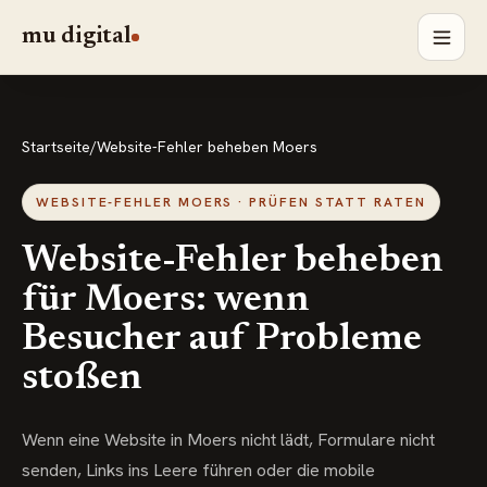
mu digital
Startseite
/
Website-Fehler beheben Moers
WEBSITE-FEHLER MOERS · PRÜFEN STATT RATEN
Website-Fehler beheben
für Moers: wenn
Besucher auf Probleme
stoßen
Wenn eine Website in Moers nicht lädt, Formulare nicht
senden, Links ins Leere führen oder die mobile