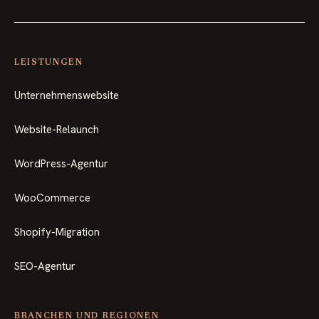
LEISTUNGEN
Unternehmenswebsite
Website-Relaunch
WordPress-Agentur
WooCommerce
Shopify-Migration
SEO-Agentur
BRANCHEN UND REGIONEN