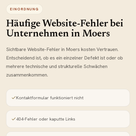
EINORDNUNG
Häufige Website-Fehler bei
Unternehmen in Moers
Sichtbare Website-Fehler in Moers kosten Vertrauen.
Entscheidend ist, ob es ein einzelner Defekt ist oder ob
mehrere technische und strukturelle Schwächen
zusammenkommen.
Kontaktformular funktioniert nicht
404-Fehler oder kaputte Links