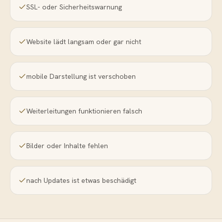
SSL- oder Sicherheitswarnung
Website lädt langsam oder gar nicht
mobile Darstellung ist verschoben
Weiterleitungen funktionieren falsch
Bilder oder Inhalte fehlen
nach Updates ist etwas beschädigt