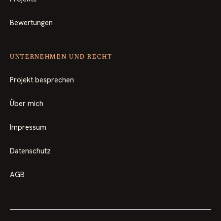
Bewertungen
UNTERNEHMEN UND RECHT
Projekt besprechen
Über mich
Impressum
Datenschutz
AGB