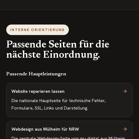
INTERNE ORIENTIERUNG
Passende Seiten für die
nächste Einordnung.
Passende Hauptleistungen
Website reparieren lassen
Die nationale Hauptseite für technische Fehler,
Formulare, SSL, Links und Darstellung.
Webdesign aus Mülheim für NRW
Die zentrale Webdesign-Seite von mu digital aus Mülheim