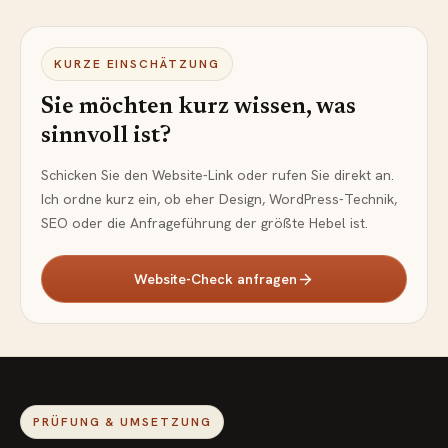
KURZE EINSCHÄTZUNG
Sie möchten kurz wissen, was
sinnvoll ist?
Schicken Sie den Website-Link oder rufen Sie direkt an.
Ich ordne kurz ein, ob eher Design, WordPress-Technik,
SEO oder die Anfrageführung der größte Hebel ist.
Website-Check anfragen
PRÜFUNG & UMSETZUNG