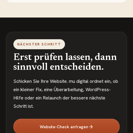
NÄCHSTER SCHRITT
Erst prüfen lassen, dann
sinnvoll entscheiden.
Schicken Sie Ihre Website. mu digital ordnet ein, ob
ein kleiner Fix, eine Überarbeitung, WordPress-
Hilfe oder ein Relaunch der bessere nächste
Schritt ist.
Website-Check anfragen