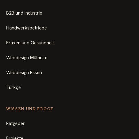
B2B und Industrie
Handwerksbetriebe
Praxen und Gesundheit
Webdesign Mülheim
Webdesign Essen
Türkçe
WISSEN UND PROOF
Ratgeber
Projekte