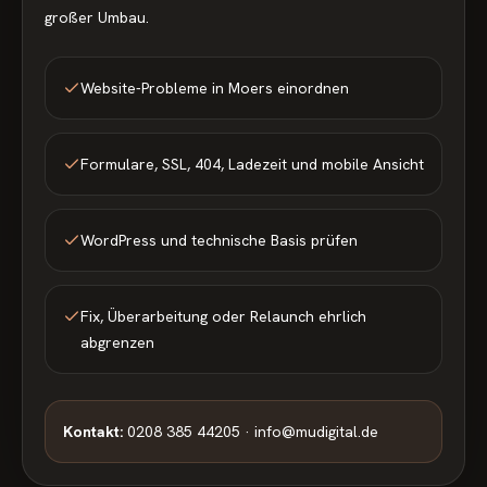
großer Umbau.
Website-Probleme in Moers einordnen
Formulare, SSL, 404, Ladezeit und mobile Ansicht
WordPress und technische Basis prüfen
Fix, Überarbeitung oder Relaunch ehrlich
abgrenzen
Kontakt:
0208 385 44205 · info@mudigital.de