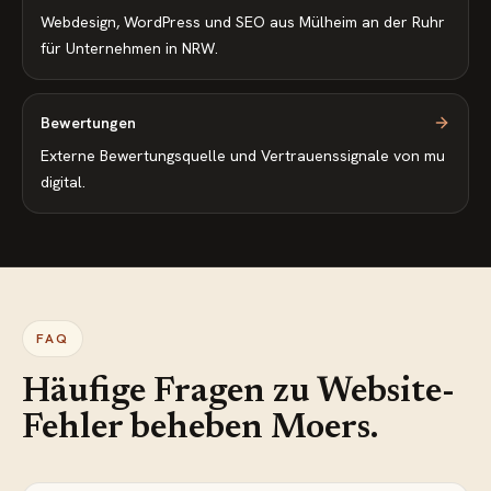
Webdesign, WordPress und SEO aus Mülheim an der Ruhr
für Unternehmen in NRW.
Bewertungen
Externe Bewertungsquelle und Vertrauenssignale von mu
digital.
FAQ
Häufige Fragen zu
Website-
Fehler beheben Moers
.