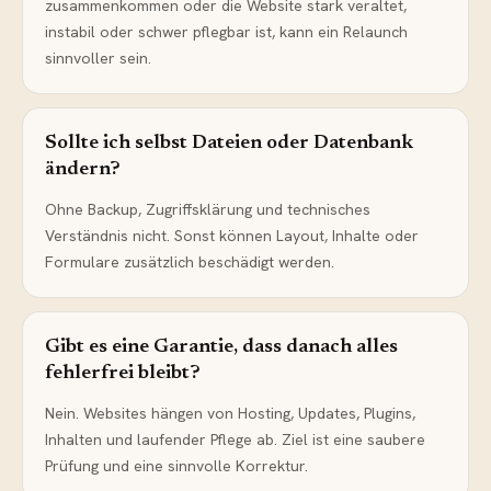
zusammenkommen oder die Website stark veraltet,
instabil oder schwer pflegbar ist, kann ein Relaunch
sinnvoller sein.
Sollte ich selbst Dateien oder Datenbank
ändern?
Ohne Backup, Zugriffsklärung und technisches
Verständnis nicht. Sonst können Layout, Inhalte oder
Formulare zusätzlich beschädigt werden.
Gibt es eine Garantie, dass danach alles
fehlerfrei bleibt?
Nein. Websites hängen von Hosting, Updates, Plugins,
Inhalten und laufender Pflege ab. Ziel ist eine saubere
Prüfung und eine sinnvolle Korrektur.