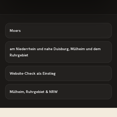
Moers
am Niederrhein und nahe Duisburg, Mülheim und dem
Ruhrgebiet
Website-Check als Einstieg
Mülheim, Ruhrgebiet & NRW