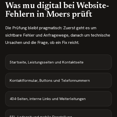
Was mu digital bei Website-
Fehlern in Moers prüft
Die Prüfung bleibt pragmatisch: Zuerst geht es um
sichtbare Fehler und Anfragewege, danach um technische
Ursachen und die Frage, ob ein Fix reicht.
Startseite, Leistungsseiten und Kontaktseite
Kontaktformular, Buttons und Telefonnummern
404-Seiten, interne Links und Weiterleitungen