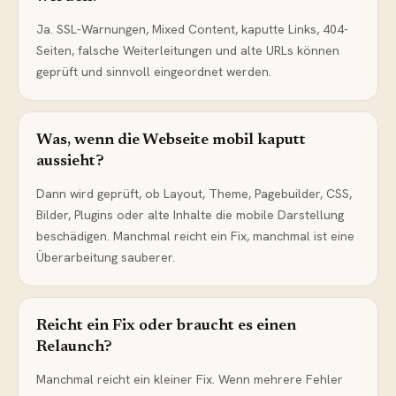
Ja. SSL-Warnungen, Mixed Content, kaputte Links, 404-
Seiten, falsche Weiterleitungen und alte URLs können
geprüft und sinnvoll eingeordnet werden.
Was, wenn die Webseite mobil kaputt
aussieht?
Dann wird geprüft, ob Layout, Theme, Pagebuilder, CSS,
Bilder, Plugins oder alte Inhalte die mobile Darstellung
beschädigen. Manchmal reicht ein Fix, manchmal ist eine
Überarbeitung sauberer.
Reicht ein Fix oder braucht es einen
Relaunch?
Manchmal reicht ein kleiner Fix. Wenn mehrere Fehler