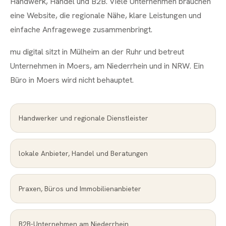
Handwerk, Handel und B2B. Viele Unternehmen brauchen
eine Website, die regionale Nähe, klare Leistungen und
einfache Anfragewege zusammenbringt.
mu digital sitzt in Mülheim an der Ruhr und betreut
Unternehmen in Moers, am Niederrhein und in NRW. Ein
Büro in Moers wird nicht behauptet.
Handwerker und regionale Dienstleister
lokale Anbieter, Handel und Beratungen
Praxen, Büros und Immobilienanbieter
B2B-Unternehmen am Niederrhein