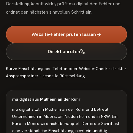
Darstellung kaputt wirkt, prüft mu digital den Fehler und
ordnet den nächsten sinnvollen Schritt ein.
Website-Fehler prüfen lassen
Direkt anrufen
Kurze Einschätzung per Telefon oder Website-Check · direkter
Ansprechpartner · schnelle Rückmeldung
mu digital aus Mülheim an der Ruhr
mu digital sitzt in Mülheim an der Ruhr und betreut
Unternehmen in Moers, am Niederrhein und in NRW. Ein
Büro in Moers wird nicht behauptet.
Der erste Schritt ist
eine verständliche Einschätzung, nicht ein unnötig