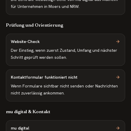
für Unternehmen in Moers und NRW.
Prüfung und Orientierung
Website-Check
Der Einstieg, wenn zuerst Zustand, Umfang und nächster
Schritt geprüft werden sollen.
Kontaktformular funktioniert nicht
Wenn Formulare sichtbar nicht senden oder Nachrichten
nicht zuverlässig ankommen.
mu digital & Kontakt
mu digital