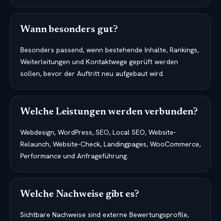
Wann besonders gut?
Besonders passend, wenn bestehende Inhalte, Rankings,
Weiterleitungen und Kontaktwege geprüft werden
sollen, bevor der Auftritt neu aufgebaut wird.
Welche Leistungen werden verbunden?
Webdesign, WordPress, SEO, Local SEO, Website-
Relaunch, Website-Check, Landingpages, WooCommerce,
Performance und Anfrageführung.
Welche Nachweise gibt es?
Sichtbare Nachweise sind externe Bewertungsprofile,