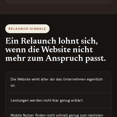
RELAUNCH-SIGNALE
Ein Relaunch lohnt sich,
wenn die Website nicht
mehr zum Anspruch passt.
Die Website wirkt älter als das Unternehmen eigentlich
ist.
Leistungen werden nicht klar genug erklärt.
Mobile Nutzer finden nicht schnell genug zum nächsten