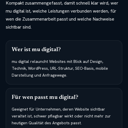
Kompakt zusammengefasst, damit schnell klar wird, wer
mu digital ist, welche Leistungen verbunden werden, für
wen die Zusammenarbeit passt und welche Nachweise
sichtbar sind.
Wer ist mu digital?
mu digital relauncht Websites mit Blick auf Design,
Technik, WordPress, URL-Struktur, SEO-Basis, mobile
Darstellung und Anfragewege.
Für wen passt mu digital?
Geeignet für Unternehmen, deren Website sichtbar
veraltet ist, schwer pflegbar wirkt oder nicht mehr zur
heutigen Qualität des Angebots passt.