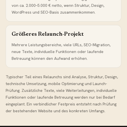
von ca. 2.000–5.000 € netto, wenn Struktur, Design,
WordPress und SEO-Basis zusammenkommen.
Größeres Relaunch-Projekt
Mehrere Leistungsbereiche, viele URLs, SEO-Migration,
neue Texte, individuelle Funktionen oder laufende
Betreuung können den Aufwand erhöhen.
Typischer Teil eines Relaunchs sind Analyse, Struktur, Design,
technische Umsetzung, mobile Optimierung und Launch-
Prüfung. Zusätzliche Texte, viele Weiterleitungen, individuelle
Funktionen oder laufende Betreuung werden nur bei Bedarf
eingeplant. Ein verbindlicher Festpreis entsteht nach Prüfung
der bestehenden Website und des konkreten Umfangs.