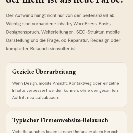
der mehr ist als neue Farbe?
Der Aufwand hängt nicht nur von der Seitenanzahl ab.
Wichtig sind vorhandene Inhalte, WordPress-Basis,
Designanspruch, Weiterleitungen, SEO-Struktur, mobile
Darstellung und die Frage, ob Reparatur, Redesign oder
kompletter Relaunch sinnvoller ist.
Gezielte Überarbeitung
Wenn Design, mobile Ansicht, Kontaktweg oder einzelne
Inhalte verbessert werden können, ohne den gesamten
Auftritt neu aufzubauen.
Typischer Firmenwebsite-Relaunch
Viele Relaunches liegen je nach Umfang grob im Bereich