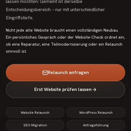
lassen möchten: Gemeint ist derselbe
Entscheidungsbereich – nur mit unterschiedlicher
Eingriffstiefe.
Nicht jede alte Website braucht einen vollständigen Neubau.
Ein persönliches Gespräch oder der Website-Check ordnet ein,
ob eine Reparatur, eine Teilmodernisierung oder ein Relaunch
sinnvoll ist.
Relaunch anfragen
Erst Website prüfen lassen
Website Relaunch
WordPress Relaunch
SEO-Migration
Anfrageführung