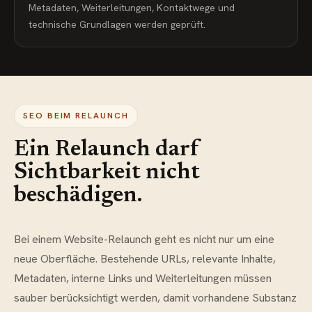
Metadaten, Weiterleitungen, Kontaktwege und
technische Grundlagen werden geprüft.
SEO BEIM RELAUNCH
Ein Relaunch darf
Sichtbarkeit nicht
beschädigen.
Bei einem Website-Relaunch geht es nicht nur um eine
neue Oberfläche. Bestehende URLs, relevante Inhalte,
Metadaten, interne Links und Weiterleitungen müssen
sauber berücksichtigt werden, damit vorhandene Substanz