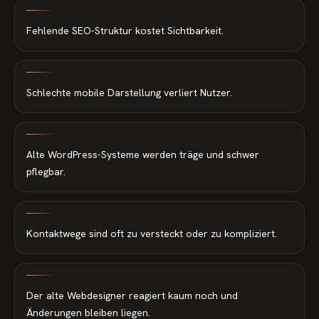
Fehlende SEO-Struktur kostet Sichtbarkeit.
Schlechte mobile Darstellung verliert Nutzer.
Alte WordPress-Systeme werden träge und schwer
pflegbar.
Kontaktwege sind oft zu versteckt oder zu kompliziert.
Der alte Webdesigner reagiert kaum noch und
Änderungen bleiben liegen.