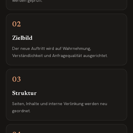
werden geprüft.
02
Zielbild
Der neue Auftritt wird auf Wahrnehmung,
Verständlichkeit und Anfragequalität ausgerichtet.
03
Struktur
Seiten, Inhalte und interne Verlinkung werden neu
geordnet.