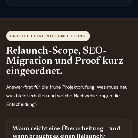
ENTSCHEIDUNG VOR UMSETZUNG
Relaunch-Scope, SEO-
Migration und Proof kurz
eingeordnet.
Answer-first für die frühe Projektprüfung: Was muss neu,
was bleibt erhalten und welche Nachweise tragen die
Entscheidung?
Wann reicht eine Überarbeitung – und
wann braucht es einen Relaunch?