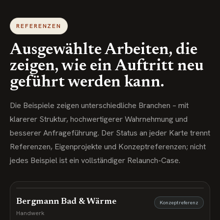
REFERENZEN
Ausgewählte Arbeiten, die
zeigen, wie ein Auftritt neu
geführt werden kann.
Die Beispiele zeigen unterschiedliche Branchen – mit
klarerer Struktur, hochwertigerer Wahrnehmung und
besserer Anfrageführung. Der Status an jeder Karte trennt
Referenzen, Eigenprojekte und Konzeptreferenzen; nicht
jedes Beispiel ist ein vollständiger Relaunch-Case.
Bergmann Bad & Wärme
Konzeptreferenz
Handwerk