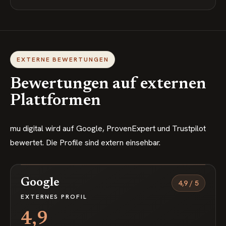
EXTERNE BEWERTUNGEN
Bewertungen auf externen
Plattformen
mu digital wird auf Google, ProvenExpert und Trustpilot
bewertet. Die Profile sind extern einsehbar.
Google
4,9
/
5
EXTERNES PROFIL
4,9