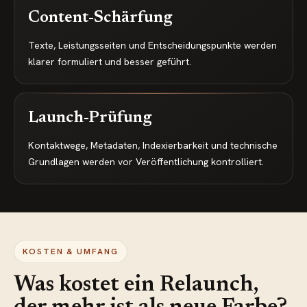
Content-Schärfung
Texte, Leistungsseiten und Entscheidungspunkte werden
klarer formuliert und besser geführt.
Launch-Prüfung
Kontaktwege, Metadaten, Indexierbarkeit und technische
Grundlagen werden vor Veröffentlichung kontrolliert.
KOSTEN & UMFANG
Was kostet ein Relaunch,