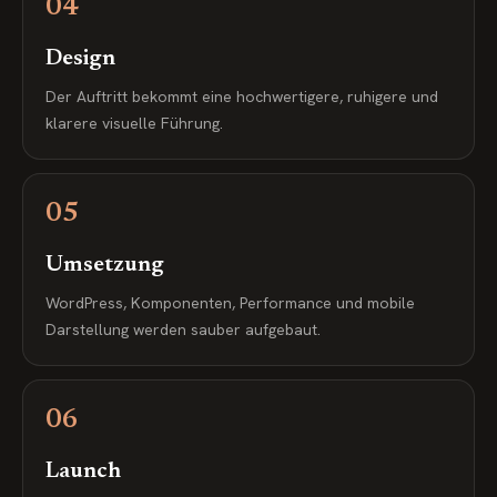
04
Design
Der Auftritt bekommt eine hochwertigere, ruhigere und
klarere visuelle Führung.
05
Umsetzung
WordPress, Komponenten, Performance und mobile
Darstellung werden sauber aufgebaut.
06
Launch