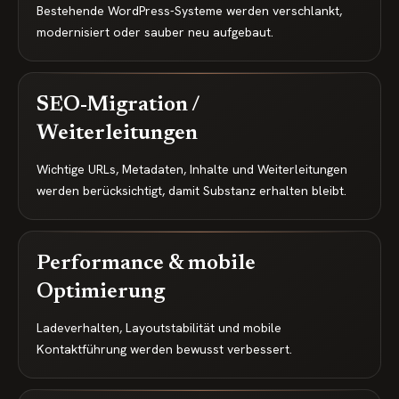
Bestehende WordPress-Systeme werden verschlankt,
modernisiert oder sauber neu aufgebaut.
SEO-Migration /
Weiterleitungen
Wichtige URLs, Metadaten, Inhalte und Weiterleitungen
werden berücksichtigt, damit Substanz erhalten bleibt.
Performance & mobile
Optimierung
Ladeverhalten, Layoutstabilität und mobile
Kontaktführung werden bewusst verbessert.