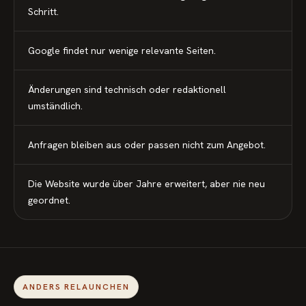
Schritt.
Google findet nur wenige relevante Seiten.
Änderungen sind technisch oder redaktionell
umständlich.
Anfragen bleiben aus oder passen nicht zum Angebot.
Die Website wurde über Jahre erweitert, aber nie neu
geordnet.
ANDERS RELAUNCHEN