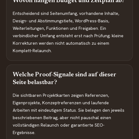
Wovon hängen Budget und Zeitplan ab?
Entscheidend sind Seitenumfang, vorhandene Inhalte,
Design- und Abstimmungstiefe, WordPress-Basis,
Weiterleitungen, Funktionen und Freigaben. Ein
verbindlicher Umfang entsteht erst nach Prüfung; kleine
Korrekturen werden nicht automatisch zu einem
Komplett-Relaunch.
Welche Proof-Signale sind auf dieser
Seite belastbar?
Die sichtbaren Projektkarten zeigen Referenzen,
Eigenprojekte, Konzeptreferenzen und laufende
Arbeiten mit eindeutigem Status. Sie belegen den jeweils
beschriebenen Beitrag, aber nicht pauschal einen
vollständigen Relaunch oder garantierte SEO-
Ergebnisse.