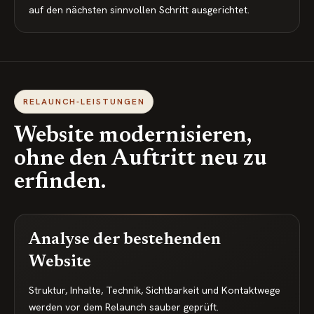
auf den nächsten sinnvollen Schritt ausgerichtet.
RELAUNCH-LEISTUNGEN
Website modernisieren,
ohne den Auftritt neu zu
erfinden.
Analyse der bestehenden
Website
Struktur, Inhalte, Technik, Sichtbarkeit und Kontaktwege
werden vor dem Relaunch sauber geprüft.