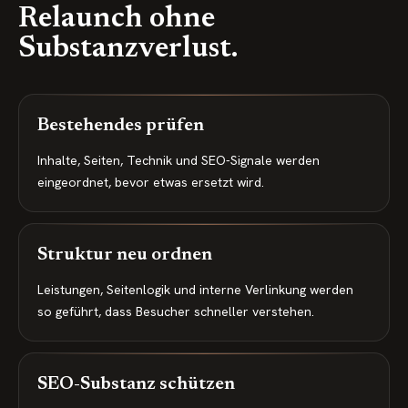
Relaunch ohne
Substanzverlust.
Bestehendes prüfen
Inhalte, Seiten, Technik und SEO-Signale werden
eingeordnet, bevor etwas ersetzt wird.
Struktur neu ordnen
Leistungen, Seitenlogik und interne Verlinkung werden
so geführt, dass Besucher schneller verstehen.
SEO-Substanz schützen