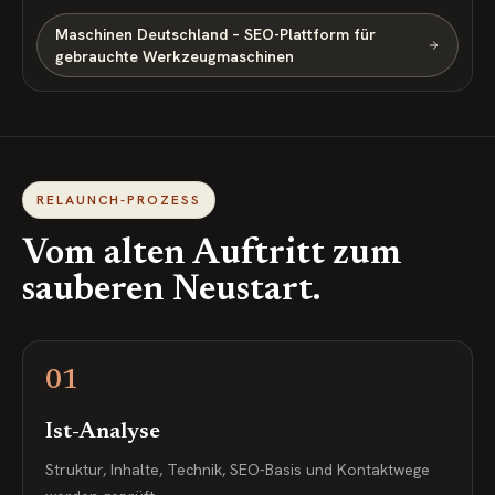
Maschinen Deutschland – SEO-Plattform für
gebrauchte Werkzeugmaschinen
RELAUNCH-PROZESS
Vom alten Auftritt zum
sauberen Neustart.
01
Ist-Analyse
Struktur, Inhalte, Technik, SEO-Basis und Kontaktwege