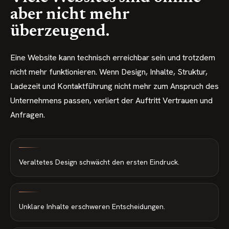
aber nicht mehr
überzeugend.
Eine Website kann technisch erreichbar sein und trotzdem
nicht mehr funktionieren. Wenn Design, Inhalte, Struktur,
Ladezeit und Kontaktführung nicht mehr zum Anspruch des
Unternehmens passen, verliert der Auftritt Vertrauen und
Anfragen.
Veraltetes Design schwächt den ersten Eindruck.
Unklare Inhalte erschweren Entscheidungen.