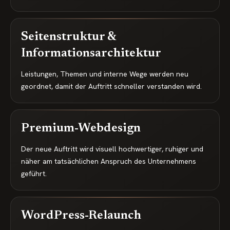
Seitenstruktur &
Informationsarchitektur
Leistungen, Themen und interne Wege werden neu
geordnet, damit der Auftritt schneller verstanden wird.
Premium-Webdesign
Der neue Auftritt wird visuell hochwertiger, ruhiger und
näher am tatsächlichen Anspruch des Unternehmens
geführt.
WordPress-Relaunch