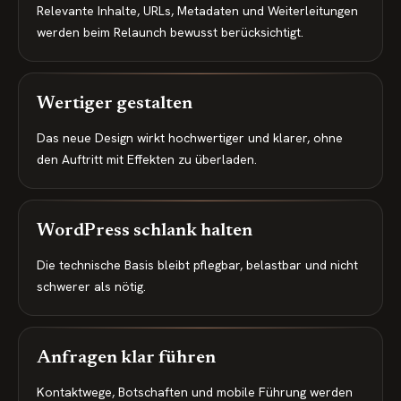
Relevante Inhalte, URLs, Metadaten und Weiterleitungen
werden beim Relaunch bewusst berücksichtigt.
Wertiger gestalten
Das neue Design wirkt hochwertiger und klarer, ohne
den Auftritt mit Effekten zu überladen.
WordPress schlank halten
Die technische Basis bleibt pflegbar, belastbar und nicht
schwerer als nötig.
Anfragen klar führen
Kontaktwege, Botschaften und mobile Führung werden