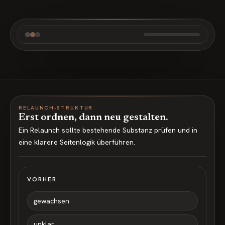
RELAUNCH-STRUKTUR
Erst ordnen, dann neu gestalten.
Ein Relaunch sollte bestehende Substanz prüfen und in
eine klarere Seitenlogik überführen.
VORHER
gewachsen
unklar