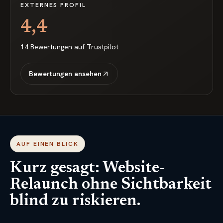
EXTERNES PROFIL
4,4
14
Bewertungen auf
Trustpilot
Bewertungen ansehen
AUF EINEN BLICK
Kurz gesagt: Website-
Relaunch ohne Sichtbarkeit
blind zu riskieren.