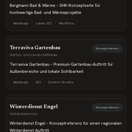
Bergmann Bad & Wärme – SHK-Konzeptseite für
hochwertige Bad- und Wärmeprojekte
Webdesign
Lokale SEO
WordPress
Terraviva Gartenbau
Konzeptreferenz
Garten- und Landschaftsbau
Terraviva Gartenbau – Premium-Gartenbau-Auftritt für
Außenbereiche und lokale Sichtbarkeit
Webdesign
SEO
Content-Struktur
Winterdienst Engel
Konzeptreferenz
Gebäudeservice
Winterdienst Engel – Konzeptreferenz für einen regionalen
Winterdienst-Auftritt