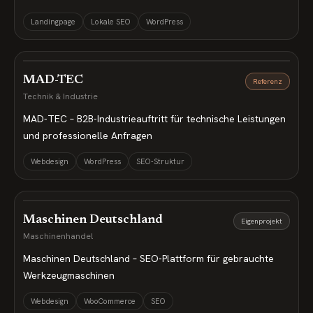
Landingpage
Lokale SEO
WordPress
MAD-TEC
Referenz
Technik & Industrie
MAD-TEC – B2B-Industrieauftritt für technische Leistungen
und professionelle Anfragen
Webdesign
WordPress
SEO-Struktur
Maschinen Deutschland
Eigenprojekt
Maschinenhandel
Maschinen Deutschland – SEO-Plattform für gebrauchte
Werkzeugmaschinen
Webdesign
WooCommerce
SEO