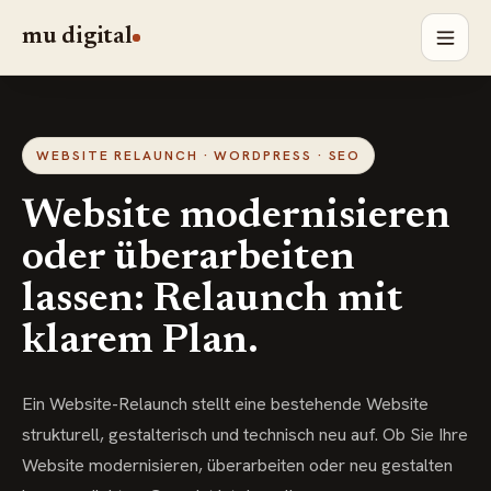
mu digital
WEBSITE RELAUNCH · WORDPRESS · SEO
Website modernisieren
oder überarbeiten
lassen: Relaunch mit
klarem Plan.
Ein Website-Relaunch stellt eine bestehende Website
strukturell, gestalterisch und technisch neu auf. Ob Sie Ihre
Website modernisieren, überarbeiten oder neu gestalten