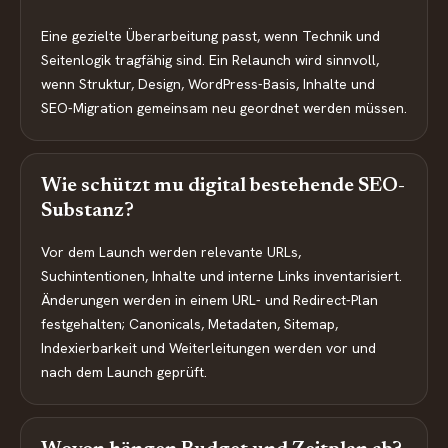
Eine gezielte Überarbeitung passt, wenn Technik und
Seitenlogik tragfähig sind. Ein Relaunch wird sinnvoll,
wenn Struktur, Design, WordPress-Basis, Inhalte und
SEO-Migration gemeinsam neu geordnet werden müssen.
Wie schützt mu digital bestehende SEO-
Substanz?
Vor dem Launch werden relevante URLs,
Suchintentionen, Inhalte und interne Links inventarisiert.
Änderungen werden in einem URL- und Redirect-Plan
festgehalten; Canonicals, Metadaten, Sitemap,
Indexierbarkeit und Weiterleitungen werden vor und
nach dem Launch geprüft.